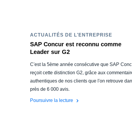
ACTUALITÉS DE L’ENTREPRISE
SAP Concur est reconnu comme
Leader sur G2
C'est la 5ème année consécutive que SAP Conc
reçoit cette distinction G2, grâce aux commentair
authentiques de nos clients que l'on retrouve da
près de 6 000 avis.
Poursuivre la lecture