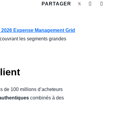
PARTAGER
 2026 Expense Management Grid
 couvrant les segments grandes
lient
us de 100 millions d’acheteurs
 authentiques
combinés à des