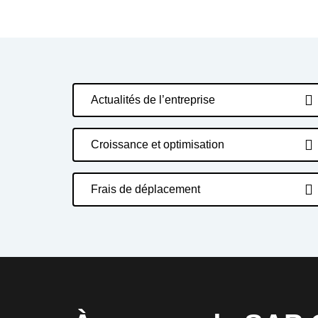
Actualités de l’entreprise
Croissance et optimisation
Frais de déplacement