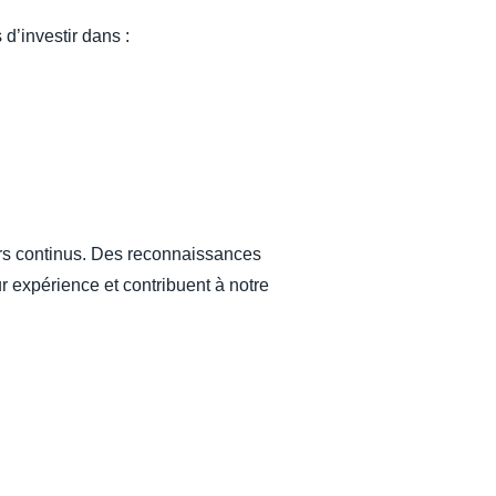
d’investir dans :
urs continus. Des reconnaissances
r expérience et contribuent à notre