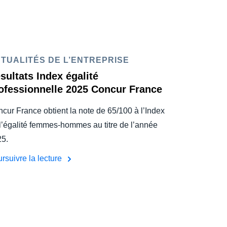
TUALITÉS DE L’ENTREPRISE
sultats Index égalité
ofessionnelle 2025 Concur France
cur France obtient la note de 65/100 à l’Index
l’égalité femmes-hommes au titre de l’année
5.
rsuivre la lecture