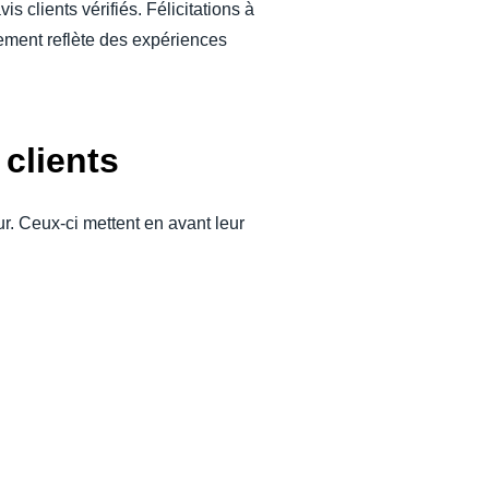
 clients vérifiés. Félicitations à
sement reflète des expériences
clients
r. Ceux-ci mettent en avant leur