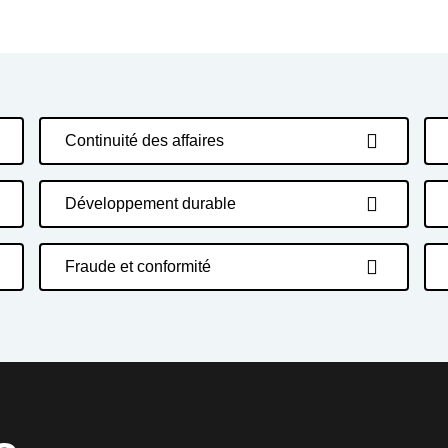
Continuité des affaires
Développement durable
Fraude et conformité