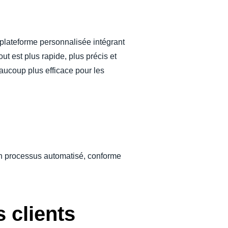
plateforme personnalisée intégrant
t est plus rapide, plus précis et
eaucoup plus efficace pour les
un processus automatisé, conforme
 clients