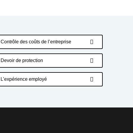
Contrôle des coûts de l’entreprise
Devoir de protection
L’expérience employé