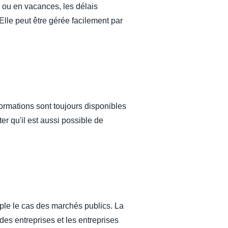
e ou en vacances, les délais
Elle peut être gérée facilement par
formations sont toujours disponibles
er qu'il est aussi possible de
emple le cas des marchés publics. La
des entreprises et les entreprises