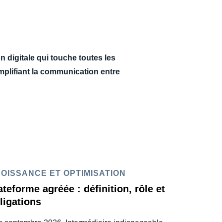
n digitale qui touche toutes les
simplifiant la communication entre
OISSANCE ET OPTIMISATION
ateforme agréée : définition, rôle et
ligations