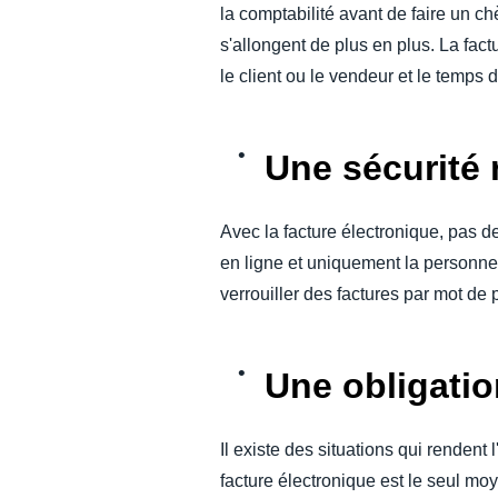
la comptabilité avant de faire un c
s'allongent de plus en plus. La fac
le client ou le vendeur et le temps 
Une sécurité 
Avec la facture électronique, pas de
en ligne et uniquement la personne 
verrouiller des factures par mot de 
Une obligatio
Il existe des situations qui rendent
facture électronique est le seul mo