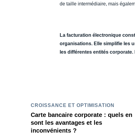
de taille intermédiaire, mais égale
La facturation électronique consti
organisations. Elle simplifie les 
les différentes entités corporate. 
CROISSANCE ET OPTIMISATION
Carte bancaire corporate : quels en
sont les avantages et les
inconvénients ?