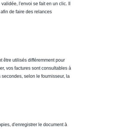
lidée, l'envoi se fait en un clic. Il
 afin de faire des relances
t être utilisés différemment pour
er, vos factures sont consultables à
secondes, selon le fournisseur, la
copies, d'enregistrer le document à