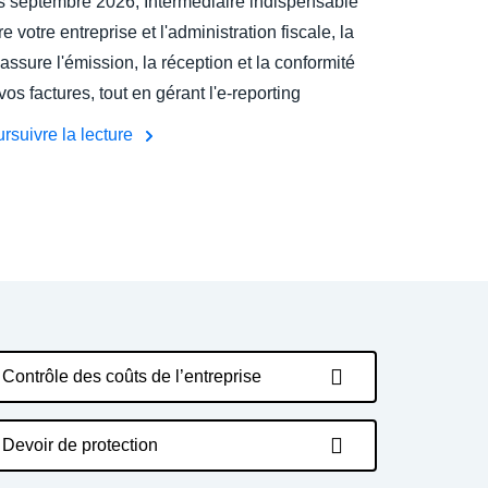
 septembre 2026, Intermédiaire indispensable
re votre entreprise et l'administration fiscale, la
assure l'émission, la réception et la conformité
vos factures, tout en gérant l'e-reporting
rsuivre la lecture
Contrôle des coûts de l’entreprise
Devoir de protection