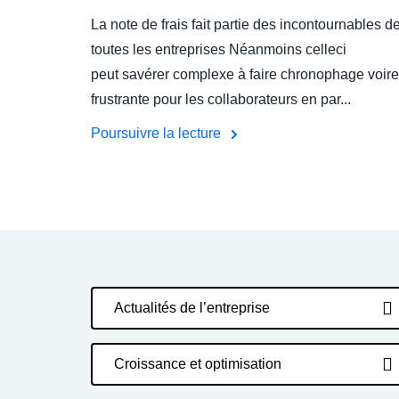
La note de frais fait partie des incontournables d
toutes les entreprises Néanmoins celleci
peut savérer complexe à faire chronophage voire
frustrante pour les collaborateurs en par...
Poursuivre la lecture
Actualités de l’entreprise
Croissance et optimisation