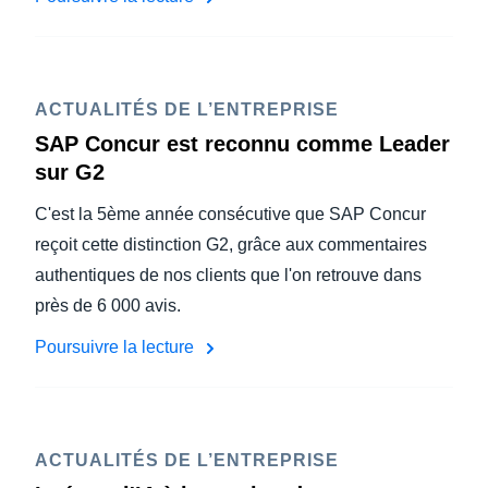
ACTUALITÉS DE L’ENTREPRISE
SAP Concur est reconnu comme Leader
sur G2
C'est la 5ème année consécutive que SAP Concur
reçoit cette distinction G2, grâce aux commentaires
authentiques de nos clients que l'on retrouve dans
près de 6 000 avis.
Poursuivre la lecture
ACTUALITÉS DE L’ENTREPRISE