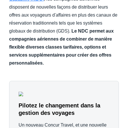
disposent de nouvelles façons de distribuer leurs
offres aux voyageurs d'affaires en plus des canaux de
réservation traditionnels tels que les systèmes
globaux de distribution (GDS).
Le NDC permet aux
compagnies aériennes de combiner de manière
flexible diverses classes tarifaires, options et
services supplémentaires pour créer des offres
personnalisées.
Pilotez le changement dans la
gestion des voyages
Un nouveau Concur Travel, et une nouvelle