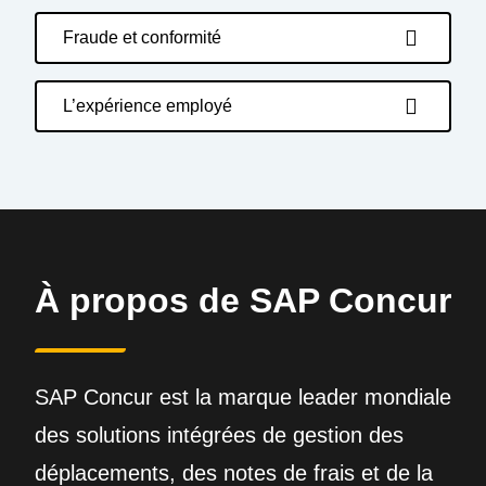
Fraude et conformité
L’expérience employé
À propos de SAP Concur
SAP Concur est la marque leader mondiale
des solutions intégrées de gestion des
déplacements, des notes de frais et de la