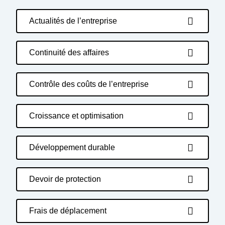
Actualités de l’entreprise
Continuité des affaires
Contrôle des coûts de l’entreprise
Croissance et optimisation
Développement durable
Devoir de protection
Frais de déplacement