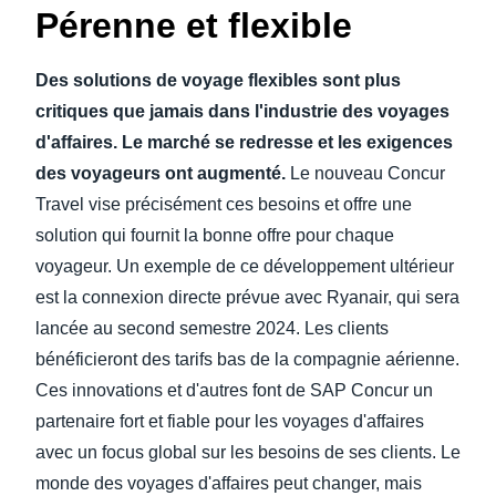
Pérenne et flexible
Des solutions de voyage flexibles sont plus
critiques que jamais dans l'industrie des voyages
d'affaires. Le marché se redresse et les exigences
des voyageurs ont augmenté.
Le nouveau Concur
Travel vise précisément ces besoins et offre une
solution qui fournit la bonne offre pour chaque
voyageur. Un exemple de ce développement ultérieur
est la connexion directe prévue avec Ryanair, qui sera
lancée au second semestre 2024. Les clients
bénéficieront des tarifs bas de la compagnie aérienne.
Ces innovations et d'autres font de SAP Concur un
partenaire fort et fiable pour les voyages d'affaires
avec un focus global sur les besoins de ses clients. Le
monde des voyages d'affaires peut changer, mais