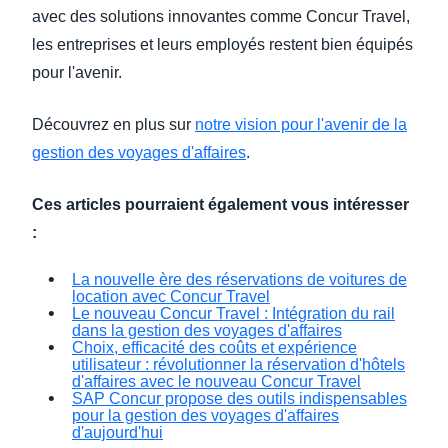
avec des solutions innovantes comme Concur Travel,
les entreprises et leurs employés restent bien équipés
pour l'avenir.
Découvrez en plus sur
notre vision pour l'avenir de la
gestion des voyages d'affaires
.
Ces articles pourraient également vous intéresser
:
La nouvelle ère des réservations de voitures de
location avec Concur Travel
Le nouveau Concur Travel : Intégration du rail
dans la gestion des voyages d'affaires
Choix, efficacité des coûts et expérience
utilisateur : révolutionner la réservation d'hôtels
d'affaires avec le nouveau Concur Travel
SAP Concur propose des outils indispensables
pour la gestion des voyages d'affaires
d'aujourd'hui