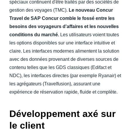
spéciaux continuent d'être traités par des sociétés de
gestion des voyages (TMC).
Le nouveau Concur
Travel de SAP Concur comble le fossé entre les
besoins des voyageurs d'affaires et les nouvelles
conditions du marché.
Les utilisateurs voient toutes
les options disponibles sur une interface intuitive et
claire. Les interfaces modernes alimentent la solution
avec des données provenant de diverses sources de
contenu telles que les GDS classiques (Edifact et
NDC), les interfaces directes (par exemple Ryanair) et
les agrégateurs (Travelfusion), assurant une
expérience de réservation rapide, fluide et complète.
Développement axé sur
le client