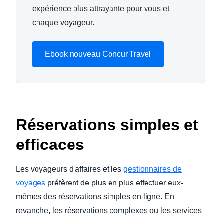
expérience plus attrayante pour vous et
chaque voyageur.
Ebook nouveau Concur Travel
Réservations simples et
efficaces
Les voyageurs d'affaires et les
gestionnaires de
voyages
préfèrent de plus en plus effectuer eux-
mêmes des réservations simples en ligne. En
revanche, les réservations complexes ou les services