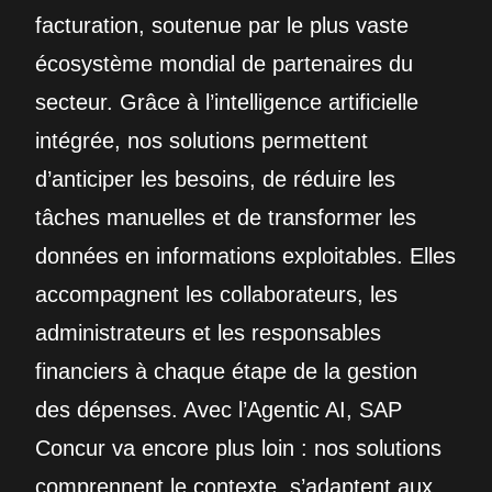
facturation, soutenue par le plus vaste
écosystème mondial de partenaires du
secteur. Grâce à l’intelligence artificielle
intégrée, nos solutions permettent
d’anticiper les besoins, de réduire les
tâches manuelles et de transformer les
données en informations exploitables. Elles
accompagnent les collaborateurs, les
administrateurs et les responsables
financiers à chaque étape de la gestion
des dépenses. Avec l’Agentic AI, SAP
Concur va encore plus loin : nos solutions
comprennent le contexte, s’adaptent aux