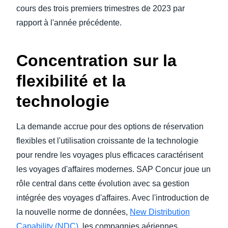
cours des trois premiers trimestres de 2023 par
rapport à l'année précédente.
Concentration sur la
flexibilité et la
technologie
La demande accrue pour des options de réservation
flexibles et l'utilisation croissante de la technologie
pour rendre les voyages plus efficaces caractérisent
les voyages d'affaires modernes. SAP Concur joue un
rôle central dans cette évolution avec sa gestion
intégrée des voyages d'affaires. Avec l'introduction de
la nouvelle norme de données,
New Distribution
Capability (NDC)
, les compagnies aériennes