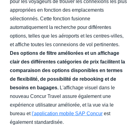
pour les voyageurs de trouver les connexions les plus
appropriées en fonction des emplacements
sélectionnés. Cette fonction fusionne
automatiquement la recherche pour différentes
options, telles que les aéroports et les centres-villes,
et affiche toutes les connexions de vol pertinentes.
Des options de filtre améliorées et un affichage
clair des différentes catégories de prix facilitent la
comparaison des options disponibles en termes
de flexibilité, de possibilité de rebooking et de
besoins en bagages.
L'affichage visuel dans le
nouveau Concur Travel assure également une
expérience utilisateur améliorée, et la vue via le
bureau et
l'application mobile SAP Concur
est
également standardisée.