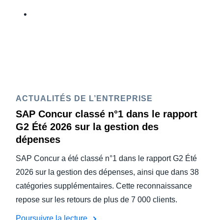
ACTUALITÉS DE L’ENTREPRISE
SAP Concur classé n°1 dans le rapport
G2 Été 2026 sur la gestion des
dépenses
SAP Concur a été classé n°1 dans le rapport G2 Été
2026 sur la gestion des dépenses, ainsi que dans 38
catégories supplémentaires. Cette reconnaissance
repose sur les retours de plus de 7 000 clients.
Poursuivre la lecture