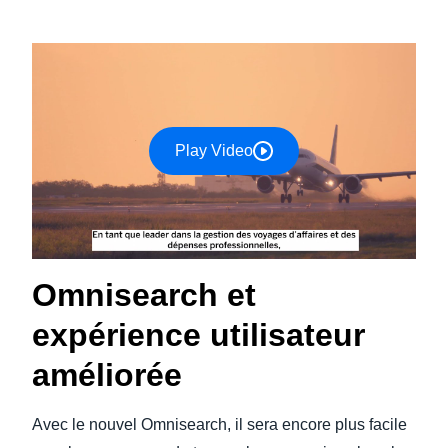
Play Video
Omnisearch et
expérience utilisateur
améliorée
Avec le nouvel Omnisearch, il sera encore plus facile