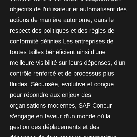
objectifs de l’utilisateur et automatisent des
actions de manière autonome, dans le
respect des politiques et des règles de
conformité définies.Les entreprises de
toutes tailles bénéficient ainsi d’une
meilleure visibilité sur leurs dépenses, d’un
contrôle renforcé et de processus plus
fluides. Sécurisée, évolutive et conçue
pour répondre aux enjeux des
organisations modernes, SAP Concur
s’engage en faveur d’un monde où la
gestion des déplacements et des