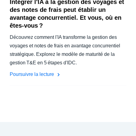
Intégrer l'IA à la gestion des voyages et
des notes de frais peut établir un
avantage concurrentiel. Et vous, où en
êtes-vous ?
Découvrez comment l'IA transforme la gestion des
voyages et notes de frais en avantage concurrentiel
stratégique. Explorez le modèle de maturité de la
gestion T&E en 5 étapes d'IDC.
Poursuivre la lecture