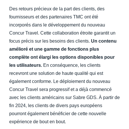
Des retours précieux de la part des clients, des
fournisseurs et des partenaires TMC ont été
incorporés dans le développement du nouveau
Concur Travel. Cette collaboration étroite garantit un
focus précis sur les besoins des clients.
Un contenu
amélioré et une gamme de fonctions plus
complète ont élargi les options disponibles pour
les utilisateurs.
En conséquence, les clients
recevront une solution de haute qualité qui est
également conforme. Le déploiement du nouveau
Concur Travel sera progressif et a déjà commencé
avec les clients américains sur Sabre GDS. À partir de
fin 2024, les clients de divers pays européens
pourront également bénéficier de cette nouvelle
expérience de bout en bout.