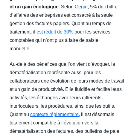
et un gain écologique
. Selon
Cegid
, 5% du chiffre
d’affaires des entreprises est consacré à la seule
gestion des factures papiers. Quant au temps de
traitement,
il est réduit de 30%
pour les services
comptables qui n’ont plus à faire de saisie
manuelle.
Au-delà des bénéfices que l’on vient d’évoquer, la
dématérialisation représente aussi pour les
collaborateurs une évolution de leurs modes de travail
et un gain de productivité. Elle fluidifie et facilite leurs
activités, les échanges avec leurs différents
interlocuteurs, les procédures, ainsi que les outils.
Quant au
contexte réglementaire
, il est désormais
totalement compatible à l’évolution vers la
dématérialisation des factures, des bulletins de paie,