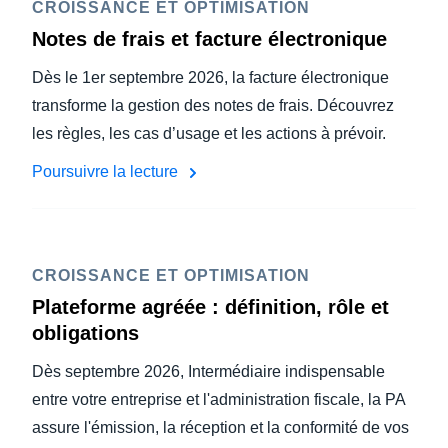
CROISSANCE ET OPTIMISATION
Notes de frais et facture électronique
Dès le 1er septembre 2026, la facture électronique
transforme la gestion des notes de frais. Découvrez
les règles, les cas d’usage et les actions à prévoir.
Poursuivre la lecture
CROISSANCE ET OPTIMISATION
Plateforme agréée : définition, rôle et
obligations
Dès septembre 2026, Intermédiaire indispensable
entre votre entreprise et l'administration fiscale, la PA
assure l'émission, la réception et la conformité de vos