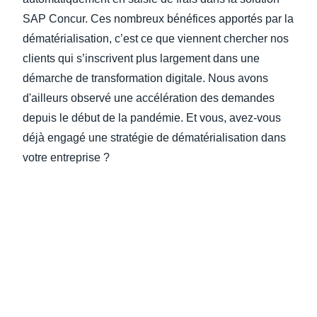
SAP Concur. Ces nombreux bénéfices apportés par la
dématérialisation, c’est ce que viennent chercher nos
clients qui s’inscrivent plus largement dans une
démarche de transformation digitale. Nous avons
d'ailleurs observé une accélération des demandes
depuis le début de la pandémie. Et vous, avez-vous
déjà engagé une stratégie de dématérialisation dans
votre entreprise ?