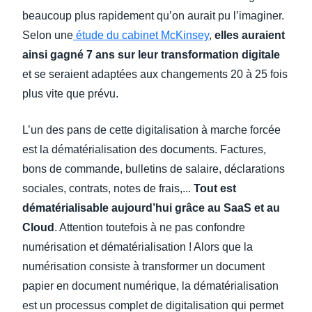
beaucoup plus rapidement qu’on aurait pu l’imaginer.
Selon une
étude
du cabinet McKinsey
,
elles auraient
ainsi gagné 7 ans sur leur transformation digitale
et se seraient adaptées aux changements 20 à 25 fois
plus vite que prévu.
L’un des pans de cette digitalisation à marche forcée
est la dématérialisation des documents. Factures,
bons de commande, bulletins de salaire, déclarations
sociales, contrats, notes de frais,...
Tout est
dématérialisable aujourd’hui grâce au SaaS et au
Cloud
. Attention toutefois à ne pas confondre
numérisation et dématérialisation ! Alors que la
numérisation consiste à transformer un document
papier en document numérique, la dématérialisation
est un processus complet de digitalisation qui permet