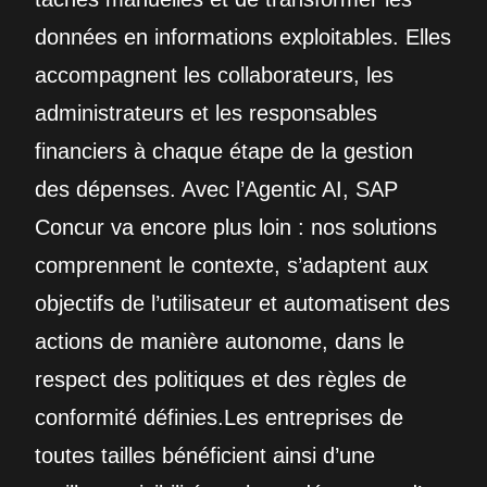
données en informations exploitables. Elles
accompagnent les collaborateurs, les
administrateurs et les responsables
financiers à chaque étape de la gestion
des dépenses. Avec l’Agentic AI, SAP
Concur va encore plus loin : nos solutions
comprennent le contexte, s’adaptent aux
objectifs de l’utilisateur et automatisent des
actions de manière autonome, dans le
respect des politiques et des règles de
conformité définies.Les entreprises de
toutes tailles bénéficient ainsi d’une