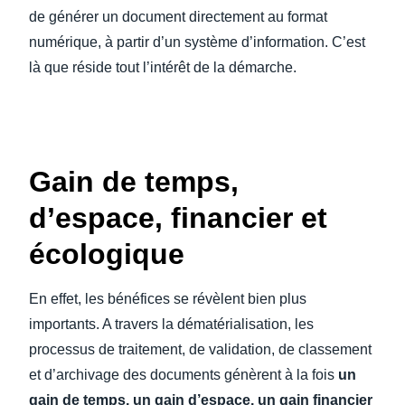
de générer un document directement au format
numérique, à partir d’un système d’information. C’est
là que réside tout l’intérêt de la démarche.
Gain de temps,
d’espace, financier et
écologique
En effet, les bénéfices se révèlent bien plus
importants. A travers la dématérialisation, les
processus de traitement, de validation, de classement
et d’archivage des documents génèrent à la fois
un
gain de temps, un gain d’espace, un gain financier