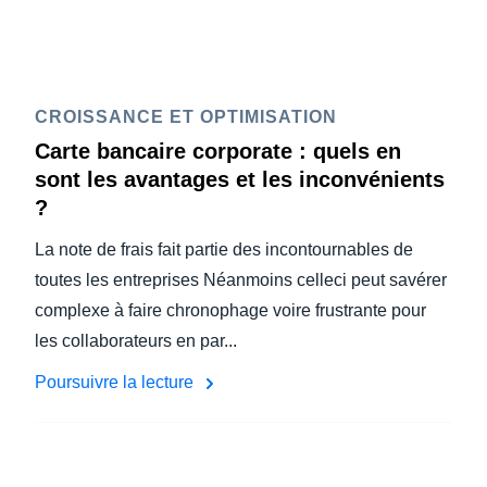
CROISSANCE ET OPTIMISATION
Carte bancaire corporate : quels en
sont les avantages et les inconvénients
?
La note de frais fait partie des incontournables de
toutes les entreprises Néanmoins celleci peut savérer
complexe à faire chronophage voire frustrante pour
les collaborateurs en par...
Poursuivre la lecture