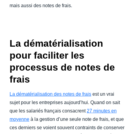
mais aussi des notes de frais.
La dématérialisation
pour faciliter les
processus de notes de
frais
La dématérialisation des notes de frais
est un vrai
sujet pour les entreprises aujourd’hui. Quand on sait
que les salariés français consacrent
27 minutes en
moyenne
à la gestion d’une seule note de frais, et que
ces derniers se voient souvent contraints de conserver