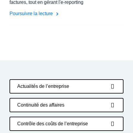
factures, tout en gérant l'e-reporting
Poursuivre la lecture
Actualités de l’entreprise
Continuité des affaires
Contrôle des coûts de l’entreprise