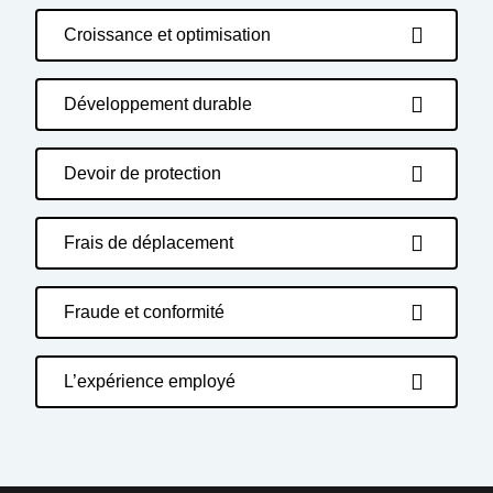
Croissance et optimisation
Développement durable
Devoir de protection
Frais de déplacement
Fraude et conformité
L’expérience employé