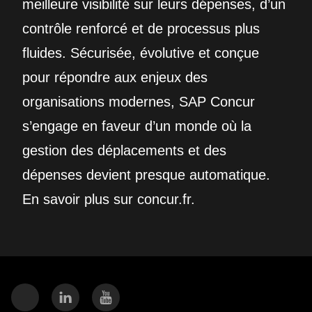
meilleure visibilité sur leurs dépenses, d’un
contrôle renforcé et de processus plus
fluides. Sécurisée, évolutive et conçue
pour répondre aux enjeux des
organisations modernes, SAP Concur
s’engage en faveur d’un monde où la
gestion des déplacements et des
dépenses devient presque automatique.
En savoir plus sur concur.fr.