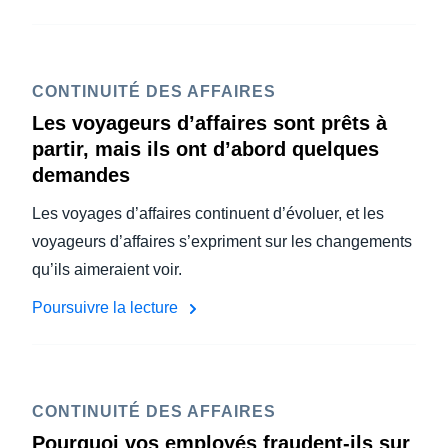
CONTINUITÉ DES AFFAIRES
Les voyageurs d’affaires sont prêts à
partir, mais ils ont d’abord quelques
demandes
Les voyages d’affaires continuent d’évoluer, et les
voyageurs d’affaires s’expriment sur les changements
qu’ils aimeraient voir.
Poursuivre la lecture
CONTINUITÉ DES AFFAIRES
Pourquoi vos employés fraudent-ils sur