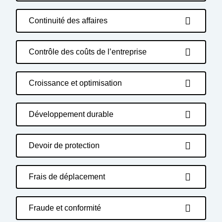
Continuité des affaires
Contrôle des coûts de l’entreprise
Croissance et optimisation
Développement durable
Devoir de protection
Frais de déplacement
Fraude et conformité