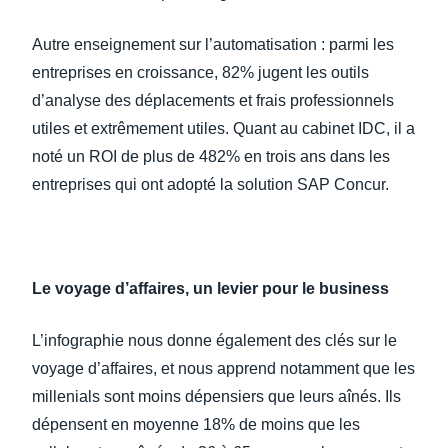
Autre enseignement sur l’automatisation : parmi les
entreprises en croissance, 82% jugent les outils
d’analyse des déplacements et frais professionnels
utiles et extrêmement utiles. Quant au cabinet IDC, il a
noté un ROI de plus de 482% en trois ans dans les
entreprises qui ont adopté la solution SAP Concur.
Le voyage d’affaires, un levier pour le business
L’infographie nous donne également des clés sur le
voyage d’affaires, et nous apprend notamment que les
millenials sont moins dépensiers que leurs aînés. Ils
dépensent en moyenne 18% de moins que les