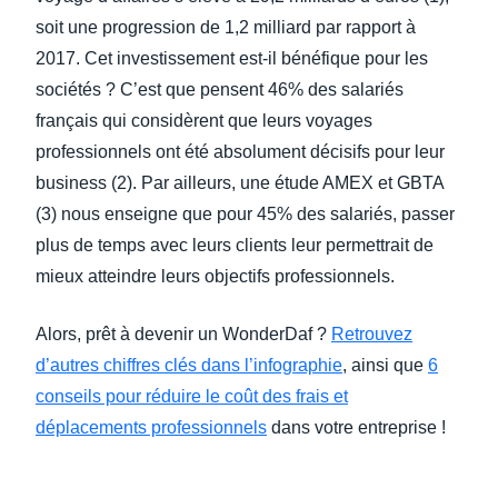
soit une progression de 1,2 milliard par rapport à
2017. Cet investissement est-il bénéfique pour les
sociétés ? C’est que pensent 46% des salariés
français qui considèrent que leurs voyages
professionnels ont été absolument décisifs pour leur
business (2). Par ailleurs, une étude AMEX et GBTA
(3) nous enseigne que pour 45% des salariés, passer
plus de temps avec leurs clients leur permettrait de
mieux atteindre leurs objectifs professionnels.
Alors, prêt à devenir un WonderDaf ?
Retrouvez
d’autres chiffres clés dans l’infographie
, ainsi que
6
conseils pour réduire le coût des frais et
déplacements professionnels
dans votre entreprise !