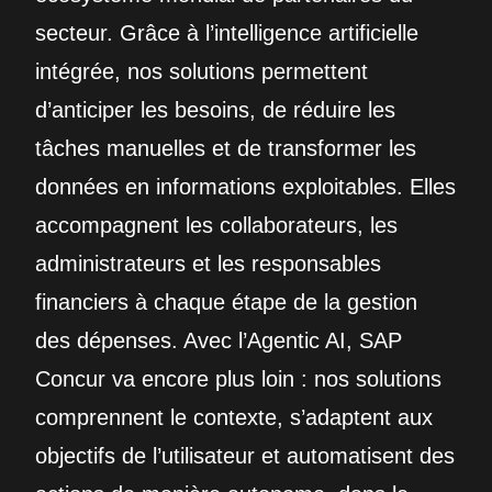
secteur. Grâce à l’intelligence artificielle
intégrée, nos solutions permettent
d’anticiper les besoins, de réduire les
tâches manuelles et de transformer les
données en informations exploitables. Elles
accompagnent les collaborateurs, les
administrateurs et les responsables
financiers à chaque étape de la gestion
des dépenses. Avec l’Agentic AI, SAP
Concur va encore plus loin : nos solutions
comprennent le contexte, s’adaptent aux
objectifs de l’utilisateur et automatisent des