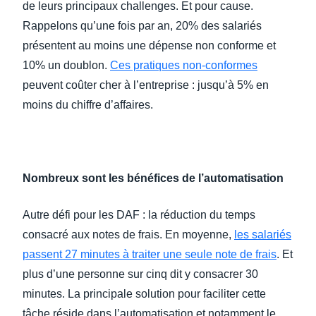
de leurs principaux challenges. Et pour cause.
Rappelons qu’une fois par an, 20% des salariés
présentent au moins une dépense non conforme et
10% un doublon.
Ces pratiques non-conformes
peuvent coûter cher à l’entreprise : jusqu’à 5% en
moins du chiffre d’affaires.
Nombreux sont les bénéfices de l’automatisation
Autre défi pour les DAF : la réduction du temps
consacré aux notes de frais. En moyenne,
les salariés
passent
27 minutes à traiter une seule note de frais
. Et
plus d’une personne sur cinq dit y consacrer 30
minutes. La principale solution pour faciliter cette
tâche réside dans l’automatisation et notamment le