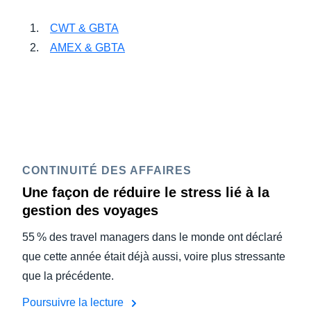
CWT & GBTA
AMEX & GBTA
CONTINUITÉ DES AFFAIRES
Une façon de réduire le stress lié à la
gestion des voyages
55 % des travel managers dans le monde ont déclaré
que cette année était déjà aussi, voire plus stressante
que la précédente.
Poursuivre la lecture