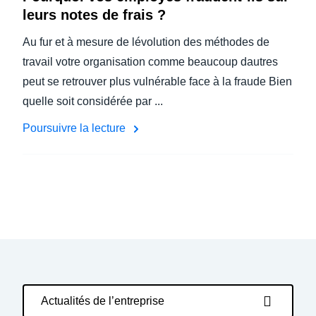
leurs notes de frais ?
Au fur et à mesure de lévolution des méthodes de
travail votre organisation comme beaucoup dautres
peut se retrouver plus vulnérable face à la fraude Bien
quelle soit considérée par ...
Poursuivre la lecture
Actualités de l’entreprise