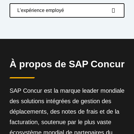
L’expérience employé
À propos de SAP Concur
SAP Concur est la marque leader mondiale
des solutions intégrées de gestion des
déplacements, des notes de frais et de la
facturation, soutenue par le plus vaste
écosystème mondial de partenaires du