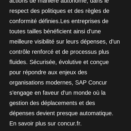
actions de manière autonome, dans le
respect des politiques et des règles de
conformité définies.Les entreprises de
toutes tailles bénéficient ainsi d’une
meilleure visibilité sur leurs dépenses, d’un
contrôle renforcé et de processus plus
fluides. Sécurisée, évolutive et conçue
pour répondre aux enjeux des
organisations modernes, SAP Concur
s’engage en faveur d’un monde où la
gestion des déplacements et des
dépenses devient presque automatique.
En savoir plus sur concur.fr.