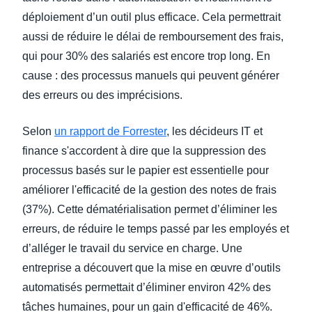
déploiement d’un outil plus efficace. Cela permettrait
aussi de réduire le délai de remboursement des frais,
qui pour 30% des salariés est encore trop long. En
cause : des processus manuels qui peuvent générer
des erreurs ou des imprécisions.
Selon
un rapport de Forrester
, les décideurs IT et
finance s'accordent à dire que la suppression des
processus basés sur le papier est essentielle pour
améliorer l'efficacité de la gestion des notes de frais
(37%). Cette dématérialisation permet d’éliminer les
erreurs, de réduire le temps passé par les employés et
d’alléger le travail du service en charge. Une
entreprise a découvert que la mise en œuvre d’outils
automatisés permettait d’éliminer environ 42% des
tâches humaines, pour un gain d'efficacité de 46%.