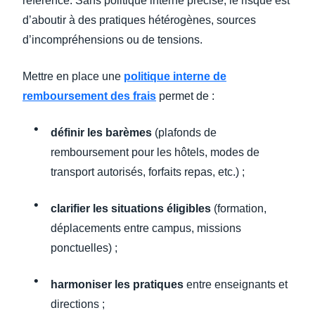
référence. Sans politique interne précise, le risque est
d’aboutir à des pratiques hétérogènes, sources
d’incompréhensions ou de tensions.
Mettre en place une
politique interne de
remboursement des frais
permet de :
définir les barèmes
(plafonds de
remboursement pour les hôtels, modes de
transport autorisés, forfaits repas, etc.) ;
clarifier les situations éligibles
(formation,
déplacements entre campus, missions
ponctuelles) ;
harmoniser les pratiques
entre enseignants et
directions ;