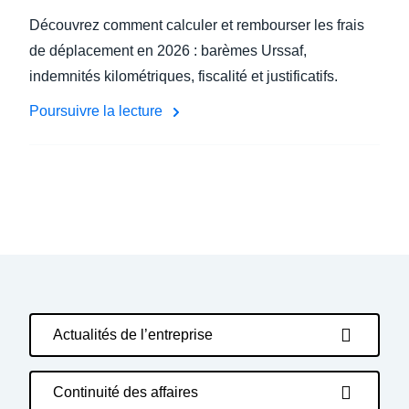
Découvrez comment calculer et rembourser les frais
de déplacement en 2026 : barèmes Urssaf,
indemnités kilométriques, fiscalité et justificatifs.
Poursuivre la lecture
Actualités de l’entreprise
Continuité des affaires