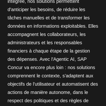
intégrée, nos solutions permettent
d’anticiper les besoins, de réduire les
tâches manuelles et de transformer les
données en informations exploitables. Elles
accompagnent les collaborateurs, les
administrateurs et les responsables
financiers à chaque étape de la gestion
des dépenses. Avec l’Agentic AI, SAP
Concur va encore plus loin : nos solutions
comprennent le contexte, s’adaptent aux
objectifs de l’utilisateur et automatisent des
actions de manière autonome, dans le
respect des politiques et des règles de