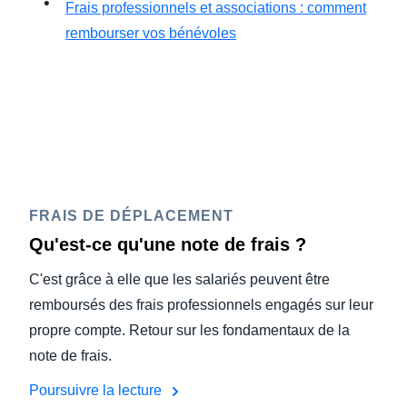
Frais professionnels et associations : comment
rembourser vos bénévoles
FRAIS DE DÉPLACEMENT
Qu'est-ce qu'une note de frais ?
C'est grâce à elle que les salariés peuvent être
remboursés des frais professionnels engagés sur leur
propre compte. Retour sur les fondamentaux de la
note de frais.
Poursuivre la lecture