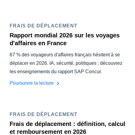
FRAIS DE DÉPLACEMENT
Rapport mondial 2026 sur les voyages
d'affaires en France
67 % des voyageurs d'affaires français hésitent à se
déplacer en 2026. IA, sécurité, politiques : découvrez
les enseignements du rapport SAP Concur.
Poursuivre la lecture
FRAIS DE DÉPLACEMENT
Frais de déplacement : définition, calcul
et remboursement en 2026