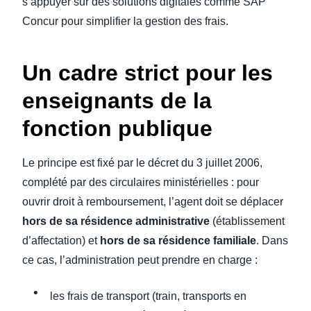
s’appuyer sur des solutions digitales comme SAP
Concur pour simplifier la gestion des frais.
Un cadre strict pour les
enseignants de la
fonction publique
Le principe est fixé par le décret du 3 juillet 2006,
complété par des circulaires ministérielles : pour
ouvrir droit à remboursement, l’agent doit se déplacer
hors de sa résidence administrative
(établissement
d’affectation) et
hors de sa résidence familiale
. Dans
ce cas, l’administration peut prendre en charge :
les frais de transport (train, transports en