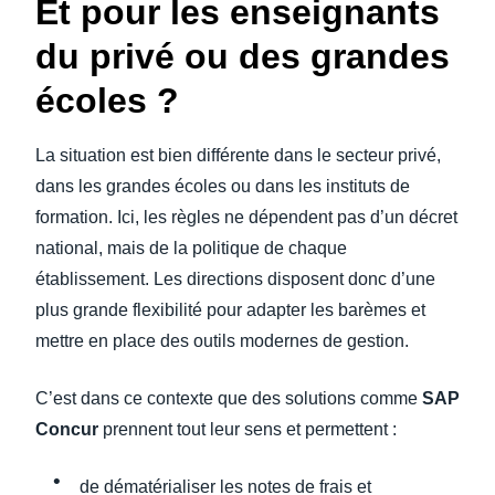
Et pour les enseignants
du privé ou des grandes
écoles ?
La situation est bien différente dans le secteur privé,
dans les grandes écoles ou dans les instituts de
formation.
Ici, les règles ne dépendent pas d’un décret
national, mais de la politique de chaque
établissement. Les directions disposent donc d’une
plus grande flexibilité pour adapter les barèmes et
mettre en place des outils modernes de gestion.
C’est dans ce contexte que des solutions comme
SAP
Concur
prennent tout leur sens et permettent :
de dématérialiser les notes de frais et