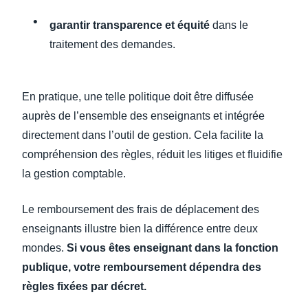
garantir transparence et équité
dans le
traitement des demandes.
En pratique, une telle politique doit être diffusée
auprès de l’ensemble des enseignants et intégrée
directement dans l’outil de gestion. Cela facilite la
compréhension des règles, réduit les litiges et fluidifie
la gestion comptable.
Le remboursement des frais de déplacement des
enseignants illustre bien la différence entre deux
mondes.
Si vous êtes enseignant dans la fonction
publique, votre remboursement dépendra des
règles fixées par décret.