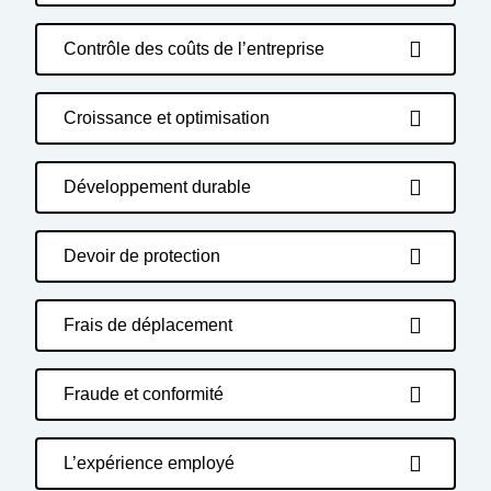
Contrôle des coûts de l’entreprise
Croissance et optimisation
Développement durable
Devoir de protection
Frais de déplacement
Fraude et conformité
L’expérience employé