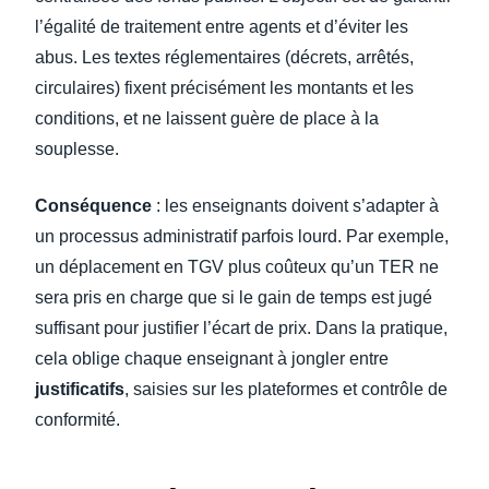
l’égalité de traitement entre agents et d’éviter les
abus. Les textes réglementaires (décrets, arrêtés,
circulaires) fixent précisément les montants et les
conditions, et ne laissent guère de place à la
souplesse.
Conséquence
: les enseignants doivent s’adapter à
un processus administratif parfois lourd. Par exemple,
un déplacement en TGV plus coûteux qu’un TER ne
sera pris en charge que si le gain de temps est jugé
suffisant pour justifier l’écart de prix. Dans la pratique,
cela oblige chaque enseignant à jongler entre
justificatifs
, saisies sur les plateformes et contrôle de
conformité.