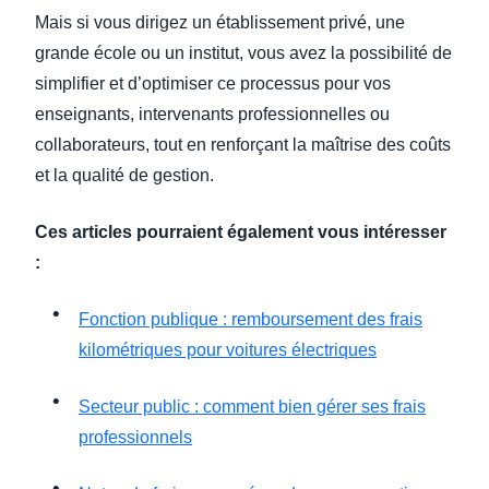
Mais si vous dirigez un établissement privé, une
grande école ou un institut, vous avez la possibilité de
simplifier et d’optimiser ce processus pour vos
enseignants, intervenants professionnelles ou
collaborateurs, tout en renforçant la maîtrise des coûts
et la qualité de gestion.
Ces articles pourraient également vous intéresser
:
Fonction publique : remboursement des frais
kilométriques pour voitures électriques
Secteur public : comment bien gérer ses frais
professionnels