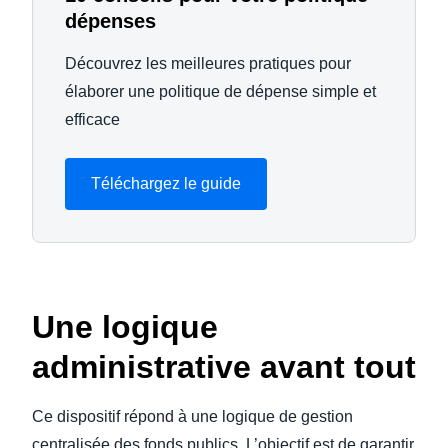
dépenses
Découvrez les meilleures pratiques pour
élaborer une politique de dépense simple et
efficace
Téléchargez le guide
Une logique
administrative avant tout
Ce dispositif répond à une logique de gestion
centralisée des fonds publics. L’objectif est de garantir