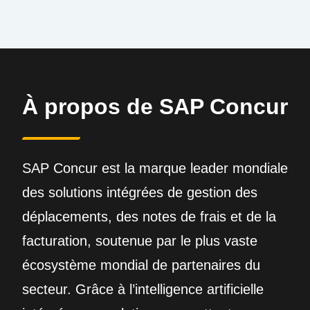
À propos de SAP Concur
SAP Concur est la marque leader mondiale
des solutions intégrées de gestion des
déplacements, des notes de frais et de la
facturation, soutenue par le plus vaste
écosystème mondial de partenaires du
secteur. Grâce à l’intelligence artificielle