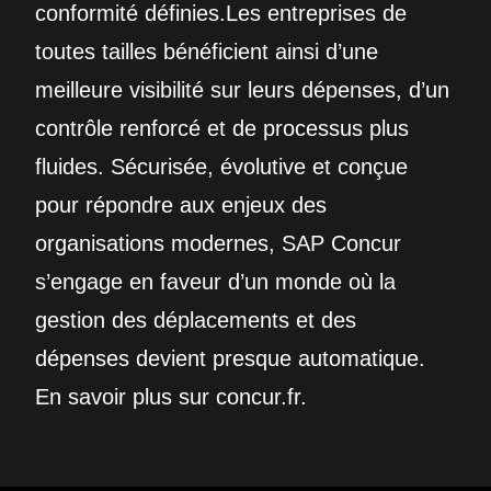
conformité définies.Les entreprises de
toutes tailles bénéficient ainsi d’une
meilleure visibilité sur leurs dépenses, d’un
contrôle renforcé et de processus plus
fluides. Sécurisée, évolutive et conçue
pour répondre aux enjeux des
organisations modernes, SAP Concur
s’engage en faveur d’un monde où la
gestion des déplacements et des
dépenses devient presque automatique.
En savoir plus sur concur.fr.