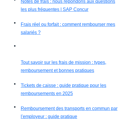
Notes de frais : nous répondons aux questions
les plus fréquentes | SAP Concur
Frais réel ou forfait : comment rembourser mes
salariés ?
Tout savoir sur les frais de mission : types,
remboursement et bonnes pratiques
Tickets de caisse : guide pratique pour les
remboursements en 2025
Remboursement des transports en commun par
l'employeur : guide pratique