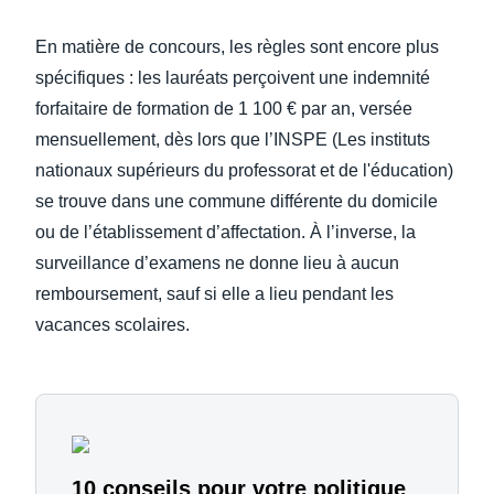
En matière de concours, les règles sont encore plus
spécifiques : les lauréats perçoivent une indemnité
forfaitaire de formation de 1 100 € par an, versée
mensuellement, dès lors que l’INSPE (Les instituts
nationaux supérieurs du professorat et de l'éducation)
se trouve dans une commune différente du domicile
ou de l’établissement d’affectation. À l’inverse, la
surveillance d’examens ne donne lieu à aucun
remboursement, sauf si elle a lieu pendant les
vacances scolaires.
10 conseils pour votre politique