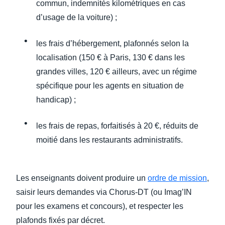
commun, indemnités kilométriques en cas
d’usage de la voiture) ;
les frais d’hébergement, plafonnés selon la
localisation (150 € à Paris, 130 € dans les
grandes villes, 120 € ailleurs, avec un régime
spécifique pour les agents en situation de
handicap) ;
les frais de repas, forfaitisés à 20 €, réduits de
moitié dans les restaurants administratifs.
Les enseignants doivent produire un
ordre de mission
,
saisir leurs demandes via Chorus-DT (ou Imag’IN
pour les examens et concours), et respecter les
plafonds fixés par décret.