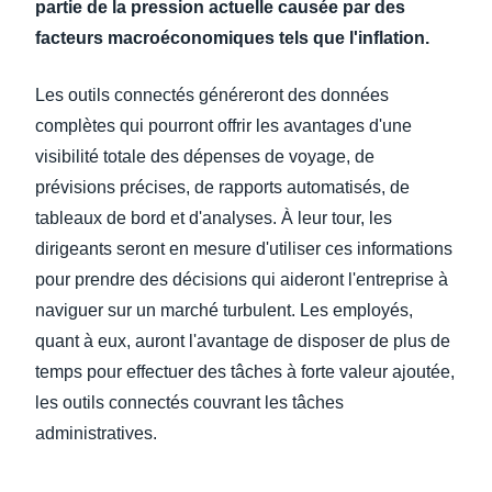
partie de la pression actuelle causée par des
facteurs macroéconomiques tels que l'inflation.
Les outils connectés généreront des données
complètes qui pourront offrir les avantages d'une
visibilité totale des dépenses de voyage, de
prévisions précises, de rapports automatisés, de
tableaux de bord et d'analyses. À leur tour, les
dirigeants seront en mesure d'utiliser ces informations
pour prendre des décisions qui aideront l'entreprise à
naviguer sur un marché turbulent. Les employés,
quant à eux, auront l'avantage de disposer de plus de
temps pour effectuer des tâches à forte valeur ajoutée,
les outils connectés couvrant les tâches
administratives.