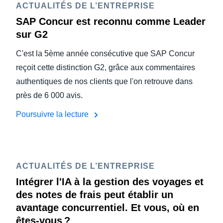
ACTUALITÉS DE L’ENTREPRISE
SAP Concur est reconnu comme Leader
sur G2
C'est la 5ème année consécutive que SAP Concur
reçoit cette distinction G2, grâce aux commentaires
authentiques de nos clients que l'on retrouve dans
près de 6 000 avis.
Poursuivre la lecture
ACTUALITÉS DE L’ENTREPRISE
Intégrer l'IA à la gestion des voyages et
des notes de frais peut établir un
avantage concurrentiel. Et vous, où en
êtes-vous ?