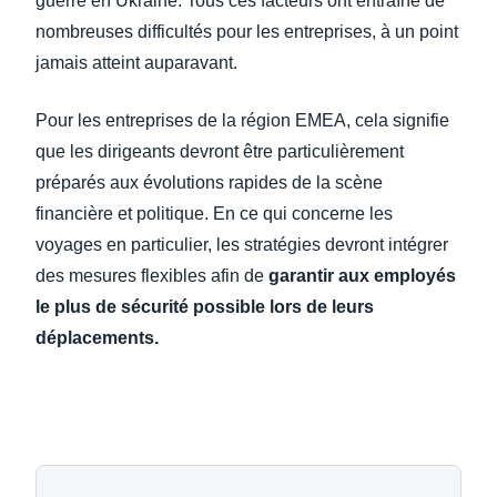
guerre en Ukraine. Tous ces facteurs ont entraîné de
nombreuses difficultés pour les entreprises, à un point
jamais atteint auparavant.
Pour les entreprises de la région EMEA, cela signifie
que les dirigeants devront être particulièrement
préparés aux évolutions rapides de la scène
financière et politique. En ce qui concerne les
voyages en particulier, les stratégies devront intégrer
des mesures flexibles afin de
garantir aux employés
le plus de sécurité possible lors de leurs
déplacements.