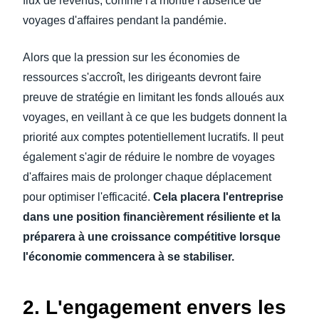
flux de revenus, comme l'a montré l'absence de
voyages d'affaires pendant la pandémie.
Alors que la pression sur les économies de
ressources s'accroît, les dirigeants devront faire
preuve de stratégie en limitant les fonds alloués aux
voyages, en veillant à ce que les budgets donnent la
priorité aux comptes potentiellement lucratifs. Il peut
également s'agir de réduire le nombre de voyages
d'affaires mais de prolonger chaque déplacement
pour optimiser l'efficacité.
Cela placera l'entreprise
dans une position financièrement résiliente et la
préparera à une croissance compétitive lorsque
l'économie commencera à se stabiliser.
2. L'engagement envers les