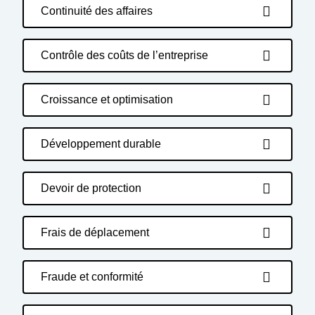
Continuité des affaires
Contrôle des coûts de l’entreprise
Croissance et optimisation
Développement durable
Devoir de protection
Frais de déplacement
Fraude et conformité