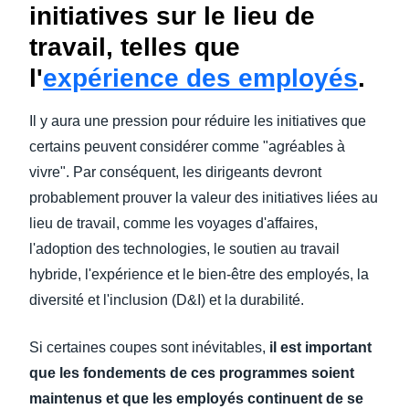
initiatives sur le lieu de
travail, telles que
l'
expérience des employés
.
Il y aura une pression pour réduire les initiatives que
certains peuvent considérer comme "agréables à
vivre". Par conséquent, les dirigeants devront
probablement prouver la valeur des initiatives liées au
lieu de travail, comme les voyages d'affaires,
l'adoption des technologies, le soutien au travail
hybride, l'expérience et le bien-être des employés, la
diversité et l'inclusion (D&I) et la durabilité.
Si certaines coupes sont inévitables,
il est important
que les fondements de ces programmes soient
maintenus et que les employés continuent de se