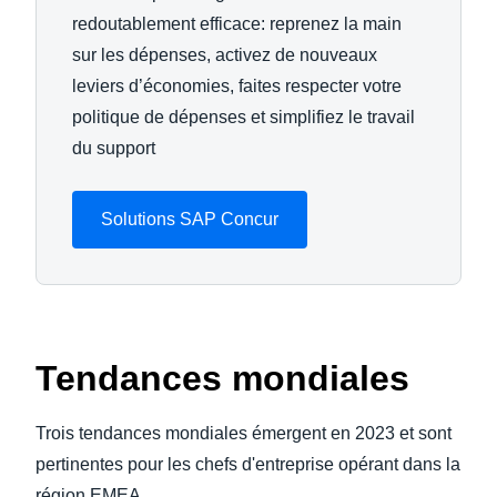
redoutablement efficace: reprenez la main
sur les dépenses, activez de nouveaux
leviers d’économies, faites respecter votre
politique de dépenses et simplifiez le travail
du support
Solutions SAP Concur
Tendances mondiales
Trois tendances mondiales émergent en 2023 et sont
pertinentes pour les chefs d'entreprise opérant dans la
région EMEA.