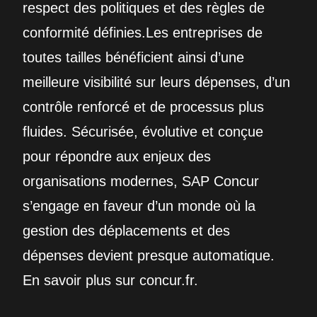
respect des politiques et des règles de
conformité définies.Les entreprises de
toutes tailles bénéficient ainsi d’une
meilleure visibilité sur leurs dépenses, d’un
contrôle renforcé et de processus plus
fluides. Sécurisée, évolutive et conçue
pour répondre aux enjeux des
organisations modernes, SAP Concur
s’engage en faveur d’un monde où la
gestion des déplacements et des
dépenses devient presque automatique.
En savoir plus sur concur.fr.