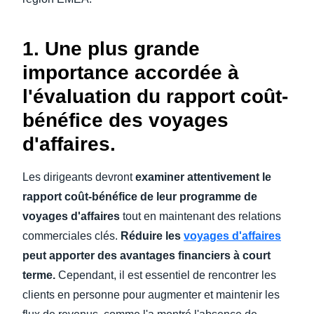
1. Une plus grande
importance accordée à
l'évaluation du rapport coût-
bénéfice des voyages
d'affaires.
Les dirigeants devront
examiner attentivement le
rapport coût-bénéfice de leur programme de
voyages d'affaires
tout en maintenant des relations
commerciales clés.
Réduire les
voyages d'affaires
peut apporter des avantages financiers à court
terme.
Cependant, il est essentiel de rencontrer les
clients en personne pour augmenter et maintenir les