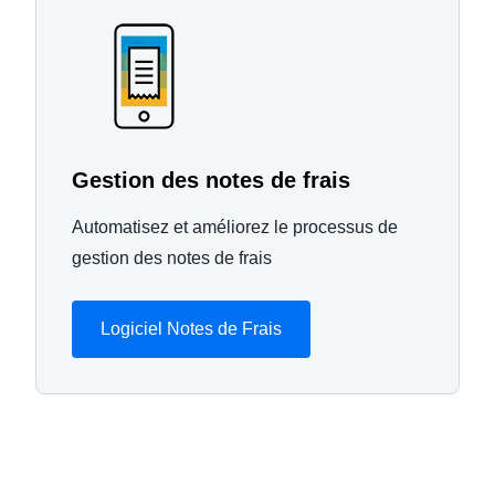
Gestion des notes de frais
Automatisez et améliorez le processus de
gestion des notes de frais
Logiciel Notes de Frais