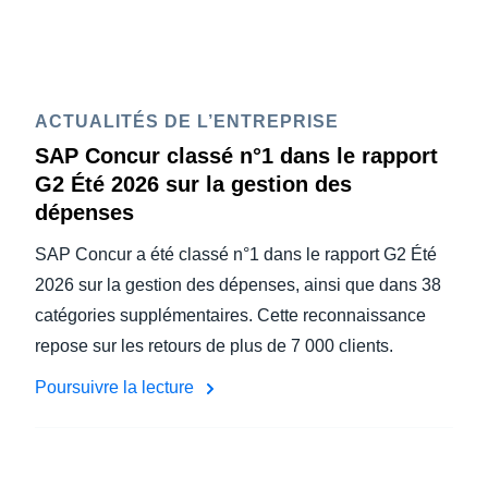
ACTUALITÉS DE L’ENTREPRISE
SAP Concur classé n°1 dans le rapport
G2 Été 2026 sur la gestion des
dépenses
SAP Concur a été classé n°1 dans le rapport G2 Été
2026 sur la gestion des dépenses, ainsi que dans 38
catégories supplémentaires. Cette reconnaissance
repose sur les retours de plus de 7 000 clients.
Poursuivre la lecture