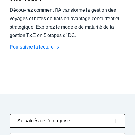
Découvrez comment l'IA transforme la gestion des
voyages et notes de frais en avantage concurrentiel
stratégique. Explorez le modèle de maturité de la
gestion T&E en 5 étapes d'IDC.
Poursuivre la lecture
Actualités de l’entreprise