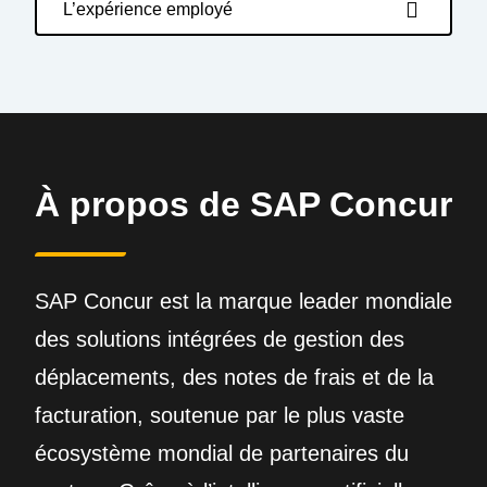
L’expérience employé
À propos de SAP Concur
SAP Concur est la marque leader mondiale
des solutions intégrées de gestion des
déplacements, des notes de frais et de la
facturation, soutenue par le plus vaste
écosystème mondial de partenaires du