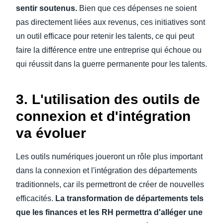
sentir soutenus.
Bien que ces dépenses ne soient
pas directement liées aux revenus, ces initiatives sont
un outil efficace pour retenir les talents, ce qui peut
faire la différence entre une entreprise qui échoue ou
qui réussit dans la guerre permanente pour les talents.
3. L'utilisation des outils de
connexion et d'intégration
va évoluer
Les outils numériques joueront un rôle plus important
dans la connexion et l'intégration des départements
traditionnels, car ils permettront de créer de nouvelles
efficacités.
La transformation de départements tels
que les finances et les RH permettra d'alléger une