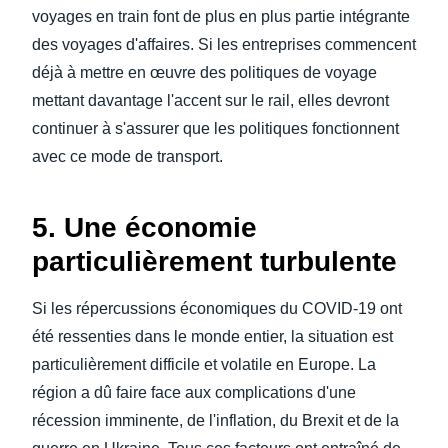
voyages en train font de plus en plus partie intégrante
des voyages d'affaires. Si les entreprises commencent
déjà à mettre en œuvre des politiques de voyage
mettant davantage l'accent sur le rail, elles devront
continuer à s'assurer que les politiques fonctionnent
avec ce mode de transport.
5. Une économie
particulièrement turbulente
Si les répercussions économiques du COVID-19 ont
été ressenties dans le monde entier, la situation est
particulièrement difficile et volatile en Europe. La
région a dû faire face aux complications d'une
récession imminente, de l'inflation, du Brexit et de la