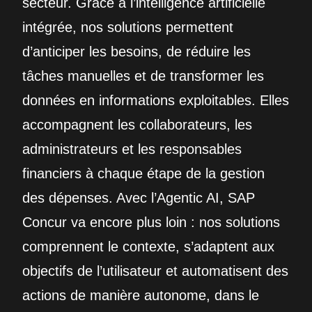
secteur. Grâce à l’intelligence artificielle
intégrée, nos solutions permettent
d’anticiper les besoins, de réduire les
tâches manuelles et de transformer les
données en informations exploitables. Elles
accompagnent les collaborateurs, les
administrateurs et les responsables
financiers à chaque étape de la gestion
des dépenses. Avec l’Agentic AI, SAP
Concur va encore plus loin : nos solutions
comprennent le contexte, s’adaptent aux
objectifs de l’utilisateur et automatisent des
actions de manière autonome, dans le