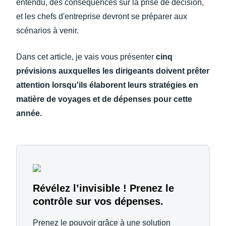
entendu, des conséquences sur la prise de décision,
et les chefs d'entreprise devront se préparer aux
scénarios à venir.
Dans cet article, je vais vous présenter
cinq
prévisions auxquelles les dirigeants doivent prêter
attention lorsqu'ils élaborent leurs stratégies en
matière de voyages et de dépenses pour cette
année.
Révélez l’invisible ! Prenez le
contrôle sur vos dépenses.
Prenez le pouvoir grâce à une solution