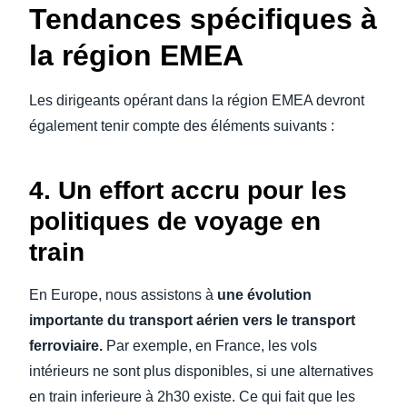
Tendances spécifiques à
la région EMEA
Les dirigeants opérant dans la région EMEA devront
également tenir compte des éléments suivants :
4. Un effort accru pour les
politiques de voyage en
train
En Europe, nous assistons à
une évolution
importante du transport aérien vers le transport
ferroviaire.
Par exemple, en France, les vols
intérieurs ne sont plus disponibles, si une alternatives
en train inferieure à 2h30 existe. Ce qui fait que les