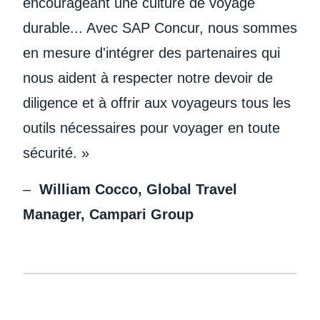
encourageant une culture de voyage
durable... Avec SAP Concur, nous sommes
en mesure d'intégrer des partenaires qui
nous aident à respecter notre devoir de
diligence et à offrir aux voyageurs tous les
outils nécessaires pour voyager en toute
sécurité. »
–
William Cocco, Global Travel
Manager, Campari Group