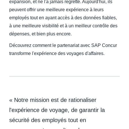
expansion, et ne l'a jamais regretté. Aujourd'hui, ils
peuvent offrir une meilleure expérience à leurs
employés tout en ayant accès à des données fiables,
à une meilleure visibilité et à un meilleur contrôle des
dépenses, et bien plus encore.
Découvrez comment le partenariat avec SAP Concur
transforme l'expérience des voyages d'affaires.
« Notre mission est de rationaliser
l'expérience de voyage, de garantir la
sécurité des employés tout en