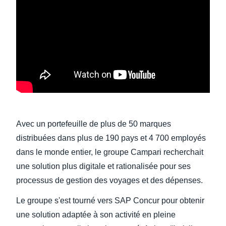
Finland (English)
Belgium (English)
España (Español)
Norway (English)
Avec un portefeuille de plus de 50 marques
distribuées dans plus de 190 pays et 4 700 employés
dans le monde entier, le groupe Campari recherchait
une solution plus digitale et rationalisée pour ses
processus de gestion des voyages et des dépenses.
Le groupe s'est tourné vers SAP Concur pour obtenir
une solution adaptée à son activité en pleine