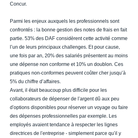
Concur.
Parmi les enjeux auxquels les professionnels sont
confrontés : la bonne gestion des notes de frais en fait
partie. 53% des DAF considèrent cette activité comme
l’un de leurs principaux challenges. Et pour cause,
une fois par an, 20% des salariés présentent au moins
une dépense non conforme et 10% un doublon. Ces
pratiques non-conformes peuvent coûter cher jusqu’à
5% du chiffre d’affaires.
Avant, il était beaucoup plus difficile pour les
collaborateurs de dépenser de l'argent dû aux peu
d'options disponibles pour réserver un voyage ou faire
des dépenses professionnelles par exemple. Les
employés avaient tendance à respecter les lignes
directrices de l'entreprise - simplement parce qu'il y