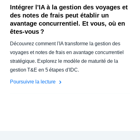
Intégrer l'IA à la gestion des voyages et
des notes de frais peut établir un
avantage concurrentiel. Et vous, où en
êtes-vous ?
Découvrez comment l'IA transforme la gestion des
voyages et notes de frais en avantage concurrentiel
stratégique. Explorez le modèle de maturité de la
gestion T&E en 5 étapes d'IDC.
Poursuivre la lecture