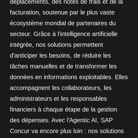
déplacements, des notes de frais et de la
facturation, soutenue par le plus vaste
écosystème mondial de partenaires du
secteur. Grâce à l’intelligence artificielle
intégrée, nos solutions permettent
d’anticiper les besoins, de réduire les
tâches manuelles et de transformer les
données en informations exploitables. Elles
accompagnent les collaborateurs, les
administrateurs et les responsables
financiers à chaque étape de la gestion
des dépenses. Avec l’Agentic AI, SAP
Concur va encore plus loin : nos solutions