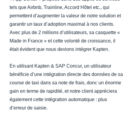
tels que Airbnb, Trainline, Accord Hôtel etc., qui
permettent d’augmenter la valeur de notre solution et
garantir un taux d’adoption maximal à nos clients.
Avec plus de 2 millions d’utilisateurs, sa casquette «
Made in France » et cette volonté de croissance, il
était évident que nous devions intégrer Kapten.
En utilisant Kapten & SAP Concur, un utilisateur
bénéficie d’une intégration directe des données de sa
course de taxi dans sa note de frais, donc un énorme
gain en terme de rapidité, et notre client appréciera
également cette intégration automatique : plus
d’erreur de saisie.