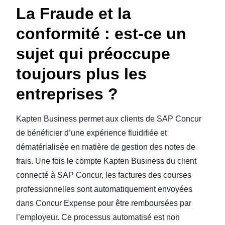
La Fraude et la
conformité : est-ce un
sujet qui préoccupe
toujours plus les
entreprises ?
Kapten Business permet aux clients de SAP Concur
de bénéficier d’une expérience fluidifiée et
dématérialisée en matière de gestion des notes de
frais. Une fois le compte Kapten Business du client
connecté à SAP Concur, les factures des courses
professionnelles sont automatiquement envoyées
dans Concur Expense pour être remboursées par
l’employeur. Ce processus automatisé est non