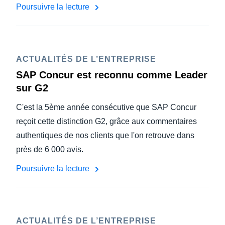
Poursuivre la lecture
ACTUALITÉS DE L’ENTREPRISE
SAP Concur est reconnu comme Leader
sur G2
C'est la 5ème année consécutive que SAP Concur
reçoit cette distinction G2, grâce aux commentaires
authentiques de nos clients que l'on retrouve dans
près de 6 000 avis.
Poursuivre la lecture
ACTUALITÉS DE L’ENTREPRISE