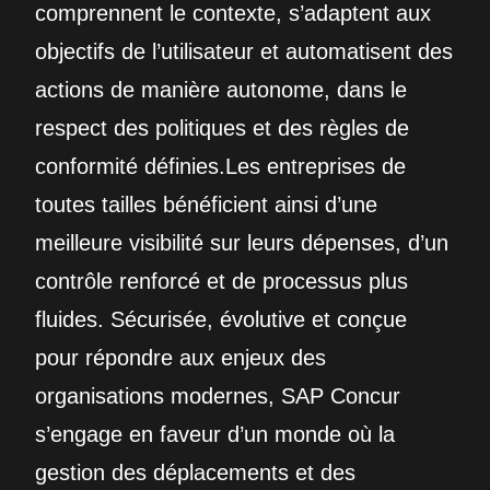
comprennent le contexte, s’adaptent aux
objectifs de l’utilisateur et automatisent des
actions de manière autonome, dans le
respect des politiques et des règles de
conformité définies.Les entreprises de
toutes tailles bénéficient ainsi d’une
meilleure visibilité sur leurs dépenses, d’un
contrôle renforcé et de processus plus
fluides. Sécurisée, évolutive et conçue
pour répondre aux enjeux des
organisations modernes, SAP Concur
s’engage en faveur d’un monde où la
gestion des déplacements et des