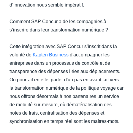
d’innovation nous semble impératif.
Comment SAP Concur aide les compagnies à
s’inscrire dans leur transformation numérique ?
Cette intégration avec SAP Concur s’inscrit dans la
volonté de
Kapten Business
d'accompagner les
entreprises dans un processus de contrôle et de
transparence des dépenses liées aux déplacements.
On pourrait en effet parler d'un pas en avant fait vers
la transformation numérique de la politique voyage car
nous offrons désormais à nos partenaires un service
de mobilité sur-mesure, où dématérialisation des
notes de frais, centralisation des dépenses et
synchronisation en temps réel sont les maîtres-mots.