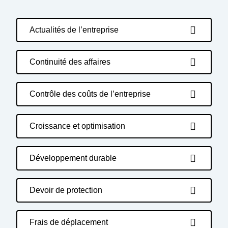
Actualités de l’entreprise
Continuité des affaires
Contrôle des coûts de l’entreprise
Croissance et optimisation
Développement durable
Devoir de protection
Frais de déplacement