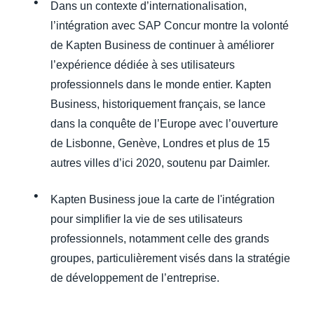
Dans un contexte d’internationalisation,
l’intégration avec SAP Concur montre la volonté
de Kapten Business de continuer à améliorer
l’expérience dédiée à ses utilisateurs
professionnels dans le monde entier. Kapten
Business, historiquement français, se lance
dans la conquête de l’Europe avec l’ouverture
de Lisbonne, Genève, Londres et plus de 15
autres villes d’ici 2020, soutenu par Daimler.
Kapten Business joue la carte de l'intégration
pour simplifier la vie de ses utilisateurs
professionnels, notamment celle des grands
groupes, particulièrement visés dans la stratégie
de développement de l’entreprise.