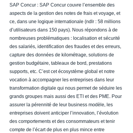
SAP Concur : SAP Concur couvre l’ensemble des
aspects de la gestion des notes de frais et voyage, et
ce, dans une logique internationale (ndlr : 58 millions
d’utilisateurs dans 150 pays). Nous répondons à de
nombreuses problématiques : localisation et sécurité
des salariés, identification des fraudes et des erreurs,
capture des données de kilométrage, solutions de
gestion budgétaire, tableaux de bord, prestations
supports, etc. C’est cet écosystème global et notre
vocation à accompagner les entreprises dans leur
transformation digitale qui nous permet de séduire les
grands groupes mais aussi des ETI et des PME. Pour
assurer la pérennité de leur business modèle, les
entreprises doivent anticiper l’innovation, l’évolution
des comportements et des consommateurs et tenir
compte de l’écart de plus en plus mince entre