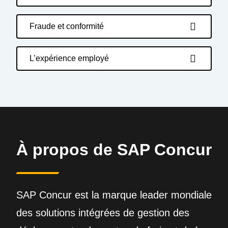
Fraude et conformité
L’expérience employé
À propos de SAP Concur
SAP Concur est la marque leader mondiale
des solutions intégrées de gestion des