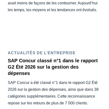
avait moins de façons de les contourner. Aujourd’hui
les temps, les moyens et les tendances ont évolués.
ACTUALITÉS DE L’ENTREPRISE
SAP Concur classé n°1 dans le rapport
G2 Été 2026 sur la gestion des
dépenses
SAP Concur a été classé n°1 dans le rapport G2 Été
2026 sur la gestion des dépenses, ainsi que dans 38
catégories supplémentaires. Cette reconnaissance
repose sur les retours de plus de 7 000 clients.