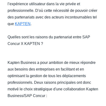
l’expérience utilisateur dans la vie privée et
professionnelle. D'où cette nécessité de pouvoir créer
des partenariats avec des acteurs incontournables tel
que
KAPTEN
.
Quelles sont les raisons du partenariat entre SAP
Concur X KAPTEN ?
Kapten Business a pour ambition de mieux répondre
aux besoins des entreprises en facilitant et en
optimisant la gestion de tous les déplacements
professionnels. Deux raisons principales ont donc
motivé le choix stratégique d'une collaboration Kapten
Business/SAP Concur :