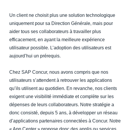
Un client ne choisit plus une solution technologique
uniquement pour sa Direction Générale, mais pour
aider tous ses collaborateurs à travailler plus
efficacement, en ayant la meilleure expérience
utilisateur possible. L’adoption des utilisateurs est
aujourd’hui un prérequis.
Chez SAP Concur, nous avons compris que nos
utilisateurs s’attendent à retrouver les applications
qu’ils utilisent au quotidien. En revanche, nos clients
exigent une visibilité immédiate et complète sur les
dépenses de leurs collaborateurs. Notre stratégie a
donc consisté, depuis 5 ans, à développer un réseau
d’applications partenaires connectées à Concur. Notre
« App Center » propose donc des applis ou services