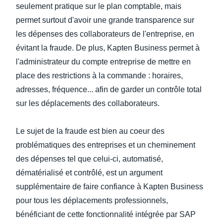
seulement pratique sur le plan comptable, mais
permet surtout d'avoir une grande transparence sur
les dépenses des collaborateurs de l'entreprise, en
évitant la fraude. De plus, Kapten Business permet à
l'administrateur du compte entreprise de mettre en
place des restrictions à la commande : horaires,
adresses, fréquence... afin de garder un contrôle total
sur les déplacements des collaborateurs.
Le sujet de la fraude est bien au coeur des
problématiques des entreprises et un cheminement
des dépenses tel que celui-ci, automatisé,
dématérialisé et contrôlé, est un argument
supplémentaire de faire confiance à Kapten Business
pour tous les déplacements professionnels,
bénéficiant de cette fonctionnalité intégrée par SAP