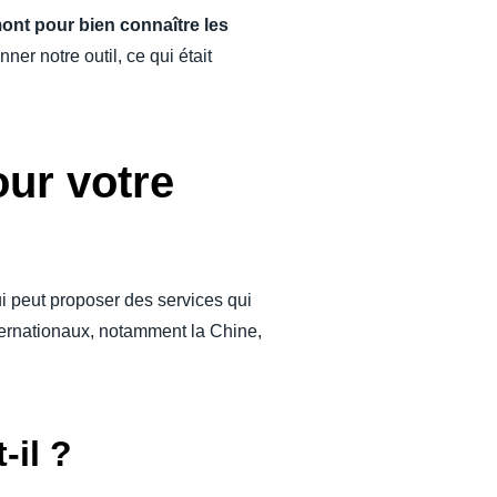
ont pour bien connaître les
ner notre outil, ce qui était
ur votre
ui peut proposer des services qui
ternationaux, notamment la Chine,
-il ?