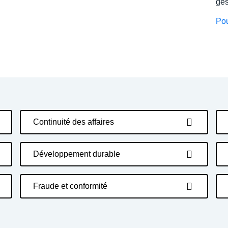
ges
Pou
Continuité des affaires
Développement durable
Fraude et conformité