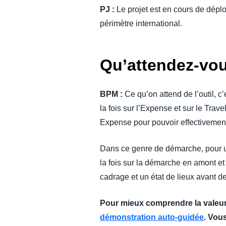
PJ :
Le projet est en cours de dépl
périmètre international.
Qu’attendez-vou
BPM :
Ce qu’on attend de l’outil, c’
la fois sur l’Expense et sur le Trav
Expense pour pouvoir effectivement
Dans ce genre de démarche, pour un
la fois sur la démarche en amont et 
cadrage et un état de lieux avant de
Pour mieux comprendre la valeur
démonstration auto-guidée
. Vou