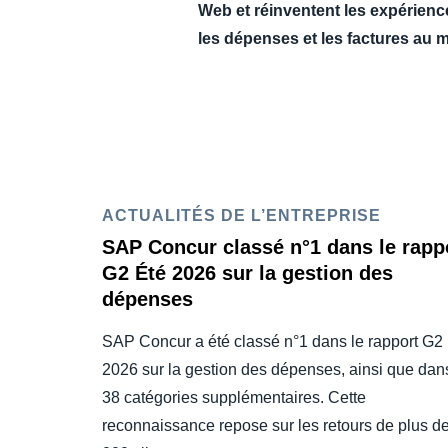
Web et réinventent les expérience
les dépenses et les factures au m
ACTUALITÉS DE L’ENTREPRISE
SAP Concur classé n°1 dans le rapp
G2 Été 2026 sur la gestion des
dépenses
SAP Concur a été classé n°1 dans le rapport G2
2026 sur la gestion des dépenses, ainsi que dan
38 catégories supplémentaires. Cette
reconnaissance repose sur les retours de plus d