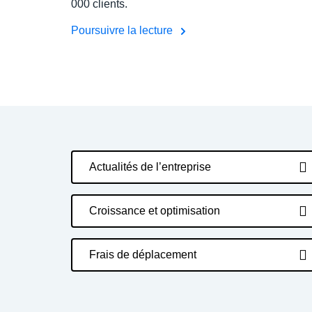
000 clients.
Poursuivre la lecture
Actualités de l’entreprise
Croissance et optimisation
Frais de déplacement