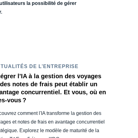
ilisateurs la possibilité de gérer
.
TUALITÉS DE L’ENTREPRISE
tégrer l'IA à la gestion des voyages
 des notes de frais peut établir un
antage concurrentiel. Et vous, où en
es-vous ?
ouvrez comment l'IA transforme la gestion des
ages et notes de frais en avantage concurrentiel
atégique. Explorez le modèle de maturité de la