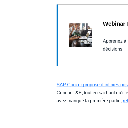
Webinar 
Apprenez à 
décisions
SAP Concur propose d’infinies possi
Concur T&E, tout en sachant qu’il e
avez manqué la première partie,
re