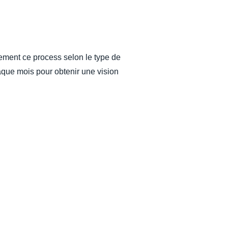
uement ce process selon le type de
chaque mois pour obtenir une vision