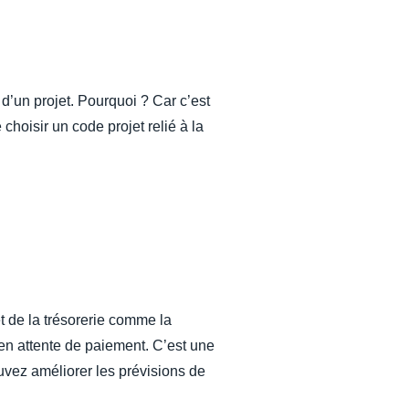
d’un projet. Pourquoi ? Car c’est
hoisir un code projet relié à la
t de la trésorerie comme la
 en attente de paiement. C’est une
uvez améliorer les prévisions de