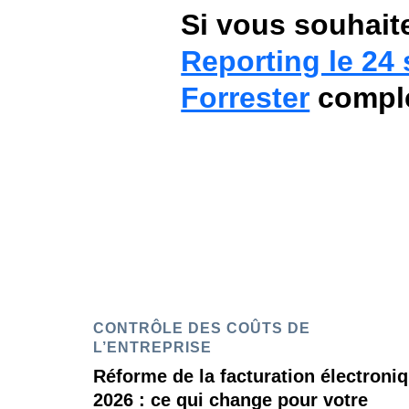
Si vous souhaite
Reporting le 24
Forrester
compl
CONTRÔLE DES COÛTS DE
L’ENTREPRISE
Réforme de la facturation électroni
2026 : ce qui change pour votre