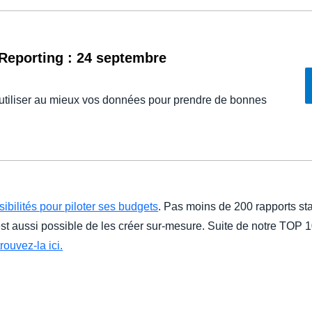
Reporting : 24 septembre
utiliser au mieux vos données pour prendre de bonnes
bilités pour piloter ses budgets
. Pas moins de 200 rapports s
st aussi possible de les créer sur-mesure. Suite de notre TOP 1
trouvez-la ici.