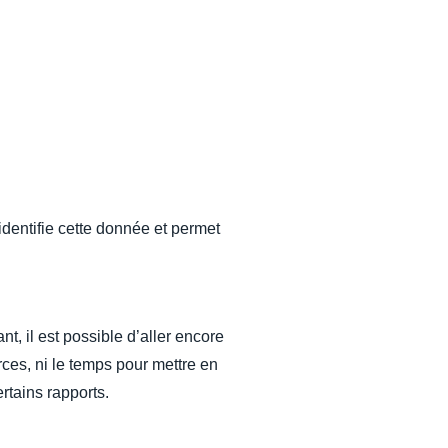
dentifie cette donnée et permet
, il est possible d’aller encore
urces, ni le temps pour mettre en
rtains rapports.