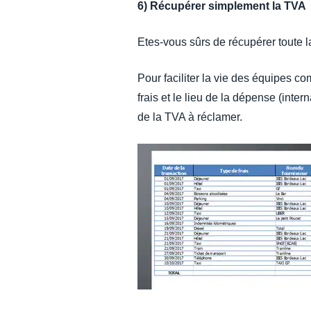
6) Récupérer simplement la TVA
Etes-vous sûrs de récupérer toute 
Pour faciliter la vie des équipes 
frais et le lieu de la dépense (inte
de la TVA à réclamer.