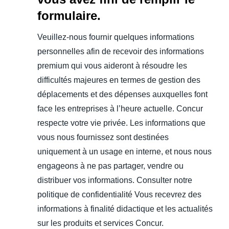
formulaire.
Veuillez-nous fournir quelques informations
personnelles afin de recevoir des informations
premium qui vous aideront à résoudre les
difficultés majeures en termes de gestion des
déplacements et des dépenses auxquelles font
face les entreprises à l’heure actuelle. Concur
respecte votre vie privée. Les informations que
vous nous fournissez sont destinées
uniquement à un usage en interne, et nous nous
engageons à ne pas partager, vendre ou
distribuer vos informations. Consulter notre
politique de confidentialité Vous recevrez des
informations à finalité didactique et les actualités
sur les produits et services Concur.