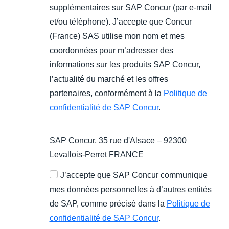
supplémentaires sur SAP Concur (par e-mail
et/ou téléphone). J’accepte que Concur
(France) SAS utilise mon nom et mes
coordonnées pour m’adresser des
informations sur les produits SAP Concur,
l’actualité du marché et les offres
partenaires, conformément à la
Politique de
confidentialité de SAP Concur
.
SAP Concur, 35 rue d'Alsace – 92300
Levallois-Perret FRANCE
J’accepte que SAP Concur communique
mes données personnelles à d’autres entités
de SAP, comme précisé dans la
Politique de
confidentialité de SAP Concur
.