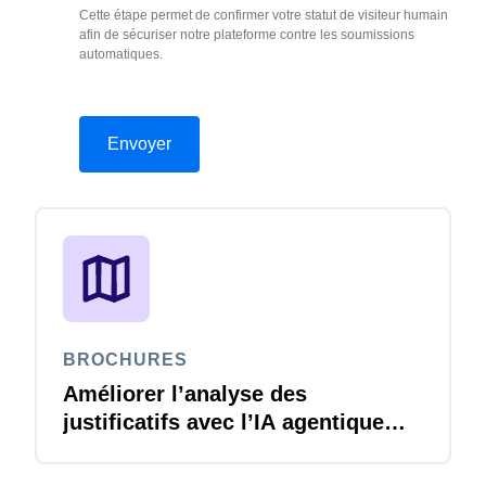
Cette étape permet de confirmer votre statut de visiteur humain
afin de sécuriser notre plateforme contre les soumissions
automatiques.
BROCHURES
Améliorer l’analyse des
justificatifs avec l’IA agentique
Joule