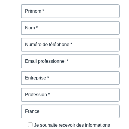
Je souhaite recevoir des informations