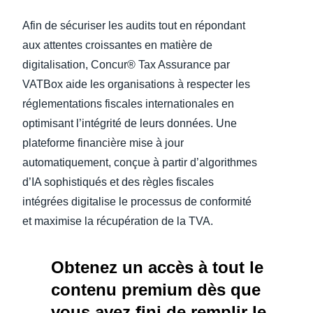
Afin de sécuriser les audits tout en répondant
aux attentes croissantes en matière de
digitalisation, Concur® Tax Assurance par
VATBox aide les organisations à respecter les
réglementations fiscales internationales en
optimisant l’intégrité de leurs données. Une
plateforme financière mise à jour
automatiquement, conçue à partir d’algorithmes
d’IA sophistiqués et des règles fiscales
intégrées digitalise le processus de conformité
et maximise la récupération de la TVA.
Obtenez un accès à tout le
contenu premium dès que
vous avez fini de remplir le