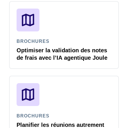
BROCHURES
Optimiser la validation des notes
de frais avec l’IA agentique Joule
BROCHURES
Planifier les réunions autrement