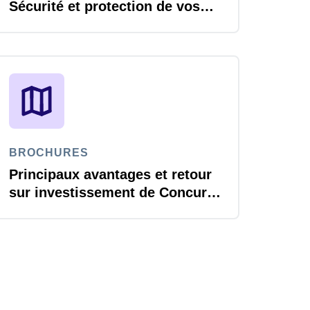
Sécurité et protection de vos
données
BROCHURES
Principaux avantages et retour
sur investissement de Concur
Travel & Expense