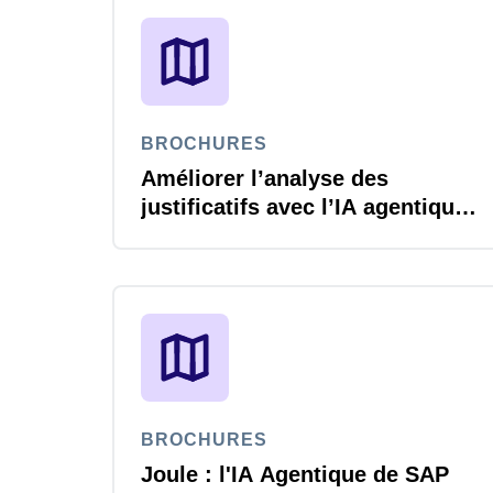
BROCHURES
Améliorer l’analyse des
justificatifs avec l’IA agentique
Joule
BROCHURES
Joule : l'IA Agentique de SAP