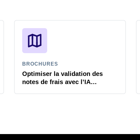
BROCHURES
Optimiser la validation des
notes de frais avec l’IA
agentique Joule