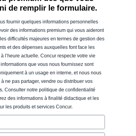
ini de remplir le formulaire.
us fournir quelques informations personnelles
evoir des informations premium qui vous aideront
les difficultés majeures en termes de gestion des
ts et des dépenses auxquelles font face les
 à l’heure actuelle. Concur respecte votre vie
 informations que vous nous fournissez sont
uniquement à un usage en interne, et nous nous
à ne pas partager, vendre ou distribuer vos
s. Consulter notre politique de confidentialité
ez des informations à finalité didactique et les
sur les produits et services Concur.