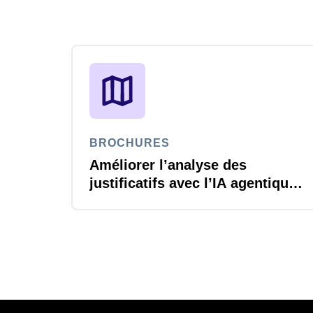
BROCHURES
Améliorer l’analyse des
justificatifs avec l’IA agentique
Joule