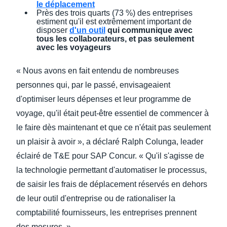
le déplacement
Près des trois quarts (73 %) des entreprises
estiment qu'il est extrêmement important de
disposer
d'un outil
qui communique avec
tous les collaborateurs, et pas seulement
avec les voyageurs
« Nous avons en fait entendu de nombreuses
personnes qui, par le passé, envisageaient
d'optimiser leurs dépenses et leur programme de
voyage, qu'il était peut-être essentiel de commencer à
le faire dès maintenant et que ce n'était pas seulement
un plaisir à avoir », a déclaré Ralph Colunga, leader
éclairé de T&E pour SAP Concur. « Qu'il s'agisse de
la technologie permettant d'automatiser le processus,
de saisir les frais de déplacement réservés en dehors
de leur outil d'entreprise ou de rationaliser la
comptabilité fournisseurs, les entreprises prennent
des mesures. »