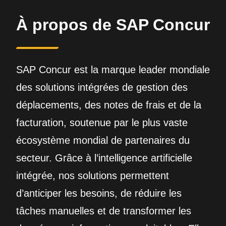
À propos de SAP Concur
SAP Concur est la marque leader mondiale
des solutions intégrées de gestion des
déplacements, des notes de frais et de la
facturation, soutenue par le plus vaste
écosystème mondial de partenaires du
secteur. Grâce à l’intelligence artificielle
intégrée, nos solutions permettent
d’anticiper les besoins, de réduire les
tâches manuelles et de transformer les