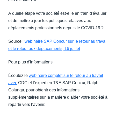
À quelle étape votre société est-elle en train d'évaluer
et de mettre à jour les politiques relatives aux
déplacements professionnels depuis le COVID-19 ?
Source :
webinaire SAP Concur sur le retour au travail
et le retour aux déplacements, 16 juillet
Pour plus d'informations
Écoutez le
webinaire complet sur le retour au travail
avec
CDC et l’expert en T&E SAP Concur, Ralph
Colunga, pour obtenir des informations
supplémentaires sur la manière d’aider votre société à
repartir vers l’avenir.