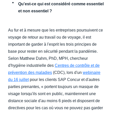
Qu'est-ce qui est considéré comme essentiel
et non essentiel ?
Au fur et à mesure que les entreprises poursuivent ce
voyage de retour au travail ou de voyage, il est
important de garder à l'esprit les trois principes de
base pour rester en sécurité pendant la pandémie.
Selon Matthew Dahm, PhD, MPH, chercheur
d'hygiène industrielle des
Centres de contrôle et de
prévention des maladies
(CDC), lors d'un
webinaire
du 16 juillet
pour les clients SAP Concur et d'autres
parties prenantes, « portent toujours un masque de
visage lorsqu'ils sont en public, maintiennent une
distance sociale d'au moins 6 pieds et disposent de
directives pour les cas où vous ne pouvez pas garder