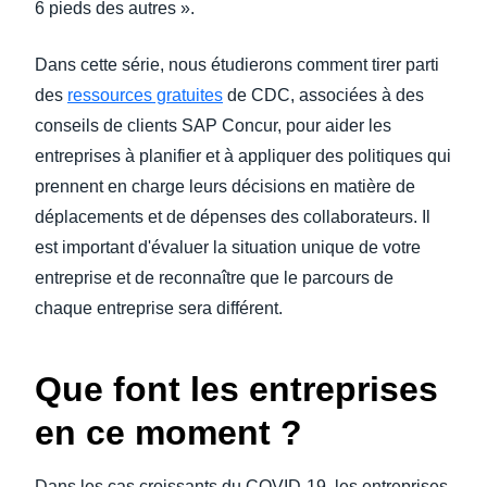
6 pieds des autres ».
Dans cette série, nous étudierons comment tirer parti
des
ressources gratuites
de CDC, associées à des
conseils de clients SAP Concur, pour aider les
entreprises à planifier et à appliquer des politiques qui
prennent en charge leurs décisions en matière de
déplacements et de dépenses des collaborateurs. Il
est important d'évaluer la situation unique de votre
entreprise et de reconnaître que le parcours de
chaque entreprise sera différent.
Que font les entreprises
en ce moment ?
Dans les cas croissants du COVID-19, les entreprises