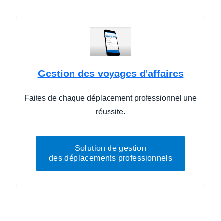
Gestion des voyages d'affaires
Faites de chaque déplacement professionnel une
réussite.
Solution de gestion
des déplacements professionnels