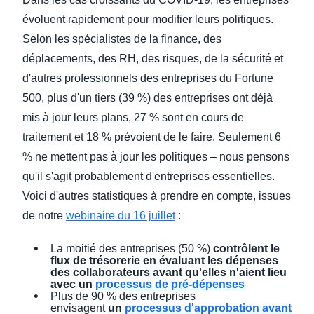
évoluent rapidement pour modifier leurs politiques.
Selon les spécialistes de la finance, des
déplacements, des RH, des risques, de la sécurité et
d'autres professionnels des entreprises du Fortune
500, plus d'un tiers (39 %) des entreprises ont déjà
mis à jour leurs plans, 27 % sont en cours de
traitement et 18 % prévoient de le faire. Seulement 6
% ne mettent pas à jour les politiques – nous pensons
qu'il s'agit probablement d'entreprises essentielles.
Voici d'autres statistiques à prendre en compte, issues
de notre
webinaire du 16 juillet
:
La moitié des entreprises (50 %)
contrôlent le
flux de trésorerie en évaluant les dépenses
des collaborateurs avant qu'elles n'aient lieu
avec un
processus de pré-dépenses
Plus de 90 % des entreprises
envisagent
un
processus d'approbation avant