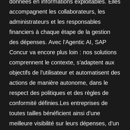
données en informations exploitables. Elles
accompagnent les collaborateurs, les
administrateurs et les responsables
financiers à chaque étape de la gestion
des dépenses. Avec l’Agentic AI, SAP
Concur va encore plus loin : nos solutions
comprennent le contexte, s’adaptent aux
objectifs de l’utilisateur et automatisent des
actions de manière autonome, dans le
respect des politiques et des règles de
conformité définies.Les entreprises de
toutes tailles bénéficient ainsi d’une
meilleure visibilité sur leurs dépenses, d’un