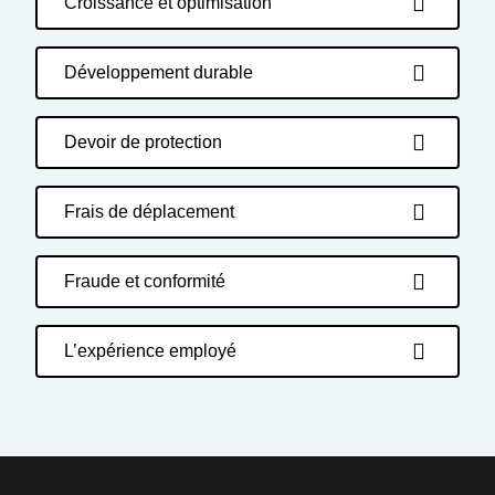
Croissance et optimisation
Développement durable
Devoir de protection
Frais de déplacement
Fraude et conformité
L’expérience employé