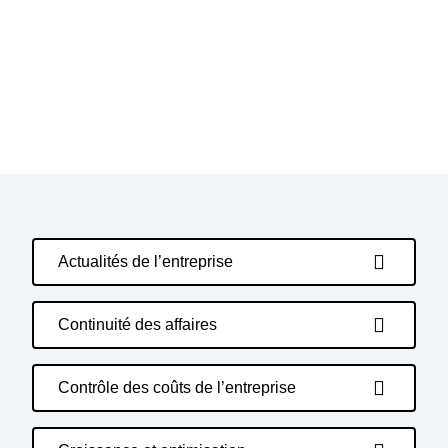
Actualités de l’entreprise
Continuité des affaires
Contrôle des coûts de l’entreprise