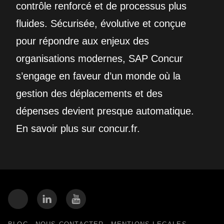
contrôle renforcé et de processus plus
fluides. Sécurisée, évolutive et conçue
pour répondre aux enjeux des
organisations modernes, SAP Concur
s’engage en faveur d’un monde où la
gestion des déplacements et des
dépenses devient presque automatique.
En savoir plus sur concur.fr.