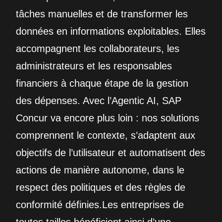
tâches manuelles et de transformer les
données en informations exploitables. Elles
accompagnent les collaborateurs, les
administrateurs et les responsables
financiers à chaque étape de la gestion
des dépenses. Avec l’Agentic AI, SAP
Concur va encore plus loin : nos solutions
comprennent le contexte, s’adaptent aux
objectifs de l’utilisateur et automatisent des
actions de manière autonome, dans le
respect des politiques et des règles de
conformité définies.Les entreprises de