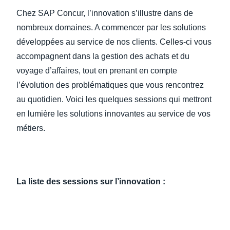
Chez SAP Concur, l’innovation s’illustre dans de
nombreux domaines. A commencer par les solutions
développées au service de nos clients. Celles-ci vous
accompagnent dans la gestion des achats et du
voyage d’affaires, tout en prenant en compte
l’évolution des problématiques que vous rencontrez
au quotidien. Voici les quelques sessions qui mettront
en lumière les solutions innovantes au service de vos
métiers.
La liste des sessions sur l’innovation :