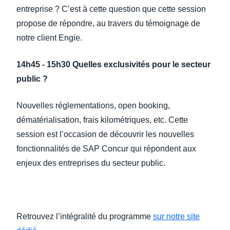
entreprise ? C’est à cette question que cette session
propose de répondre, au travers du témoignage de
notre client Engie.
14h45 - 15h30 Quelles exclusivités pour le secteur
public ?
Nouvelles réglementations, open booking,
dématérialisation, frais kilométriques, etc. Cette
session est l’occasion de découvrir les nouvelles
fonctionnalités de SAP Concur qui répondent aux
enjeux des entreprises du secteur public.
Retrouvez l’intégralité du programme
sur notre site