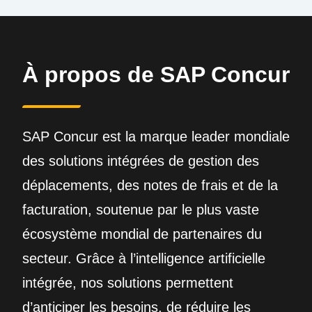
À propos de SAP Concur
SAP Concur est la marque leader mondiale
des solutions intégrées de gestion des
déplacements, des notes de frais et de la
facturation, soutenue par le plus vaste
écosystème mondial de partenaires du
secteur. Grâce à l’intelligence artificielle
intégrée, nos solutions permettent
d’anticiper les besoins, de réduire les