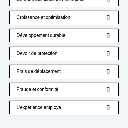
Croissance et optimisation
Développement durable
Devoir de protection
Frais de déplacement
Fraude et conformité
L’expérience employé