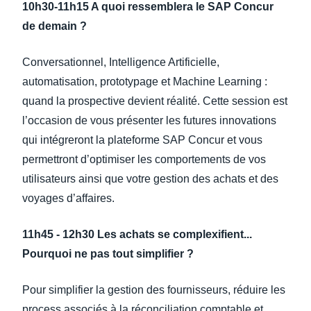
10h30-11h15 A quoi ressemblera le SAP Concur
de demain ?
Conversationnel, Intelligence Artificielle,
automatisation, prototypage et Machine Learning :
quand la prospective devient réalité. Cette session est
l’occasion de vous présenter les futures innovations
qui intégreront la plateforme SAP Concur et vous
permettront d’optimiser les comportements de vos
utilisateurs ainsi que votre gestion des achats et des
voyages d’affaires.
11h45 - 12h30 Les achats se complexifient...
Pourquoi ne pas tout simplifier ?
Pour simplifier la gestion des fournisseurs, réduire les
process associés à la réconciliation comptable et