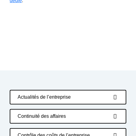
dédié
.
Actualités de l’entreprise
Continuité des affaires
Contrôle des coûts de l’entreprise