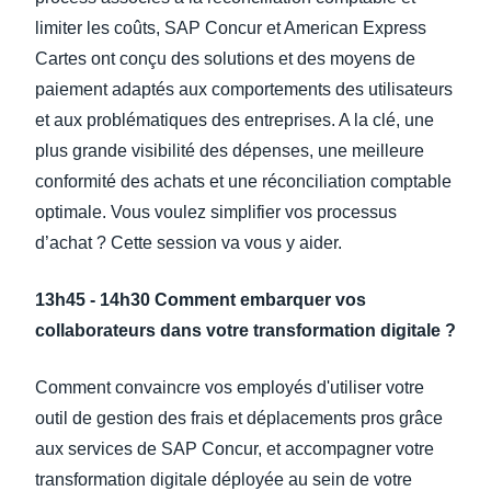
limiter les coûts, SAP Concur et American Express
Cartes ont conçu des solutions et des moyens de
paiement adaptés aux comportements des utilisateurs
et aux problématiques des entreprises. A la clé, une
plus grande visibilité des dépenses, une meilleure
conformité des achats et une réconciliation comptable
optimale. Vous voulez simplifier vos processus
d’achat ? Cette session va vous y aider.
13h45 - 14h30 Comment embarquer vos
collaborateurs dans votre transformation digitale ?
Comment convaincre vos employés d'utiliser votre
outil de gestion des frais et déplacements pros grâce
aux services de SAP Concur, et accompagner votre
transformation digitale déployée au sein de votre