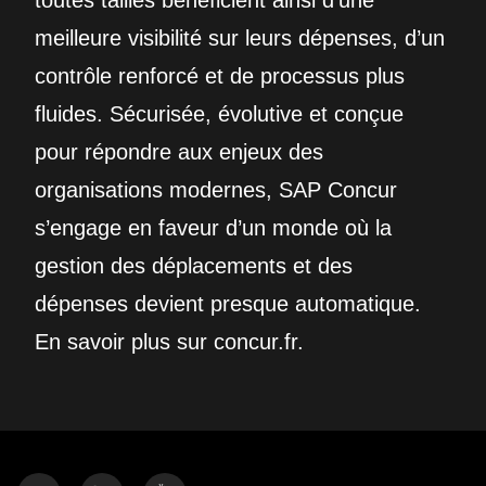
toutes tailles bénéficient ainsi d’une
meilleure visibilité sur leurs dépenses, d’un
contrôle renforcé et de processus plus
fluides. Sécurisée, évolutive et conçue
pour répondre aux enjeux des
organisations modernes, SAP Concur
s’engage en faveur d’un monde où la
gestion des déplacements et des
dépenses devient presque automatique.
En savoir plus sur concur.fr.