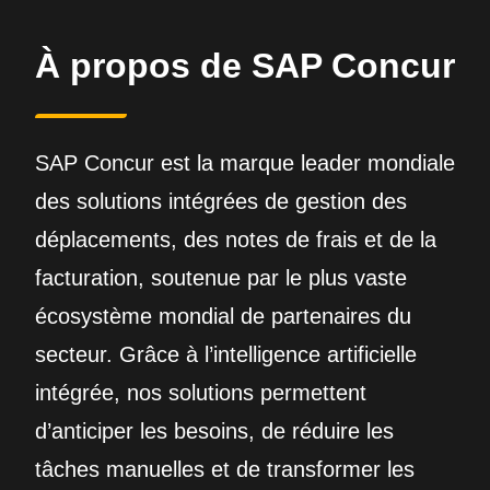
À propos de SAP Concur
SAP Concur est la marque leader mondiale
des solutions intégrées de gestion des
déplacements, des notes de frais et de la
facturation, soutenue par le plus vaste
écosystème mondial de partenaires du
secteur. Grâce à l’intelligence artificielle
intégrée, nos solutions permettent
d’anticiper les besoins, de réduire les
tâches manuelles et de transformer les