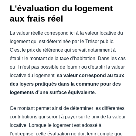
L'évaluation du logement
aux frais réel
La valeur réelle correspond ici à la valeur locative du
logement qui est déterminée par le Trésor public.
C'est le prix de référence qui servait notamment à
établir le montant de la taxe d’habitation. Dans les cas
où il n'est pas possible de fournir ou d'établir la valeur
locative du logement,
sa valeur correspond au taux
des loyers pratiqués dans la commune pour des
logements d’une surface équivalente.
Ce montant permet ainsi de déterminer les différentes
contributions qui seront à payer sur le prix de la valeur
locative. Lorsque le logement est adossé à
l'entreprise, cette évaluation ne doit tenir compte que