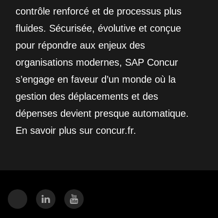
contrôle renforcé et de processus plus
fluides. Sécurisée, évolutive et conçue
pour répondre aux enjeux des
organisations modernes, SAP Concur
s’engage en faveur d’un monde où la
gestion des déplacements et des
dépenses devient presque automatique.
En savoir plus sur concur.fr.