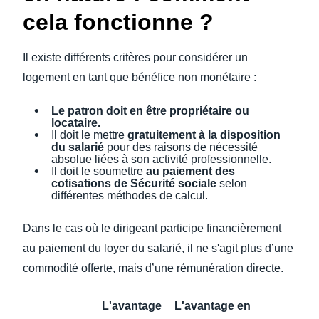
cela fonctionne ?
Il existe différents critères pour considérer un
logement en tant que bénéfice non monétaire :
Le patron doit en être propriétaire ou
locataire.
Il doit le mettre
gratuitement à la disposition
du salarié
pour des raisons de nécessité
absolue liées à son activité professionnelle.
Il doit le soumettre
au paiement des
cotisations de Sécurité sociale
selon
différentes méthodes de calcul.
Dans le cas où le dirigeant participe financièrement
au paiement du loyer du salarié, il ne s'agit plus d’une
commodité offerte, mais d’une rémunération directe.
L'avantage
L'avantage en