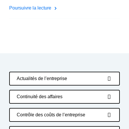
Poursuivre la lecture
Actualités de l’entreprise
Continuité des affaires
Contrôle des coûts de l’entreprise