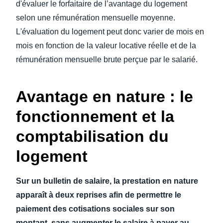
d'évaluer le forfaitaire de l’avantage du logement
selon une rémunération mensuelle moyenne.
L'évaluation du logement peut donc varier de mois en
mois en fonction de la valeur locative réelle et de la
rémunération mensuelle brute perçue par le salarié.
Avantage en nature : le
fonctionnement et la
comptabilisation du
logement
Sur un bulletin de salaire, la prestation en nature
apparaît à deux reprises afin de permettre le
paiement des cotisations sociales sur son
montant, sans augmenter le salaire à payer au