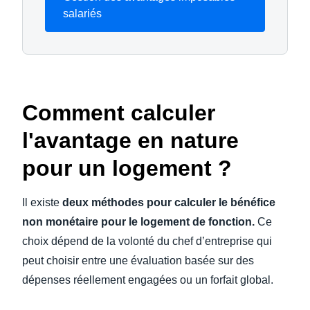
salariés
Comment calculer
l'avantage en nature
pour un logement ?
Il existe
deux méthodes pour calculer le bénéfice
non monétaire pour le logement de fonction.
Ce
choix dépend de la volonté du chef d’entreprise qui
peut choisir entre une évaluation basée sur des
dépenses réellement engagées ou un forfait global.