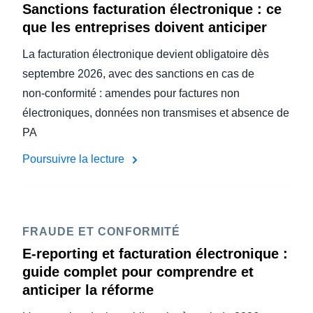
Sanctions facturation électronique : ce
que les entreprises doivent anticiper
La facturation électronique devient obligatoire dès
septembre 2026, avec des sanctions en cas de
non‑conformité : amendes pour factures non
électroniques, données non transmises et absence de
PA
Poursuivre la lecture
FRAUDE ET CONFORMITÉ
E-reporting et facturation électronique :
guide complet pour comprendre et
anticiper la réforme