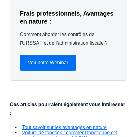
Frais professionnels, Avantages
en nature :
Comment aborder les contrôles de
l'URSSAF et de l'administration fiscale ?
Voir notre Webinar
Ces articles pourraient également vous intéresser
:
Tout savoir sur les avantages en nature
Voiture de fonction : comment fonctionne cet