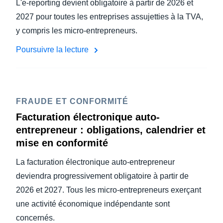
L'e-reporting devient obligatoire à partir de 2026 et
2027 pour toutes les entreprises assujetties à la TVA,
y compris les micro-entrepreneurs.
Poursuivre la lecture
FRAUDE ET CONFORMITÉ
Facturation électronique auto-
entrepreneur : obligations, calendrier et
mise en conformité
La facturation électronique auto-entrepreneur
deviendra progressivement obligatoire à partir de
2026 et 2027. Tous les micro-entrepreneurs exerçant
une activité économique indépendante sont
concernés.