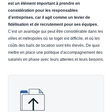
est un élément important à prendre en
considération pour les responsables
d’entreprises, car il agit comme un levier de
fidélisation et de recrutement pour ses équipes.
C'est un avantage qui peut être considérable dans les
villes et métropoles où se loger est difficile, et où les
coûts des bails de location sont très élevés. De quoi
mettre en place une politique d'accompagnement des
salariés en phase avec leurs attentes et leurs besoins.