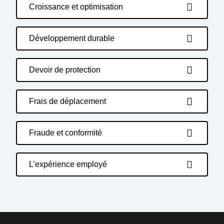
Croissance et optimisation
Développement durable
Devoir de protection
Frais de déplacement
Fraude et conformité
L’expérience employé