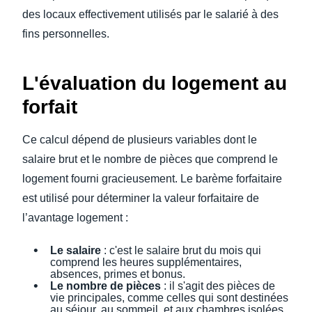
des locaux effectivement utilisés par le salarié à des
fins personnelles.
L'évaluation du logement au
forfait
Ce calcul dépend de plusieurs variables dont le
salaire brut et le nombre de pièces que comprend le
logement fourni gracieusement. Le barème forfaitaire
est utilisé pour déterminer la valeur forfaitaire de
l’avantage logement :
Le salaire
: c'est le salaire brut du mois qui
comprend les heures supplémentaires,
absences, primes et bonus.
Le nombre de pièces
: il s'agit des pièces de
vie principales, comme celles qui sont destinées
au séjour, au sommeil, et aux chambres isolées.