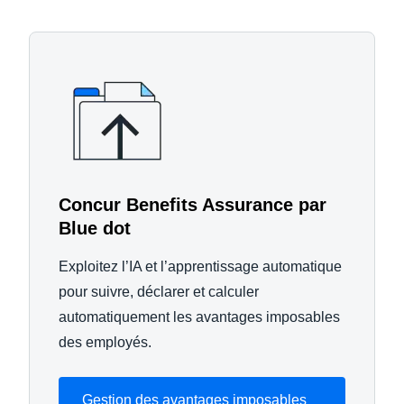
Concur Benefits Assurance par
Blue dot
Exploitez l’IA et l’apprentissage automatique
pour suivre, déclarer et calculer
automatiquement les avantages imposables
des employés.
Gestion des avantages imposables