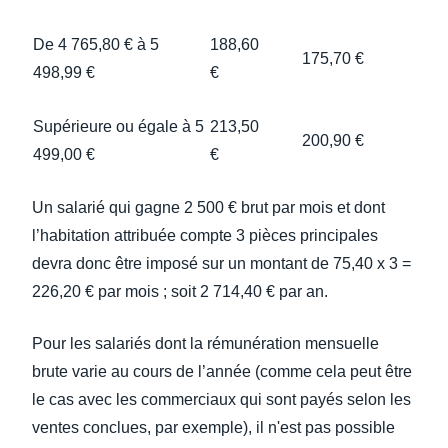
De 4 765,80 € à 5
188,60
175,70 €
498,99 €
€
Supérieure ou égale à 5
213,50
200,90 €
499,00 €
€
Un salarié qui gagne 2 500 € brut par mois et dont
l’habitation attribuée compte 3 pièces principales
devra donc être imposé sur un montant de 75,40 x 3 =
226,20 € par mois ; soit 2 714,40 € par an.
Pour les salariés dont la rémunération mensuelle
brute varie au cours de l’année (comme cela peut être
le cas avec les commerciaux qui sont payés selon les
ventes conclues, par exemple), il n'est pas possible