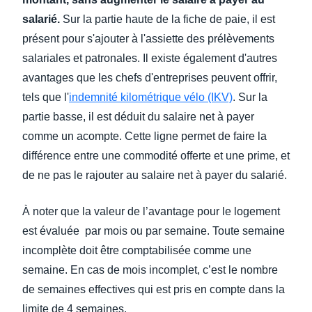
salarié.
Sur la partie haute de la fiche de paie, il est
présent pour s'ajouter à l'assiette des prélèvements
salariales et patronales. Il existe également d'autres
avantages que les chefs d'entreprises peuvent offrir,
tels que l'
indemnité kilométrique vélo (IKV)
. Sur la
partie basse, il est déduit du salaire net à payer
comme un acompte. Cette ligne permet de faire la
différence entre une commodité offerte et une prime, et
de ne pas le rajouter au salaire net à payer du salarié.
À noter que la valeur de l’avantage pour le logement
est évaluée par mois ou par semaine. Toute semaine
incomplète doit être comptabilisée comme une
semaine. En cas de mois incomplet, c’est le nombre
de semaines effectives qui est pris en compte dans la
limite de 4 semaines.