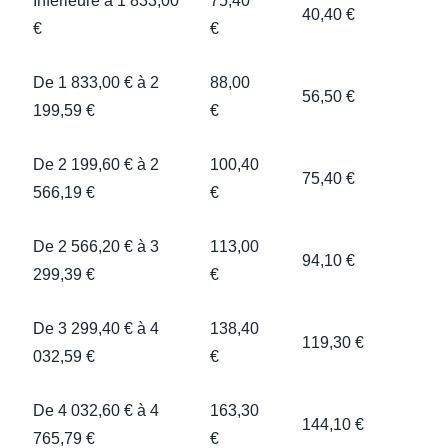
Inférieure à 1 833,00
75,40
40,40 €
€
€
De 1 833,00 € à 2
88,00
56,50 €
199,59 €
€
De 2 199,60 € à 2
100,40
75,40 €
566,19 €
€
De 2 566,20 € à 3
113,00
94,10 €
299,39 €
€
De 3 299,40 € à 4
138,40
119,30 €
032,59 €
€
De 4 032,60 € à 4
163,30
144,10 €
765,79 €
€