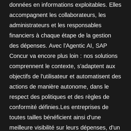
données en informations exploitables. Elles
accompagnent les collaborateurs, les
administrateurs et les responsables
financiers à chaque étape de la gestion
des dépenses. Avec l’Agentic AI, SAP
Concur va encore plus loin : nos solutions
comprennent le contexte, s’adaptent aux
objectifs de l’utilisateur et automatisent des
actions de manière autonome, dans le
respect des politiques et des règles de
conformité définies.Les entreprises de
toutes tailles bénéficient ainsi d’une
meilleure visibilité sur leurs dépenses, d’un