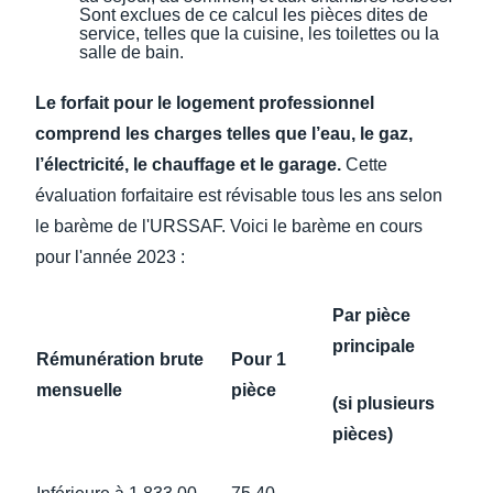
Sont exclues de ce calcul les pièces dites de
service, telles que la cuisine, les toilettes ou la
salle de bain.
Le forfait pour le logement professionnel
comprend les charges telles que l’eau, le gaz,
l’électricité, le chauffage et le garage.
Cette
évaluation forfaitaire est révisable tous les ans selon
le barème de l'URSSAF. Voici le barème en cours
pour l'année 2023 :
Par pièce
principale
Rémunération brute
Pour 1
mensuelle
pièce
(si plusieurs
pièces)