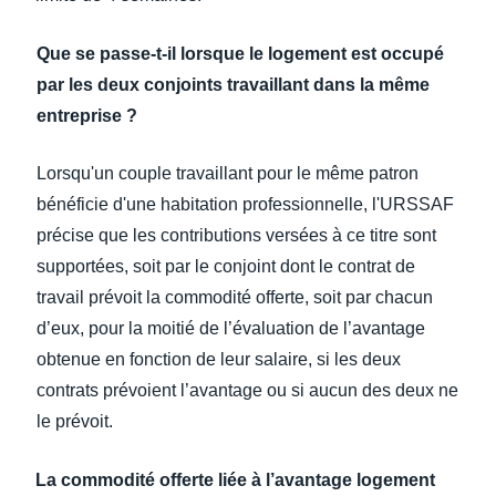
Que se passe-t-il lorsque le logement est occupé
par les deux conjoints travaillant dans la même
entreprise ?
Lorsqu'un couple travaillant pour le même patron
bénéficie d'une habitation professionnelle, l'URSSAF
précise que les contributions versées à ce titre sont
supportées, soit par le conjoint dont le contrat de
travail prévoit la commodité offerte, soit par chacun
d’eux, pour la moitié de l’évaluation de l’avantage
obtenue en fonction de leur salaire, si les deux
contrats prévoient l’avantage ou si aucun des deux ne
le prévoit.
La commodité offerte liée à l’avantage logement