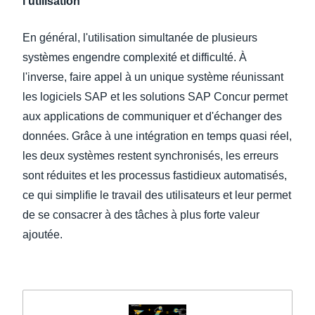
l'utilisation
En général, l'utilisation simultanée de plusieurs
systèmes engendre complexité et difficulté. À
l'inverse, faire appel à un unique système réunissant
les logiciels SAP et les solutions SAP Concur permet
aux applications de communiquer et d'échanger des
données. Grâce à une intégration en temps quasi réel,
les deux systèmes restent synchronisés, les erreurs
sont réduites et les processus fastidieux automatisés,
ce qui simplifie le travail des utilisateurs et leur permet
de se consacrer à des tâches à plus forte valeur
ajoutée.