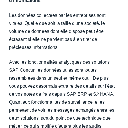
d'informations
Les données collectées par les entreprises sont
vitales. Quelle que soit la taille d'une société, le
volume de données dont elle dispose peut être
écrasant si elle ne parvient pas à en tirer de
précieuses informations.
Avec les fonctionnalités analytiques des solutions
SAP Concur, les données utiles sont toutes
rassemblées dans un seul et même outil. De plus,
vous pouvez désormais extraire des détails sur l'état
de vos notes de frais depuis SAP ERP et S/4HANA.
Quant aux fonctionnalités de surveillance, elles
permettent de voir les messages échangés entre les
deux solutions, tant du point de vue technique que
métier, ce qui simplifie d'autant plus les audits.