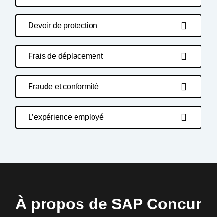
Devoir de protection
Frais de déplacement
Fraude et conformité
L’expérience employé
À propos de SAP Concur