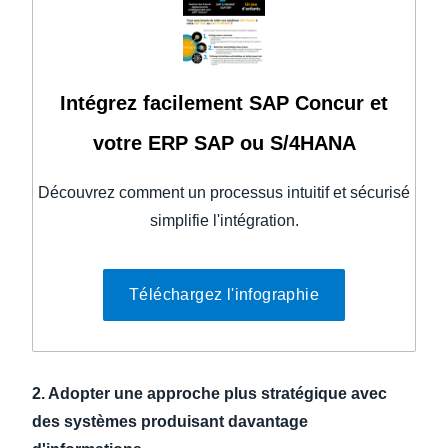
Intégrez facilement SAP Concur et
votre ERP SAP ou S/4HANA
Découvrez comment un processus intuitif et sécurisé
simplifie l'intégration.
Téléchargez l'infographie
2. Adopter une approche plus stratégique avec
des systèmes produisant davantage