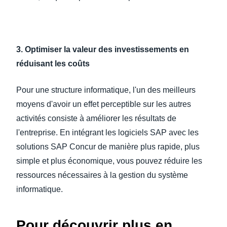
3. Optimiser la valeur des investissements en
réduisant les coûts
Pour une structure informatique, l'un des meilleurs
moyens d'avoir un effet perceptible sur les autres
activités consiste à améliorer les résultats de
l'entreprise. En intégrant les logiciels SAP avec les
solutions SAP Concur de manière plus rapide, plus
simple et plus économique, vous pouvez réduire les
ressources nécessaires à la gestion du système
informatique.
Pour découvrir plus en