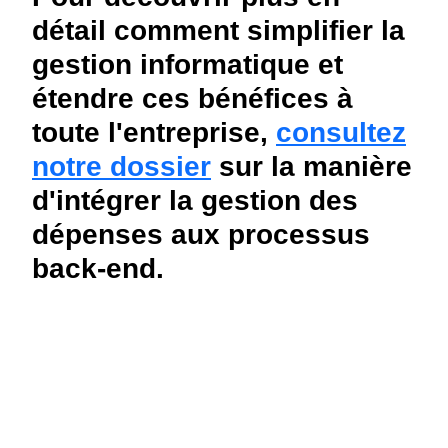
détail comment simplifier la
gestion informatique et
étendre ces bénéfices à
toute l'entreprise,
consultez
notre dossier
sur la manière
d'intégrer la gestion des
dépenses aux processus
back-end.