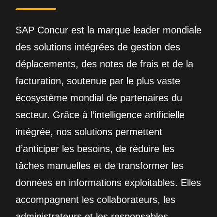
SAP Concur est la marque leader mondiale
des solutions intégrées de gestion des
déplacements, des notes de frais et de la
facturation, soutenue par le plus vaste
écosystème mondial de partenaires du
secteur. Grâce à l’intelligence artificielle
intégrée, nos solutions permettent
d’anticiper les besoins, de réduire les
tâches manuelles et de transformer les
données en informations exploitables. Elles
accompagnent les collaborateurs, les
administrateurs et les responsables