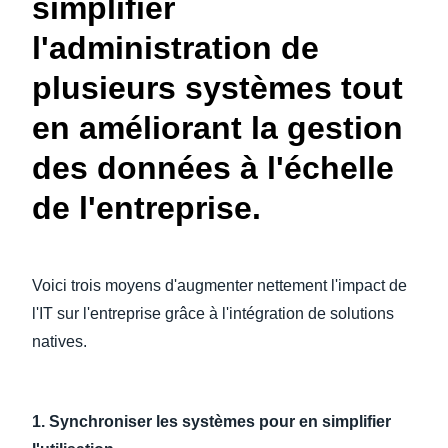
simplifier
l'administration de
plusieurs systèmes tout
en améliorant la gestion
des données à l'échelle
de l'entreprise.
Voici trois moyens d'augmenter nettement l'impact de
l'IT sur l'entreprise grâce à l'intégration de solutions
natives.
1. Synchroniser les systèmes pour en simplifier