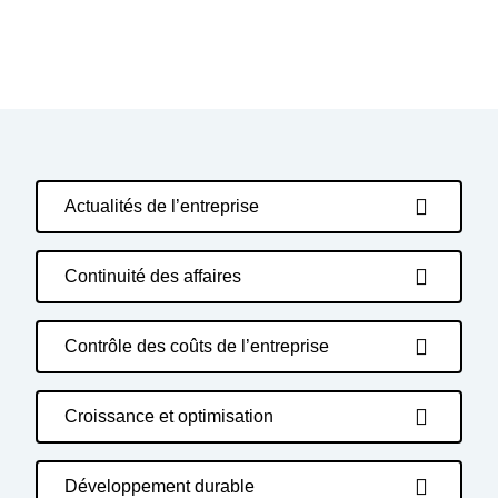
Actualités de l’entreprise
Continuité des affaires
Contrôle des coûts de l’entreprise
Croissance et optimisation
Développement durable