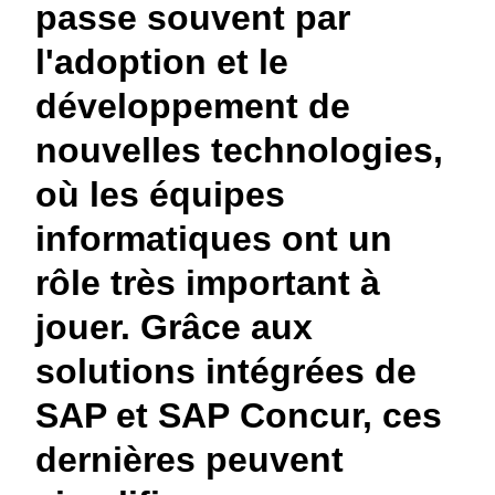
passe souvent par
l'adoption et le
développement de
nouvelles technologies,
où les équipes
informatiques ont un
rôle très important à
jouer. Grâce aux
solutions intégrées de
SAP et SAP Concur, ces
dernières peuvent