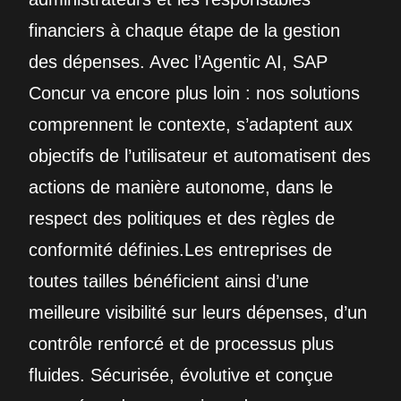
financiers à chaque étape de la gestion
des dépenses. Avec l’Agentic AI, SAP
Concur va encore plus loin : nos solutions
comprennent le contexte, s’adaptent aux
objectifs de l’utilisateur et automatisent des
actions de manière autonome, dans le
respect des politiques et des règles de
conformité définies.Les entreprises de
toutes tailles bénéficient ainsi d’une
meilleure visibilité sur leurs dépenses, d’un
contrôle renforcé et de processus plus
fluides. Sécurisée, évolutive et conçue