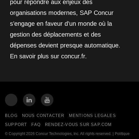
pour répondre aux enjeux des
organisations modernes, SAP Concur
s’engage en faveur d’un monde où la
gestion des déplacements et des
dépenses devient presque automatique.
En savoir plus sur concur.fr.
BLOG
NOUS CONTACTER
MENTIONS LEGALES
SUPPORT
FAQ
RENDEZ-VOUS SUR SAP.COM
© Copyright 2026 Concur Technologies, Inc. All rights reserved.
|
Politique