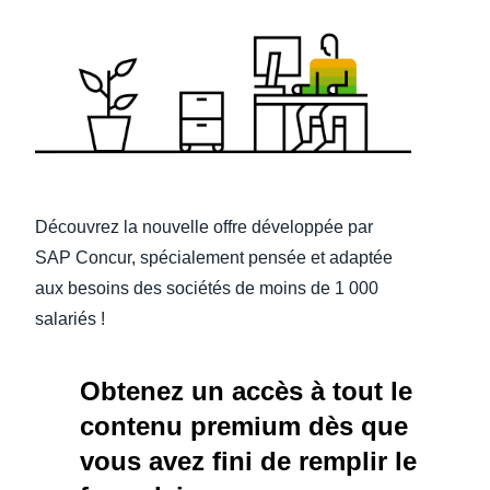
Finland (English)
Belgium (English)
España (Español)
Norway (English)
Découvrez la nouvelle offre développée par
SAP Concur, spécialement pensée et adaptée
aux besoins des sociétés de moins de 1 000
salariés !
Obtenez un accès à tout le
contenu premium dès que
vous avez fini de remplir le