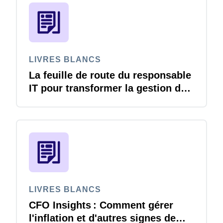
LIVRES BLANCS
La feuille de route du responsable
IT pour transformer la gestion des
voyages et notes de frais
LIVRES BLANCS
CFO Insights : Comment gérer
l'inflation et d'autres signes de