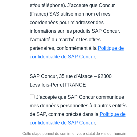
et/ou téléphone). J’accepte que Concur
(France) SAS utilise mon nom et mes
coordonnées pour m’adresser des
informations sur les produits SAP Concur,
l’actualité du marché et les offres
partenaires, conformément à la
Politique de
confidentialité de SAP Concur
.
SAP Concur, 35 rue d'Alsace – 92300
Levallois-Perret FRANCE
J’accepte que SAP Concur communique
mes données personnelles à d’autres entités
de SAP, comme précisé dans la
Politique de
confidentialité de SAP Concur
.
Cette étape permet de confirmer votre statut de visiteur humain