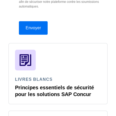
afin de sécuriser notre plateforme contre les soumissions
automatiques.
LIVRES BLANCS
Principes essentiels de sécurité
pour les solutions SAP Concur