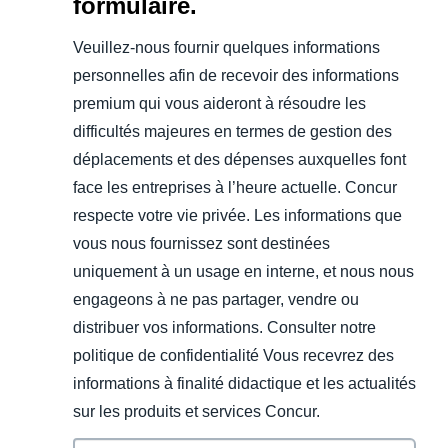
formulaire.
Veuillez-nous fournir quelques informations
personnelles afin de recevoir des informations
premium qui vous aideront à résoudre les
difficultés majeures en termes de gestion des
déplacements et des dépenses auxquelles font
face les entreprises à l’heure actuelle. Concur
respecte votre vie privée. Les informations que
vous nous fournissez sont destinées
uniquement à un usage en interne, et nous nous
engageons à ne pas partager, vendre ou
distribuer vos informations. Consulter notre
politique de confidentialité Vous recevrez des
informations à finalité didactique et les actualités
sur les produits et services Concur.