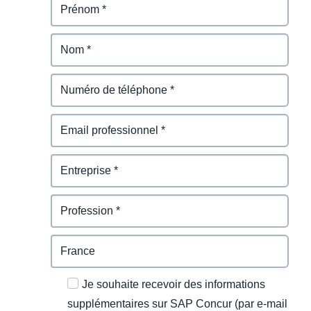
Je souhaite recevoir des informations
supplémentaires sur SAP Concur (par e-mail