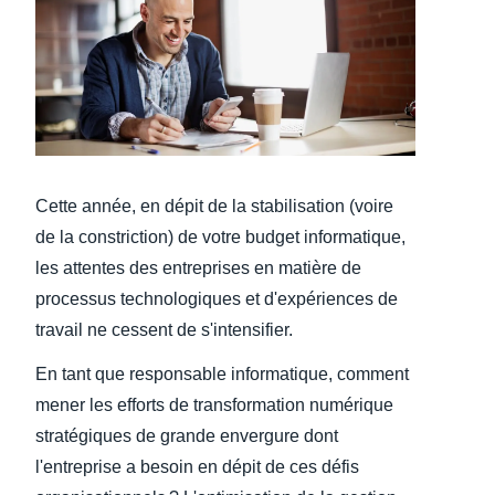
Finland (English)
Belgium (English)
España (Español)
Norway (English)
Cette année, en dépit de la stabilisation (voire
de la constriction) de votre budget informatique,
les attentes des entreprises en matière de
processus technologiques et d'expériences de
travail ne cessent de s'intensifier.
En tant que responsable informatique, comment
mener les efforts de transformation numérique
stratégiques de grande envergure dont
l'entreprise a besoin en dépit de ces défis