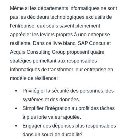
Même si les départements informatiques ne sont
pas les décideurs technologiques exclusifs de
l'entreprise, eux seuls savent pleinement
apprécier les leviers propres à une entreprise
résiliente. Dans ce livre blanc, SAP Concur et
Acquis Consulting Group proposent quatre
stratégies permettant aux responsables
informatiques de transformer leur entreprise en
modèle de résilience :
Privilégier la sécurité des personnes, des
systèmes et des données.
Simplifier l'intégration au profit des tâches
à plus forte valeur ajoutée.
Engager des dépenses plus responsables
dans un souci de durabilité.