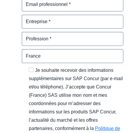
Je souhaite recevoir des informations
supplémentaires sur SAP Concur (par e-mail
et/ou téléphone). J’accepte que Concur
(France) SAS utilise mon nom et mes
coordonnées pour m’adresser des
informations sur les produits SAP Concur,
l’actualité du marché et les offres
partenaires, conformément à la
Politique de