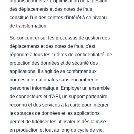
organisationnels ? L'optimisation de la gestion
des déplacements et des notes de frais
constitue l'un des centres d'intérêt à ce niveau
de transformation.
Se concentrer sur les processus de gestion des
déplacements et des notes de frais, c'est
répondre à tous les critères de confidentialité, de
protection des données et de sécurité des
applications. Il s'agit de se conformer aux
normes internationales sans encombrer le
personnel informatique. Employer un ensemble
de connecteurs et d'API, un support partenaire
reconnu et des services à la carte pour intégrer
les sources de données et les applications
permet de fidéliser les utilisateurs dès la mise
en production et tout au long du cycle de vie.