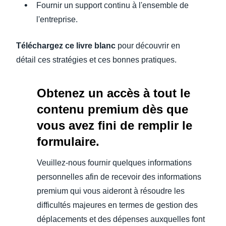
Fournir un support continu à l'ensemble de
l'entreprise.
Téléchargez ce livre blanc
pour découvrir en
détail ces stratégies et ces bonnes pratiques.
Obtenez un accès à tout le
contenu premium dès que
vous avez fini de remplir le
formulaire.
Veuillez-nous fournir quelques informations
personnelles afin de recevoir des informations
premium qui vous aideront à résoudre les
difficultés majeures en termes de gestion des
déplacements et des dépenses auxquelles font