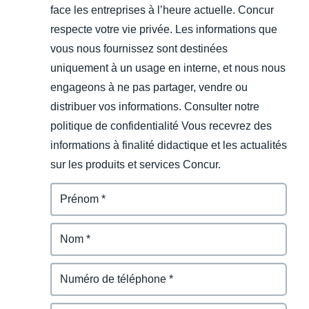
face les entreprises à l’heure actuelle. Concur
respecte votre vie privée. Les informations que
vous nous fournissez sont destinées
uniquement à un usage en interne, et nous nous
engageons à ne pas partager, vendre ou
distribuer vos informations. Consulter notre
politique de confidentialité Vous recevrez des
informations à finalité didactique et les actualités
sur les produits et services Concur.