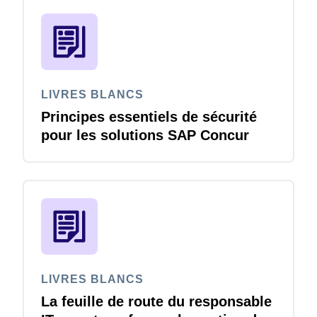
LIVRES BLANCS
Principes essentiels de sécurité
pour les solutions SAP Concur
LIVRES BLANCS
La feuille de route du responsable