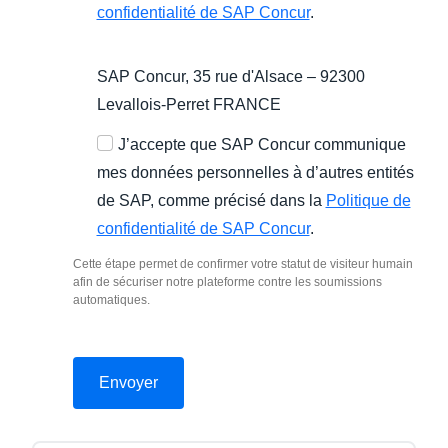
confidentialité de SAP Concur
.
SAP Concur, 35 rue d'Alsace – 92300
Levallois-Perret FRANCE
J’accepte que SAP Concur communique
mes données personnelles à d’autres entités
de SAP, comme précisé dans la
Politique de
confidentialité de SAP Concur
.
Cette étape permet de confirmer votre statut de visiteur humain
afin de sécuriser notre plateforme contre les soumissions
automatiques.