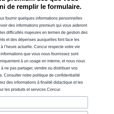
ini de remplir le formulaire.
us fournir quelques informations personnelles
evoir des informations premium qui vous aideront
les difficultés majeures en termes de gestion des
ts et des dépenses auxquelles font face les
 à l’heure actuelle. Concur respecte votre vie
 informations que vous nous fournissez sont
uniquement à un usage en interne, et nous nous
à ne pas partager, vendre ou distribuer vos
s. Consulter notre politique de confidentialité
ez des informations à finalité didactique et les
sur les produits et services Concur.