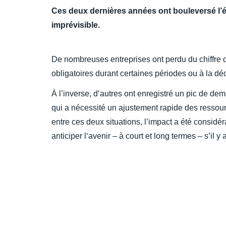
Ces deux dernières années ont bouleversé l
imprévisible.
De nombreuses entreprises ont perdu du chiffre d
obligatoires durant certaines périodes ou à la déc
À l’inverse, d‘autres ont enregistré un pic de dem
qui a nécessité un ajustement rapide des ressour
entre ces deux situations, l’impact a été considé
anticiper l‘avenir – à court et long termes – s’il 