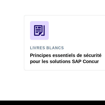
LIVRES BLANCS
Principes essentiels de sécurité
pour les solutions SAP Concur