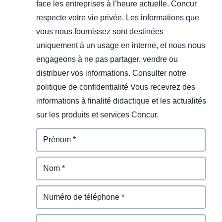
face les entreprises à l’heure actuelle. Concur
respecte votre vie privée. Les informations que
vous nous fournissez sont destinées
uniquement à un usage en interne, et nous nous
engageons à ne pas partager, vendre ou
distribuer vos informations. Consulter notre
politique de confidentialité Vous recevrez des
informations à finalité didactique et les actualités
sur les produits et services Concur.