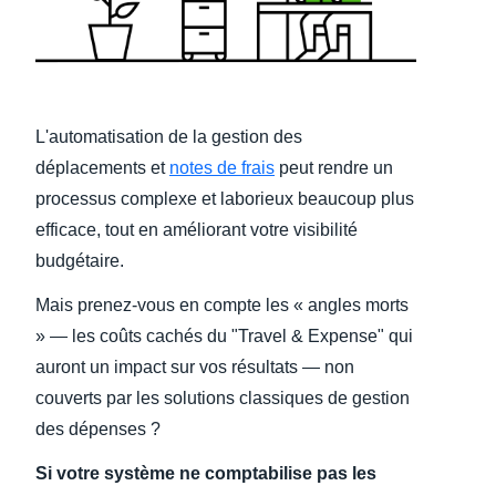
Finland (English)
Belgium (English)
España (Español)
L'automatisation de la gestion des
déplacements et
notes de frais
peut rendre un
Norway (English)
processus complexe et laborieux beaucoup plus
efficace, tout en améliorant votre visibilité
budgétaire.
Mais prenez-vous en compte les « angles morts
» — les coûts cachés du "Travel & Expense" qui
auront un impact sur vos résultats — non
couverts par les solutions classiques de gestion
des dépenses ?
Si votre système ne comptabilise pas les