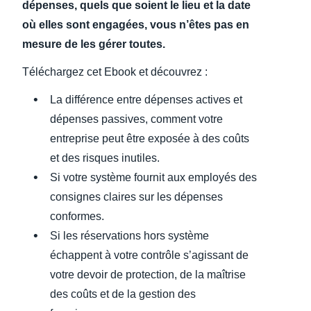
dépenses, quels que soient le lieu et la date
où elles sont engagées, vous n’êtes pas en
mesure de les gérer toutes.
Téléchargez cet Ebook et découvrez :
La différence entre dépenses actives et
dépenses passives, comment votre
entreprise peut être exposée à des coûts
et des risques inutiles.
Si votre système fournit aux employés des
consignes claires sur les dépenses
conformes.
Si les réservations hors système
échappent à votre contrôle s’agissant de
votre devoir de protection, de la maîtrise
des coûts et de la gestion des