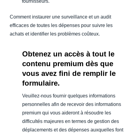
fournisseurs.
Comment instaurer une surveillance et un audit
efficaces de toutes les dépenses pour suivre les
achats et identifier les problèmes coûteux.
Obtenez un accès à tout le
contenu premium dès que
vous avez fini de remplir le
formulaire.
Veuillez-nous fournir quelques informations
personnelles afin de recevoir des informations
premium qui vous aideront à résoudre les
difficultés majeures en termes de gestion des
déplacements et des dépenses auxquelles font