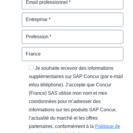
Je souhaite recevoir des informations
supplémentaires sur SAP Concur (par e-mail
et/ou téléphone). J’accepte que Concur
(France) SAS utilise mon nom et mes
coordonnées pour m’adresser des
informations sur les produits SAP Concur,
l’actualité du marché et les offres
partenaires, conformément à la
Politique de