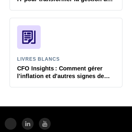
voyages et notes de frais
LIVRES BLANCS
CFO Insights : Comment gérer
l'inflation et d'autres signes de
changement économique ?