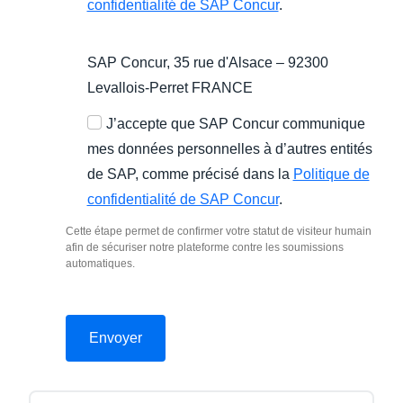
confidentialité de SAP Concur
.
SAP Concur, 35 rue d'Alsace – 92300
Levallois-Perret FRANCE
J’accepte que SAP Concur communique
mes données personnelles à d’autres entités
de SAP, comme précisé dans la
Politique de
confidentialité de SAP Concur
.
Cette étape permet de confirmer votre statut de visiteur humain
afin de sécuriser notre plateforme contre les soumissions
automatiques.