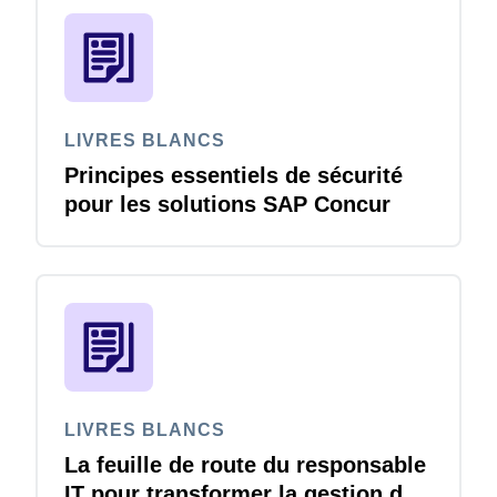
LIVRES BLANCS
Principes essentiels de sécurité
pour les solutions SAP Concur
LIVRES BLANCS
La feuille de route du responsable
IT pour transformer la gestion des