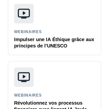
WEBINAIRES
Impulser une IA Éthique grâce aux
principes de l'UNESCO
WEBINAIRES
Révolutionnez vos processus