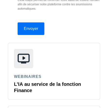
Cette étape permet de confirmer votre statut de visiteur humain
afin de sécuriser notre plateforme contre les soumissions
automatiques.
WEBINAIRES
L'IA au service de la fonction
Finance