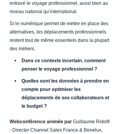
entravé le voyage professionnel, aussi bien au
niveau national qu’international.
Finland (English)
Si le numérique permet de mettre en place des
Belgium (English)
alternatives, les déplacements professionnels
España (Español)
restent tout de même essentiels dans la plupart
des métiers.
Norway (English)
Dans ce contexte incertain, comment
penser le voyage professionnel ?
Quelles sont les données à prendre en
compte pour optimiser les
déplacements de ses collaborateurs et
le budget ?
Webconférence animée par
Guillaume Ridolfi
- Director Channel Sales France & Benelux,