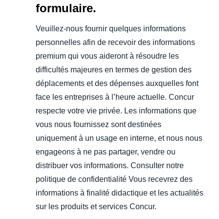
formulaire.
Veuillez-nous fournir quelques informations
personnelles afin de recevoir des informations
premium qui vous aideront à résoudre les
difficultés majeures en termes de gestion des
déplacements et des dépenses auxquelles font
face les entreprises à l’heure actuelle. Concur
respecte votre vie privée. Les informations que
vous nous fournissez sont destinées
uniquement à un usage en interne, et nous nous
engageons à ne pas partager, vendre ou
distribuer vos informations. Consulter notre
politique de confidentialité Vous recevrez des
informations à finalité didactique et les actualités
sur les produits et services Concur.