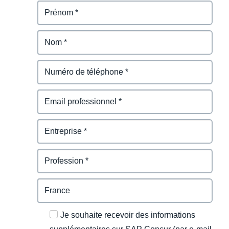
Je souhaite recevoir des informations