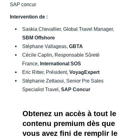
SAP concur
Intervention de :
Saskia Chevallier, Global Travel Manager,
SBM Offshore
Stéphane Vallageas,
GBTA
Cécile Caplin, Responsable Sûreté
France,
International SOS
Eric Ritter, Président,
VoyagExpert
Stéphanie Zetlaoui, Senior Pre Sales
Specialist Travel,
SAP Concur
Obtenez un accès à tout le
contenu premium dès que
vous avez fini de remplir le