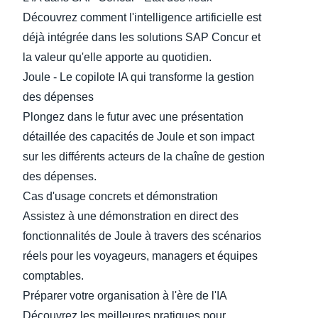
Découvrez comment l'intelligence artificielle est
déjà intégrée dans les solutions SAP Concur et
la valeur qu'elle apporte au quotidien.
Joule - Le copilote IA qui transforme la gestion
des dépenses
Plongez dans le futur avec une présentation
détaillée des capacités de Joule et son impact
sur les différents acteurs de la chaîne de gestion
des dépenses.
Cas d'usage concrets et démonstration
Assistez à une démonstration en direct des
fonctionnalités de Joule à travers des scénarios
réels pour les voyageurs, managers et équipes
comptables.
Préparer votre organisation à l'ère de l'IA
Découvrez les meilleures pratiques pour