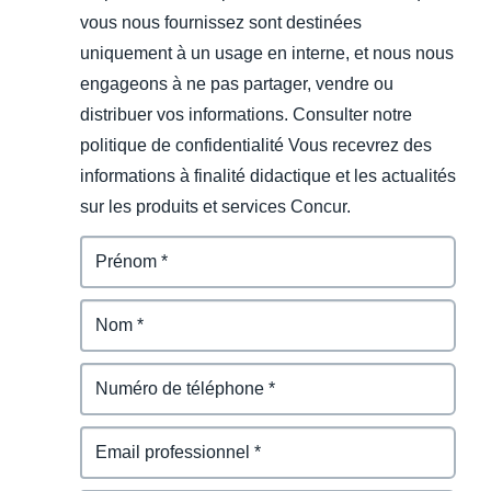
vous nous fournissez sont destinées
uniquement à un usage en interne, et nous nous
engageons à ne pas partager, vendre ou
distribuer vos informations. Consulter notre
politique de confidentialité Vous recevrez des
informations à finalité didactique et les actualités
sur les produits et services Concur.