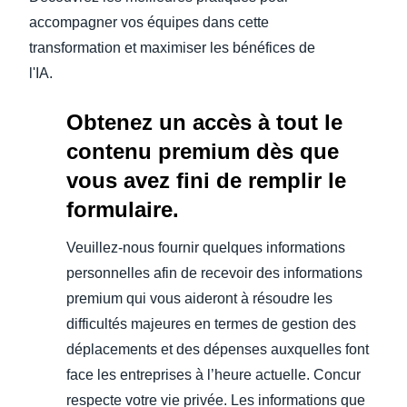
accompagner vos équipes dans cette
transformation et maximiser les bénéfices de
l'IA.
Obtenez un accès à tout le
contenu premium dès que
vous avez fini de remplir le
formulaire.
Veuillez-nous fournir quelques informations
personnelles afin de recevoir des informations
premium qui vous aideront à résoudre les
difficultés majeures en termes de gestion des
déplacements et des dépenses auxquelles font
face les entreprises à l’heure actuelle. Concur
respecte votre vie privée. Les informations que