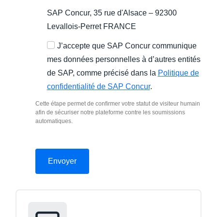
SAP Concur, 35 rue d'Alsace – 92300
Levallois-Perret FRANCE
J’accepte que SAP Concur communique
mes données personnelles à d’autres entités
de SAP, comme précisé dans la
Politique de
confidentialité de SAP Concur
.
Cette étape permet de confirmer votre statut de visiteur humain
afin de sécuriser notre plateforme contre les soumissions
automatiques.