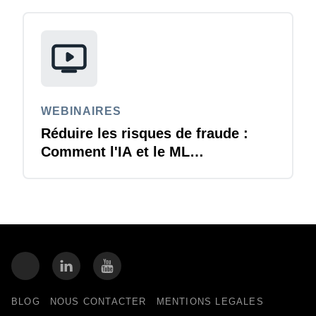
WEBINAIRES
Réduire les risques de fraude :
Comment l'IA et le ML
transforment la conformité
financière
BLOG
NOUS CONTACTER
MENTIONS LEGALES