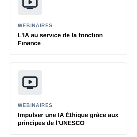
WEBINAIRES
L'IA au service de la fonction
Finance
WEBINAIRES
Impulser une IA Éthique grâce aux
principes de l'UNESCO