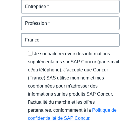
Je souhaite recevoir des informations
supplémentaires sur SAP Concur (par e-mail
et/ou téléphone). J’accepte que Concur
(France) SAS utilise mon nom et mes
coordonnées pour m’adresser des
informations sur les produits SAP Concur,
l’actualité du marché et les offres
partenaires, conformément à la
Politique de
confidentialité de SAP Concur
.