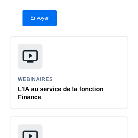
WEBINAIRES
L'IA au service de la fonction
Finance