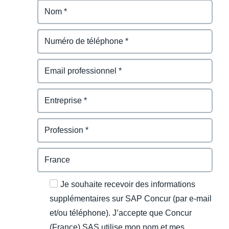
Je souhaite recevoir des informations
supplémentaires sur SAP Concur (par e-mail
et/ou téléphone). J’accepte que Concur
(France) SAS utilise mon nom et mes