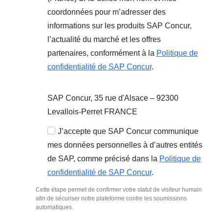
coordonnées pour m’adresser des
informations sur les produits SAP Concur,
l’actualité du marché et les offres
partenaires, conformément à la
Politique de
confidentialité de SAP Concur
.
SAP Concur, 35 rue d'Alsace – 92300
Levallois-Perret FRANCE
J’accepte que SAP Concur communique
mes données personnelles à d’autres entités
de SAP, comme précisé dans la
Politique de
confidentialité de SAP Concur
.
Cette étape permet de confirmer votre statut de visiteur humain
afin de sécuriser notre plateforme contre les soumissions
automatiques.