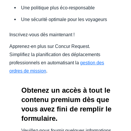
Une politique plus éco-responsable
Une sécurité optimale pour les voyageurs
Inscrivez-vous dès maintenant !
Apprenez-en plus sur Concur Request.
Simplifiez la planification des déplacements
professionnels en automatisant la
gestion des
ordres de mission
.
Obtenez un accès à tout le
contenu premium dès que
vous avez fini de remplir le
formulaire.
Veuillez-nous fournir quelques informations