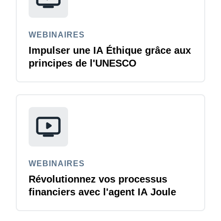
WEBINAIRES
Impulser une IA Éthique grâce aux
principes de l'UNESCO
WEBINAIRES
Révolutionnez vos processus
financiers avec l'agent IA Joule