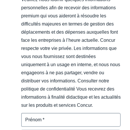
personnelles afin de recevoir des informations
premium qui vous aideront à résoudre les
difficultés majeures en termes de gestion des
déplacements et des dépenses auxquelles font
face les entreprises à l’heure actuelle. Concur
respecte votre vie privée. Les informations que
vous nous fournissez sont destinées
uniquement à un usage en interne, et nous nous
engageons à ne pas partager, vendre ou
distribuer vos informations. Consulter notre
politique de confidentialité Vous recevrez des
informations à finalité didactique et les actualités
sur les produits et services Concur.