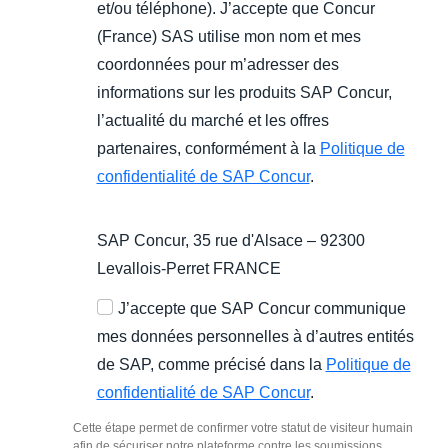
et/ou téléphone). J’accepte que Concur
(France) SAS utilise mon nom et mes
coordonnées pour m’adresser des
informations sur les produits SAP Concur,
l’actualité du marché et les offres
partenaires, conformément à la
Politique de
confidentialité de SAP Concur
.
SAP Concur, 35 rue d'Alsace – 92300
Levallois-Perret FRANCE
J’accepte que SAP Concur communique
mes données personnelles à d’autres entités
de SAP, comme précisé dans la
Politique de
confidentialité de SAP Concur
.
Cette étape permet de confirmer votre statut de visiteur humain
afin de sécuriser notre plateforme contre les soumissions