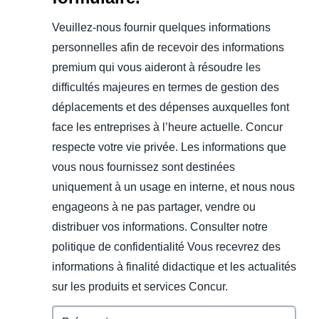
Veuillez-nous fournir quelques informations
personnelles afin de recevoir des informations
premium qui vous aideront à résoudre les
difficultés majeures en termes de gestion des
déplacements et des dépenses auxquelles font
face les entreprises à l’heure actuelle. Concur
respecte votre vie privée. Les informations que
vous nous fournissez sont destinées
uniquement à un usage en interne, et nous nous
engageons à ne pas partager, vendre ou
distribuer vos informations. Consulter notre
politique de confidentialité Vous recevrez des
informations à finalité didactique et les actualités
sur les produits et services Concur.