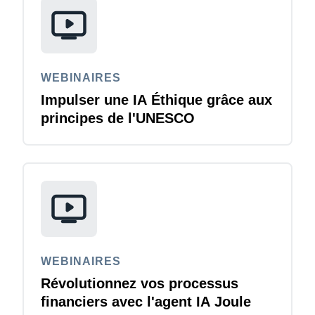
WEBINAIRES
Impulser une IA Éthique grâce aux
principes de l'UNESCO
WEBINAIRES
Révolutionnez vos processus
financiers avec l'agent IA Joule