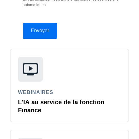
automatiques.
WEBINAIRES
L'IA au service de la fonction
Finance