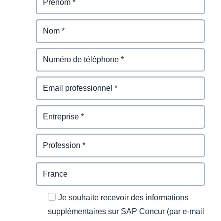
Je souhaite recevoir des informations
supplémentaires sur SAP Concur (par e-mail