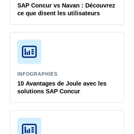
SAP Concur vs Navan : Découvrez
ce que disent les utilisateurs
INFOGRAPHIES
10 Avantages de Joule avec les
solutions SAP Concur