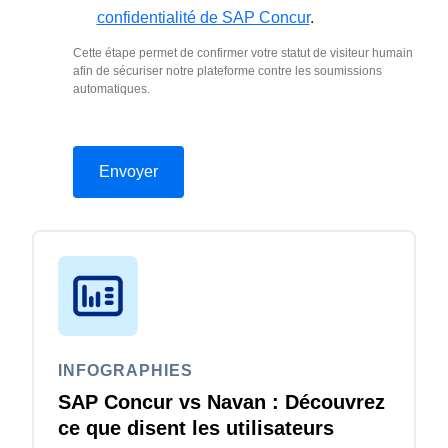
confidentialité de SAP Concur
.
Cette étape permet de confirmer votre statut de visiteur humain
afin de sécuriser notre plateforme contre les soumissions
automatiques.
INFOGRAPHIES
SAP Concur vs Navan : Découvrez
ce que disent les utilisateurs