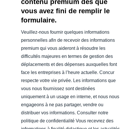
contenu premium dès que
vous avez fini de remplir le
formulaire.
Veuillez-nous fournir quelques informations
personnelles afin de recevoir des informations
premium qui vous aideront à résoudre les
difficultés majeures en termes de gestion des
déplacements et des dépenses auxquelles font
face les entreprises à l’heure actuelle. Concur
respecte votre vie privée. Les informations que
vous nous fournissez sont destinées
uniquement à un usage en interne, et nous nous
engageons à ne pas partager, vendre ou
distribuer vos informations. Consulter notre
politique de confidentialité Vous recevrez des
informations à finalité didactique et les actualités