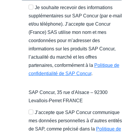
Je souhaite recevoir des informations
supplémentaires sur SAP Concur (par e-mail
et/ou téléphone). J’accepte que Concur
(France) SAS utilise mon nom et mes
coordonnées pour m’adresser des
informations sur les produits SAP Concur,
l’actualité du marché et les offres
partenaires, conformément à la
Politique de
confidentialité de SAP Concur
.
SAP Concur, 35 rue d'Alsace – 92300
Levallois-Perret FRANCE
J’accepte que SAP Concur communique
mes données personnelles à d’autres entités
de SAP, comme précisé dans la
Politique de