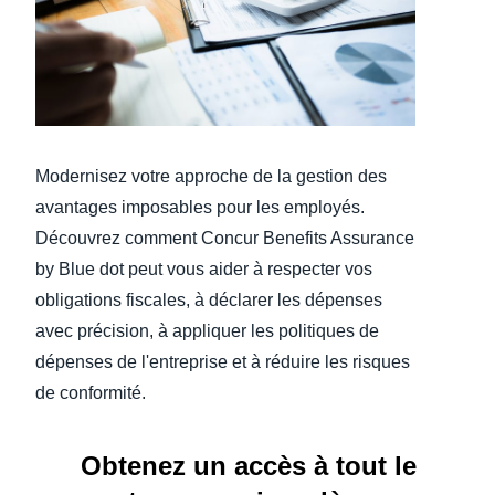
Finland (English)
Belgium (English)
España (Español)
Modernisez votre approche de la gestion des
Norway (English)
avantages imposables pour les employés.
Découvrez comment Concur Benefits Assurance
by Blue dot peut vous aider à respecter vos
obligations fiscales, à déclarer les dépenses
avec précision, à appliquer les politiques de
dépenses de l'entreprise et à réduire les risques
de conformité.
Obtenez un accès à tout le