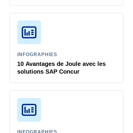
INFOGRAPHIES
10 Avantages de Joule avec les
solutions SAP Concur
INFOGRAPHIES