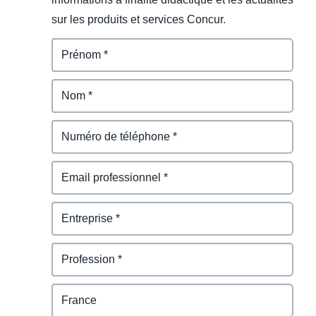
sur les produits et services Concur.