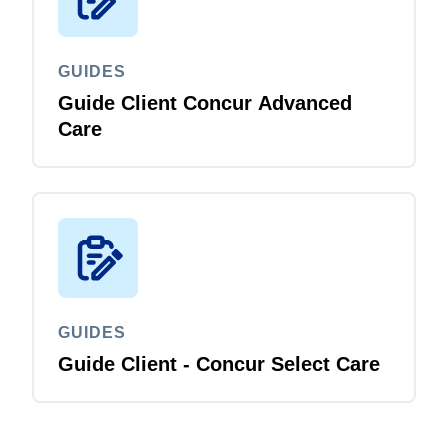
GUIDES
Guide Client Concur Advanced
Care
GUIDES
Guide Client - Concur Select Care