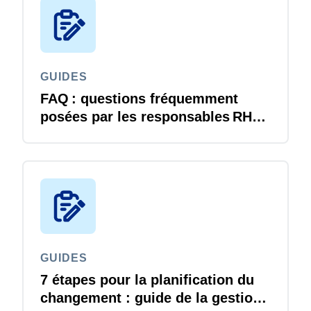
GUIDES
FAQ : questions fréquemment
posées par les responsables RH
au sujet des solutions SAP Concur
GUIDES
7 étapes pour la planification du
changement : guide de la gestion