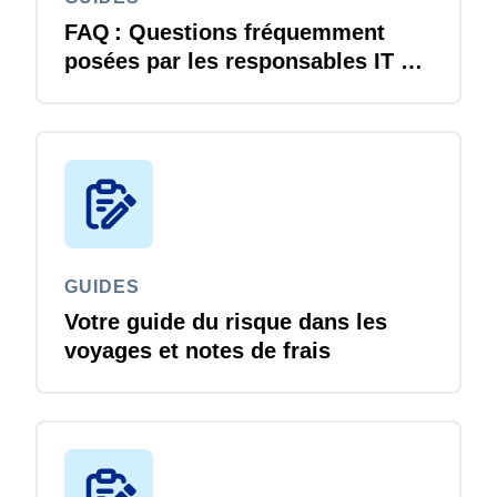
FAQ : Questions fréquemment
posées par les responsables IT au
sujet des solutions SAP Concur
GUIDES
Votre guide du risque dans les
voyages et notes de frais