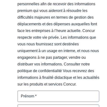
personnelles afin de recevoir des informations
premium qui vous aideront à résoudre les
difficultés majeures en termes de gestion des
déplacements et des dépenses auxquelles font
face les entreprises à l’heure actuelle. Concur
respecte votre vie privée. Les informations que
vous nous fournissez sont destinées
uniquement à un usage en interne, et nous nous
engageons à ne pas partager, vendre ou
distribuer vos informations. Consulter notre
politique de confidentialité Vous recevrez des
informations à finalité didactique et les actualités
sur les produits et services Concur.