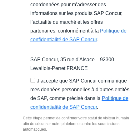
coordonnées pour m’adresser des
informations sur les produits SAP Concur,
l’actualité du marché et les offres
partenaires, conformément à la
Politique de
confidentialité de SAP Concur
.
SAP Concur, 35 rue d'Alsace – 92300
Levallois-Perret FRANCE
J’accepte que SAP Concur communique
mes données personnelles à d’autres entités
de SAP, comme précisé dans la
Politique de
confidentialité de SAP Concur
.
Cette étape permet de confirmer votre statut de visiteur humain
afin de sécuriser notre plateforme contre les soumissions
automatiques.