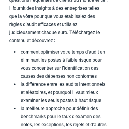
questions fréquentes de clients du monde entier.
Il fournit des insights à des entreprises telles
que la vôtre pour que vous établissiez des
règles d'audit efficaces et utilisiez
judicieusement chaque euro. Téléchargez le
contenu et découvrez :
comment optimiser votre temps d'audit en
éliminant les postes à faible risque pour
vous concentrer sur l'identification des
causes des dépenses non conformes
la différence entre les audits intentionnels
et aléatoires, et pourquoi il vaut mieux
examiner les seuls postes à haut risque
la meilleure approche pour définir des
benchmarks pour le taux d'examen des
notes, les exceptions, les rejets et d'autres