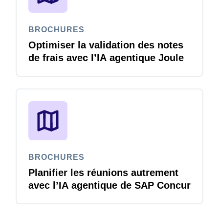
BROCHURES
Optimiser la validation des notes
de frais avec l’IA agentique Joule
BROCHURES
Planifier les réunions autrement
avec l’IA agentique de SAP Concur