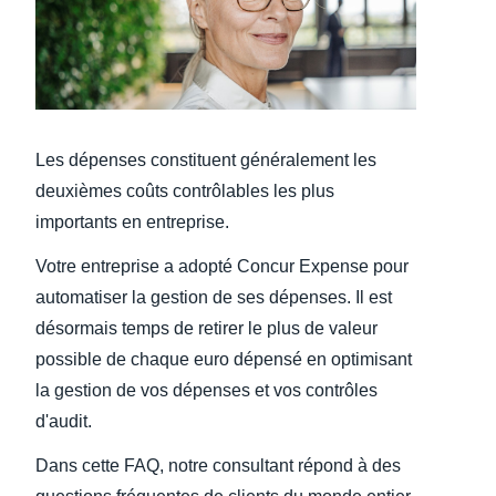
Finland (English)
Belgium (English)
España (Español)
Les dépenses constituent généralement les
Norway (English)
deuxièmes coûts contrôlables les plus
importants en entreprise.
Votre entreprise a adopté Concur Expense pour
automatiser la gestion de ses dépenses. Il est
désormais temps de retirer le plus de valeur
possible de chaque euro dépensé en optimisant
la gestion de vos dépenses et vos contrôles
d'audit.
Dans cette FAQ, notre consultant répond à des