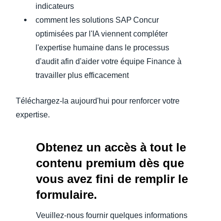
indicateurs
comment les solutions SAP Concur
optimisées par l'IA viennent compléter
l'expertise humaine dans le processus
d'audit afin d'aider votre équipe Finance à
travailler plus efficacement
Téléchargez-la aujourd'hui pour renforcer votre
expertise.
Obtenez un accès à tout le
contenu premium dès que
vous avez fini de remplir le
formulaire.
Veuillez-nous fournir quelques informations