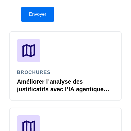
BROCHURES
Améliorer l’analyse des
justificatifs avec l’IA agentique
Joule