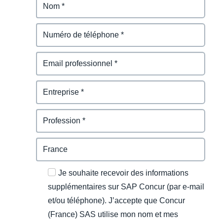
Je souhaite recevoir des informations
supplémentaires sur SAP Concur (par e-mail
et/ou téléphone). J’accepte que Concur
(France) SAS utilise mon nom et mes