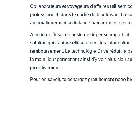
Collaborateurs et voyageurs d'affaires utilisent
professionnel, dans le cadre de leur travail. La 
automatiquement la distance parcourue et de calc
Afin de maîtriser ce poste de dépense important, 
solution qui capture efficacement les information
remboursement. La technologie Drive réduit la par
la main, leur permettant ainsi d'y voir plus clair 
proactivement.
Pour en savoir, téléchargez gratuitement notre br