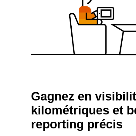
Gagnez en visibilit
kilométriques et b
reporting précis