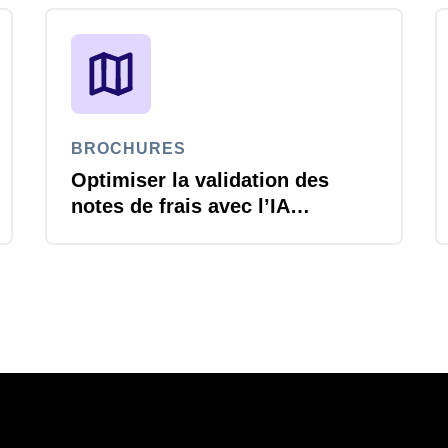
BROCHURES
Optimiser la validation des
notes de frais avec l’IA
agentique Joule