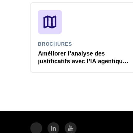
BROCHURES
Améliorer l’analyse des
justificatifs avec l’IA agentique
Joule