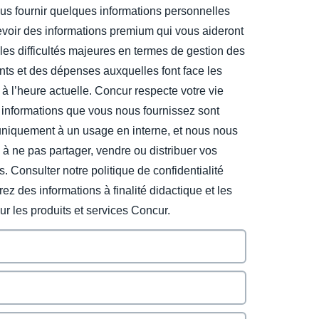
us fournir quelques informations personnelles
evoir des informations premium qui vous aideront
les difficultés majeures en termes de gestion des
ts et des dépenses auxquelles font face les
 à l’heure actuelle. Concur respecte votre vie
 informations que vous nous fournissez sont
uniquement à un usage en interne, et nous nous
à ne pas partager, vendre ou distribuer vos
s. Consulter notre politique de confidentialité
ez des informations à finalité didactique et les
sur les produits et services Concur.