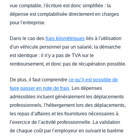
vue comptable, l'écriture est donc simplifiée : la
dépense est comptabilisée directement en charges
pour l'entreprise.
Dans le cas des
frais kilométriques
liés à l'utilisation
d'un véhicule personnel par un salarié, la démarche
est identique : il n'y a pas de TVA sur le
remboursement, et donc pas de récupération possible.
De plus, il faut comprendre
ce qu’il est possible de
faire passer en note de frais
. Les dépenses
admissibles incluent généralement les déplacements
professionnels, l’hébergement lors des déplacements,
les repas d’affaires et les fournitures nécessaires à
l’exercice de l’activité professionnelle. La validation
de chaque coût par l’employeur en suivant le barème