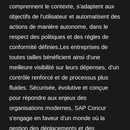
comprennent le contexte, s’adaptent aux
objectifs de l’utilisateur et automatisent des
actions de manière autonome, dans le
respect des politiques et des règles de
conformité définies.Les entreprises de
toutes tailles bénéficient ainsi d’une
meilleure visibilité sur leurs dépenses, d’un
contrôle renforcé et de processus plus
fluides. Sécurisée, évolutive et conçue
pour répondre aux enjeux des
organisations modernes, SAP Concur
s’engage en faveur d’un monde où la
gestion des déplacements et des