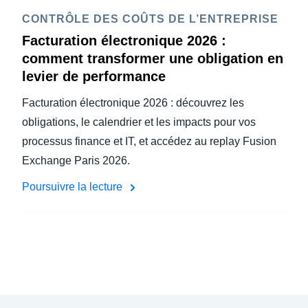
CONTRÔLE DES COÛTS DE L’ENTREPRISE
Facturation électronique 2026 :
comment transformer une obligation en
levier de performance
Facturation électronique 2026 : découvrez les
obligations, le calendrier et les impacts pour vos
processus finance et IT, et accédez au replay Fusion
Exchange Paris 2026.
Poursuivre la lecture