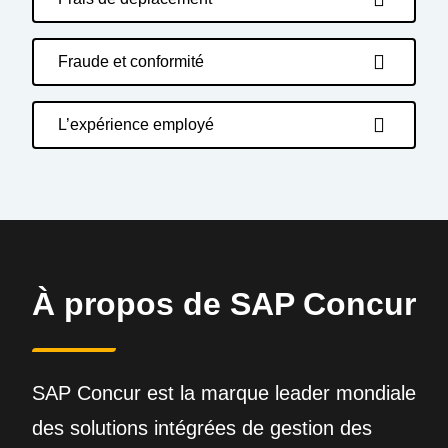
Fraude et conformité
L’expérience employé
À propos de SAP Concur
SAP Concur est la marque leader mondiale
des solutions intégrées de gestion des