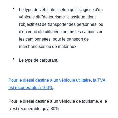
Le type de véhicule : selon qu'il s'agisse d'un
véhicule dit "de tourisme" classique, dont
l'objectif est de transporter des personnes, ou
d'un véhicule utilitaire comme les camions ou
les camionnettes, pour le transport de
marchandises ou de matériaux.
Le type de carburant.
Pour le diesel destiné à un véhicule utilitaire, la TVA
est récupérable à 100%
.
Pour le diesel destiné à un véhicule de tourisme, elle
n'est récupérable qu'à 80%