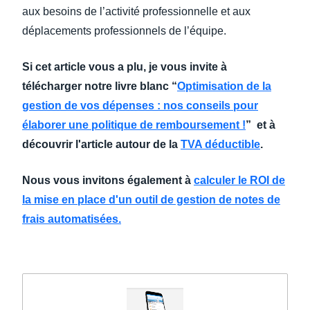
aux besoins de l’activité professionnelle et aux
déplacements professionnels de l’équipe.
Si cet article vous a plu, je vous invite à
télécharger notre livre blanc “
Optimisation de la
gestion de vos dépenses : nos conseils pour
élaborer une politique de remboursement !
” et à
découvrir l'article autour de la
TVA déductible
.
Nous vous invitons également à
calculer le ROI de
la mise en place d'un outil de gestion de notes de
frais automatisées.