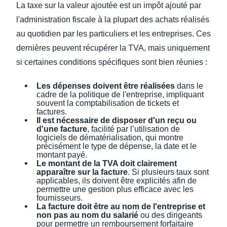
La taxe sur la valeur ajoutée est un impôt ajouté par
l'administration fiscale à la plupart des achats réalisés
au quotidien par les particuliers et les entreprises. Ces
dernières peuvent récupérer la TVA, mais uniquement
si certaines conditions spécifiques sont bien réunies :
Les dépenses doivent être réalisées
dans le
cadre de la politique de l'entreprise, impliquant
souvent la comptabilisation de tickets et
factures.
Il est nécessaire de disposer d'un reçu ou
d'une facture
, facilité par l’utilisation de
logiciels de dématérialisation, qui montre
précisément le type de dépense, la date et le
montant payé.
Le montant de la TVA doit clairement
apparaître sur la facture
. Si plusieurs taux sont
applicables, ils doivent être explicités afin de
permettre une gestion plus efficace avec les
fournisseurs.
La facture doit être au nom de l'entreprise et
non pas au nom du salarié
ou des dirigeants
pour permettre un remboursement forfaitaire