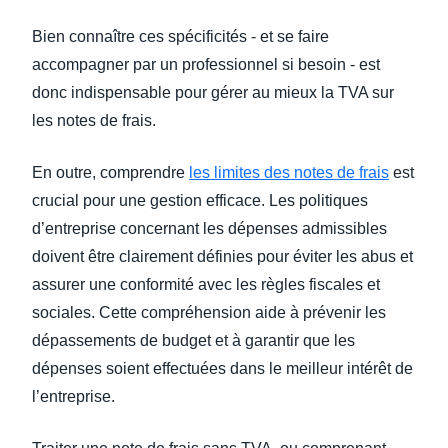
Bien connaître ces spécificités - et se faire
accompagner par un professionnel si besoin - est
donc indispensable pour gérer au mieux la TVA sur
les notes de frais.
En outre, comprendre
les limites des notes de frais
est
crucial pour une gestion efficace. Les politiques
d’entreprise concernant les dépenses admissibles
doivent être clairement définies pour éviter les abus et
assurer une conformité avec les règles fiscales et
sociales. Cette compréhension aide à prévenir les
dépassements de budget et à garantir que les
dépenses soient effectuées dans le meilleur intérêt de
l’entreprise.