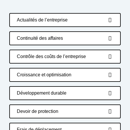
Actualités de l’entreprise
Continuité des affaires
Contrôle des coûts de l’entreprise
Croissance et optimisation
Développement durable
Devoir de protection
Frais de déplacement