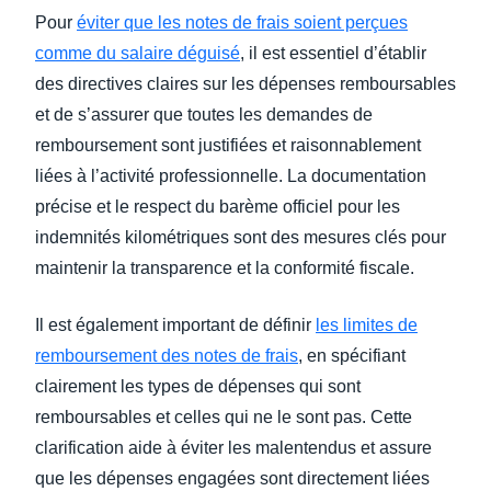
Pour
éviter que les notes de frais soient perçues
comme du salaire déguisé
, il est essentiel d’établir
des directives claires sur les dépenses remboursables
et de s’assurer que toutes les demandes de
remboursement sont justifiées et raisonnablement
liées à l’activité professionnelle. La documentation
précise et le respect du barème officiel pour les
indemnités kilométriques sont des mesures clés pour
maintenir la transparence et la conformité fiscale.
Il est également important de définir
les limites de
remboursement des notes de frais
, en spécifiant
clairement les types de dépenses qui sont
remboursables et celles qui ne le sont pas. Cette
clarification aide à éviter les malentendus et assure
que les dépenses engagées sont directement liées