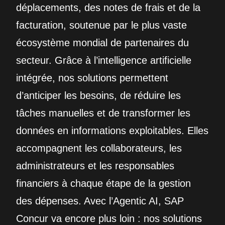
déplacements, des notes de frais et de la
facturation, soutenue par le plus vaste
écosystème mondial de partenaires du
secteur. Grâce à l’intelligence artificielle
intégrée, nos solutions permettent
d’anticiper les besoins, de réduire les
tâches manuelles et de transformer les
données en informations exploitables. Elles
accompagnent les collaborateurs, les
administrateurs et les responsables
financiers à chaque étape de la gestion
des dépenses. Avec l’Agentic AI, SAP
Concur va encore plus loin : nos solutions