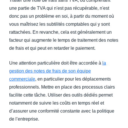
Traiter une note de frais sans TVA, ou comprenant
une partie de TVA qui n'est pas récupérable, n'est
donc pas un problème en soi, à partir du moment où
vous maîtrisez les subtilités comptables qui y sont
rattachées. En revanche, cela est généralement un
facteur qui augmente le temps de traitement des notes
de frais et qui peut en retarder le paiement.
Une attention particulière doit être accordée à
la
gestion des notes de frais de son équipe
commerciale
, en particulier pour les déplacements
professionnels. Mettre en place des processus clairs
facilite cette tâche. Utiliser des outils dédiés permet
notamment de suivre les coûts en temps réel et
d’assurer une conformité constante avec la politique
de l’entreprise.