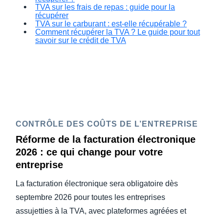
TVA sur les frais de repas : guide pour la
récupérer
TVA sur le carburant : est-elle récupérable ?
Comment récupérer la TVA ? Le guide pour tout
savoir sur le crédit de TVA
CONTRÔLE DES COÛTS DE L’ENTREPRISE
Réforme de la facturation électronique
2026 : ce qui change pour votre
entreprise
La facturation électronique sera obligatoire dès
septembre 2026 pour toutes les entreprises
assujetties à la TVA, avec plateformes agréées et