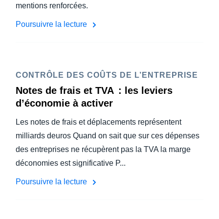
mentions renforcées.
Poursuivre la lecture
CONTRÔLE DES COÛTS DE L’ENTREPRISE
Notes de frais et TVA : les leviers
d’économie à activer
Les notes de frais et déplacements représentent
milliards deuros Quand on sait que sur ces dépenses
des entreprises ne récupèrent pas la TVA la marge
déconomies est significative P...
Poursuivre la lecture