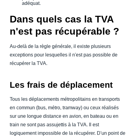
adéquat.
Dans quels cas la TVA
n'est pas récupérable ?
Au-delà de la règle générale, il existe plusieurs
exceptions pour lesquelles il n'est pas possible de
récupérer la TVA.
Les frais de déplacement
Tous les déplacements métropolitains en transports
en commun (bus, métro, tramway) ou ceux réalisés
sur une longue distance en avion, en bateau ou en
train ne sont pas assujettis à la TVA. Il est
logiquement impossible de la récupérer. D'un point de