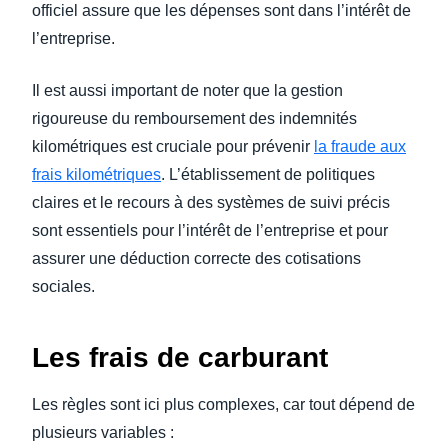
officiel assure que les dépenses sont dans l’intérêt de
l’entreprise.
Il est aussi important de noter que la gestion
rigoureuse du remboursement des indemnités
kilométriques est cruciale pour prévenir
la fraude aux
frais kilométriques
. L’établissement de politiques
claires et le recours à des systèmes de suivi précis
sont essentiels pour l’intérêt de l’entreprise et pour
assurer une déduction correcte des cotisations
sociales.
Les frais de carburant
Les règles sont ici plus complexes, car tout dépend de
plusieurs variables :