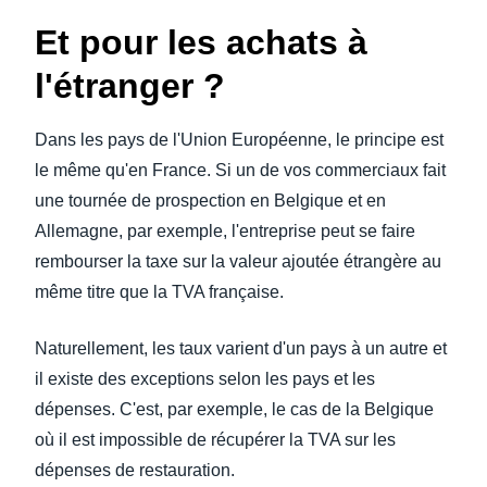
Et pour les achats à
l'étranger ?
Dans les pays de l'Union Européenne, le principe est
le même qu'en France. Si un de vos commerciaux fait
une tournée de prospection en Belgique et en
Allemagne, par exemple, l'entreprise peut se faire
rembourser la taxe sur la valeur ajoutée étrangère au
même titre que la TVA française.
Naturellement, les taux varient d'un pays à un autre et
il existe des exceptions selon les pays et les
dépenses. C'est, par exemple, le cas de la Belgique
où il est impossible de récupérer la TVA sur les
dépenses de restauration.