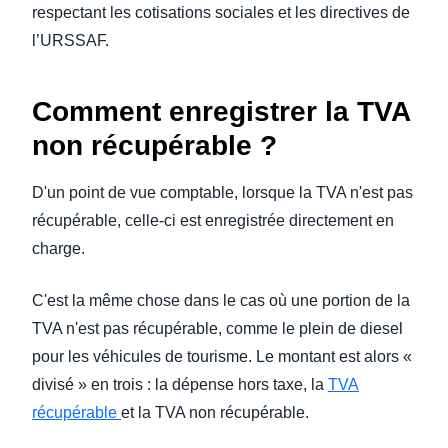
respectant les cotisations sociales et les directives de
l’URSSAF.
Comment enregistrer la TVA
non récupérable ?
D'un point de vue comptable, lorsque la TVA n'est pas
récupérable, celle-ci est enregistrée directement en
charge.
C'est la même chose dans le cas où une portion de la
TVA n'est pas récupérable, comme le plein de diesel
pour les véhicules de tourisme. Le montant est alors «
divisé » en trois : la dépense hors taxe, la
TVA
récupérable
et la TVA non récupérable.