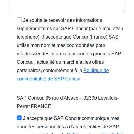
Je souhaite recevoir des informations
supplémentaires sur SAP Concur (par e-mail et/ou
téléphone). J’accepte que Concur (France) SAS
utilise mon nom et mes coordonnées pour
m’adresser des informations sur les produits SAP
Concur, l’actualité du marché et les offres
partenaires, conformément à la
Politique de
confidentialité de SAP Concur
.
SAP Concur, 35 rue d'Alsace – 92300 Levallois-
Perret FRANCE
J’accepte que SAP Concur communique mes
données personnelles à d’autres entités de SAP,