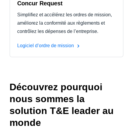
Concur Request
Simplifiez et accélérez les ordres de mission,
améliorez la conformité aux règlements et
contrôlez les dépenses de l’entreprise.
Logiciel d’ordre de mission
Découvrez pourquoi
nous sommes la
solution T&E leader au
monde