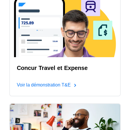
Concur Travel et Expense
Voir la démonstration T&E