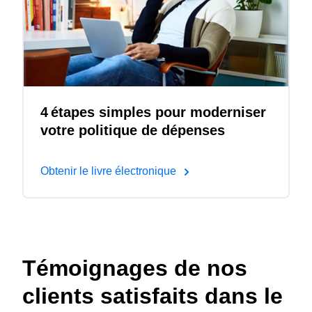
4 étapes simples pour moderniser
votre politique de dépenses
Obtenir le livre électronique
Témoignages de nos
clients satisfaits dans le