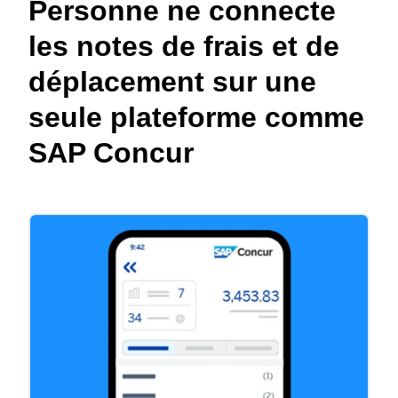
Personne ne connecte
les notes de frais et de
déplacement sur une
seule plateforme comme
SAP Concur