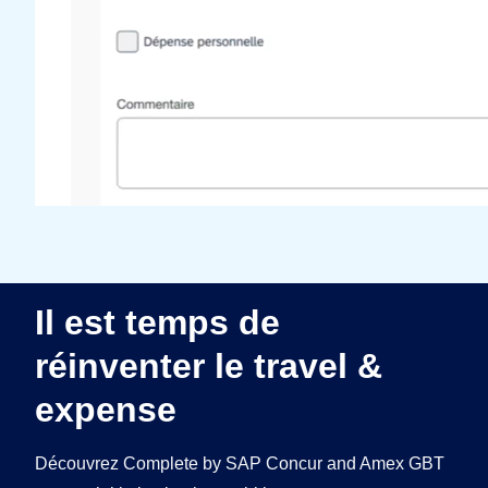
Il est temps de
réinventer le travel &
expense
Découvrez Complete by SAP Concur and Amex GBT