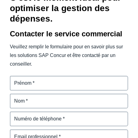
optimiser la gestion des
dépenses.
Contacter le service commercial
Veuillez remplir le formulaire pour en savoir plus sur
les solutions SAP Concur et être contacté par un
conseiller.