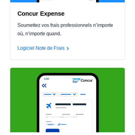
Concur Expense
Soumettez vos frais professionnels n’importe
où, n’importe quand.
Logiciel Note de Frais