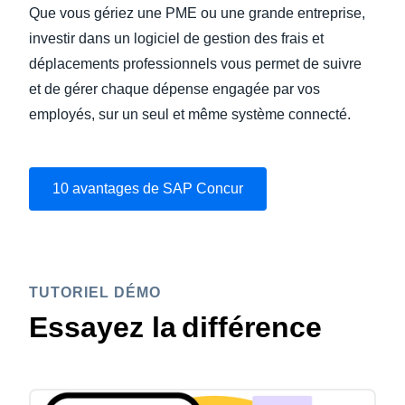
Que vous gériez une PME ou une grande entreprise,
investir dans un logiciel de gestion des frais et
déplacements professionnels vous permet de suivre
et de gérer chaque dépense engagée par vos
employés, sur un seul et même système connecté.
10 avantages de SAP Concur
Regarder la vidéo
TUTORIEL DÉMO
Essayez la différence