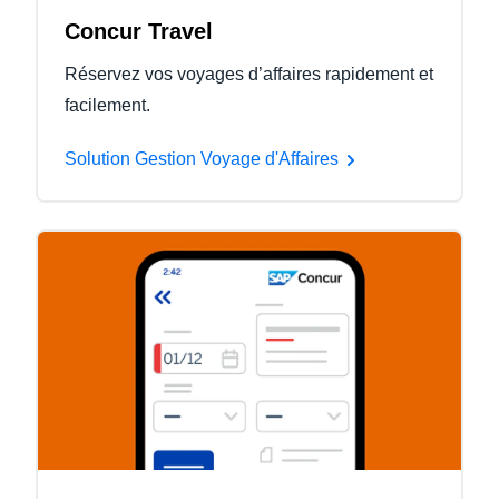
Concur Travel
Réservez vos voyages d’affaires rapidement et
facilement.
Solution Gestion Voyage d'Affaires