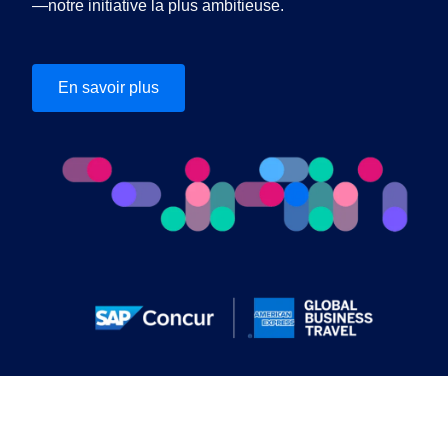
—notre initiative la plus ambitieuse.
En savoir plus