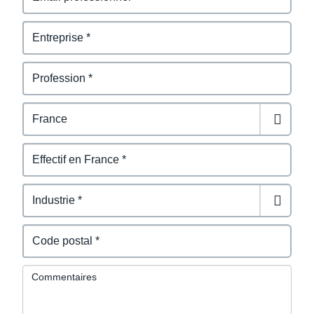
Commentaires