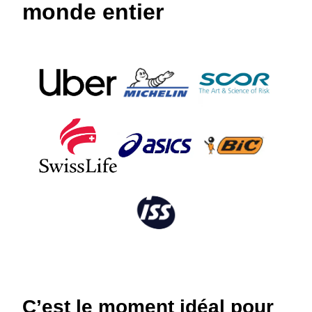
monde entier
C’est le moment idéal pour