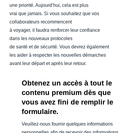
une priorité. Aujourd’hui, cela est plus
vrai que jamais. Si vous souhaitez que vos
collaborateurs recommencent
à voyager, il faudra renforcer leur confiance
dans les nouveaux protocoles
de santé et de sécurité. Vous devrez également
les aider à respecter les nouvelles démarches
avant leur départ et après leur retour.
Obtenez un accès à tout le
contenu premium dès que
vous avez fini de remplir le
formulaire.
Veuillez-nous fournir quelques informations
personnelles afin de recevoir des informations