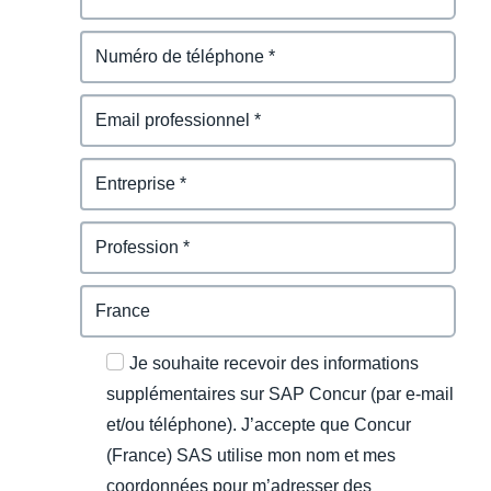
Je souhaite recevoir des informations
supplémentaires sur SAP Concur (par e-mail
et/ou téléphone). J’accepte que Concur
(France) SAS utilise mon nom et mes
coordonnées pour m’adresser des