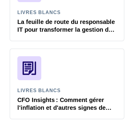
LIVRES BLANCS
La feuille de route du responsable
IT pour transformer la gestion des
voyages et notes de frais
LIVRES BLANCS
CFO Insights : Comment gérer
l'inflation et d'autres signes de
changement économique ?