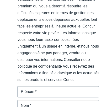
premium qui vous aideront à résoudre les
difficultés majeures en termes de gestion des
déplacements et des dépenses auxquelles font
face les entreprises à l’heure actuelle. Concur
respecte votre vie privée. Les informations que
vous nous fournissez sont destinées
uniquement à un usage en interne, et nous nous
engageons à ne pas partager, vendre ou
distribuer vos informations. Consulter notre
politique de confidentialité Vous recevrez des
informations à finalité didactique et les actualités
sur les produits et services Concur.