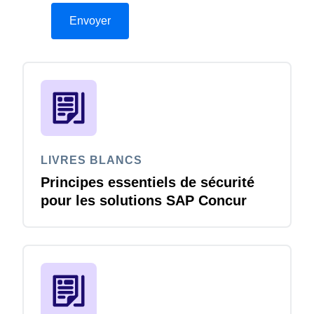
LIVRES BLANCS
Principes essentiels de sécurité
pour les solutions SAP Concur