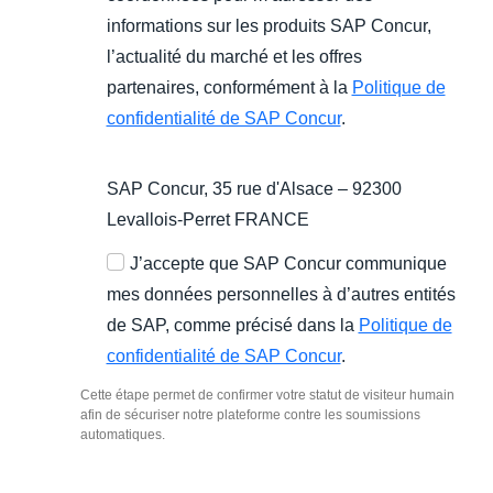
informations sur les produits SAP Concur,
l’actualité du marché et les offres
partenaires, conformément à la
Politique de
confidentialité de SAP Concur
.
SAP Concur, 35 rue d'Alsace – 92300
Levallois-Perret FRANCE
J’accepte que SAP Concur communique
mes données personnelles à d’autres entités
de SAP, comme précisé dans la
Politique de
confidentialité de SAP Concur
.
Cette étape permet de confirmer votre statut de visiteur humain
afin de sécuriser notre plateforme contre les soumissions
automatiques.