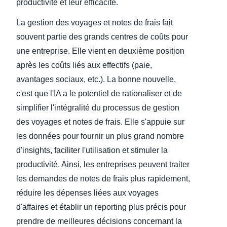
productivité et leur efficacité.
La gestion des voyages et notes de frais fait
souvent partie des grands centres de coûts pour
une entreprise. Elle vient en deuxième position
après les coûts liés aux effectifs (paie,
avantages sociaux, etc.). La bonne nouvelle,
c'est que l'IA a le potentiel de rationaliser et de
simplifier l'intégralité du processus de gestion
des voyages et notes de frais. Elle s'appuie sur
les données pour fournir un plus grand nombre
d'insights, faciliter l'utilisation et stimuler la
productivité. Ainsi, les entreprises peuvent traiter
les demandes de notes de frais plus rapidement,
réduire les dépenses liées aux voyages
d'affaires et établir un reporting plus précis pour
prendre de meilleures décisions concernant la