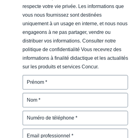
respecte votre vie privée. Les informations que
vous nous fournissez sont destinées
uniquement à un usage en interne, et nous nous
engageons à ne pas partager, vendre ou
distribuer vos informations. Consulter notre
politique de confidentialité Vous recevrez des
informations à finalité didactique et les actualités
sur les produits et services Concur.