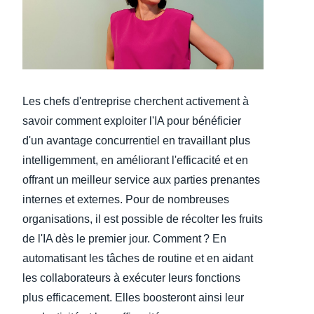
Finland (English)
Belgium (English)
España (Español)
Les chefs d'entreprise cherchent activement à
Norway (English)
savoir comment exploiter l'IA pour bénéficier
d'un avantage concurrentiel en travaillant plus
intelligemment, en améliorant l'efficacité et en
offrant un meilleur service aux parties prenantes
internes et externes. Pour de nombreuses
organisations, il est possible de récolter les fruits
de l'IA dès le premier jour. Comment ? En
automatisant les tâches de routine et en aidant
les collaborateurs à exécuter leurs fonctions
plus efficacement. Elles boosteront ainsi leur