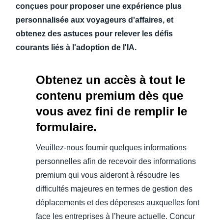
conçues pour proposer une expérience plus
personnalisée aux voyageurs d'affaires, et
obtenez des astuces pour relever les défis
courants liés à l'adoption de l'IA.
Obtenez un accès à tout le
contenu premium dès que
vous avez fini de remplir le
formulaire.
Veuillez-nous fournir quelques informations
personnelles afin de recevoir des informations
premium qui vous aideront à résoudre les
difficultés majeures en termes de gestion des
déplacements et des dépenses auxquelles font
face les entreprises à l’heure actuelle. Concur