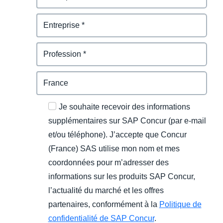
Je souhaite recevoir des informations
supplémentaires sur SAP Concur (par e-mail
et/ou téléphone). J’accepte que Concur
(France) SAS utilise mon nom et mes
coordonnées pour m’adresser des
informations sur les produits SAP Concur,
l’actualité du marché et les offres
partenaires, conformément à la
Politique de
confidentialité de SAP Concur
.