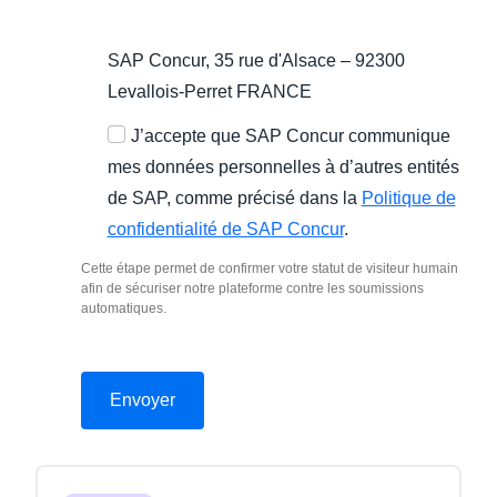
SAP Concur, 35 rue d'Alsace – 92300
Levallois-Perret FRANCE
J’accepte que SAP Concur communique
mes données personnelles à d’autres entités
de SAP, comme précisé dans la
Politique de
confidentialité de SAP Concur
.
Cette étape permet de confirmer votre statut de visiteur humain
afin de sécuriser notre plateforme contre les soumissions
automatiques.