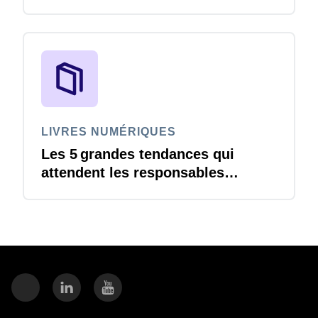
continuer à avancer en 2026
LIVRES NUMÉRIQUES
Les 5 grandes tendances qui
attendent les responsables
Finance en 2026