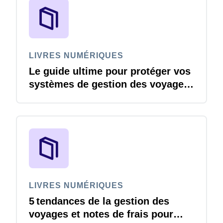
LIVRES NUMÉRIQUES
Le guide ultime pour protéger vos
systèmes de gestion des voyages
et notes de frais contre les
menaces de cybersécurité
LIVRES NUMÉRIQUES
5 tendances de la gestion des
voyages et notes de frais pour