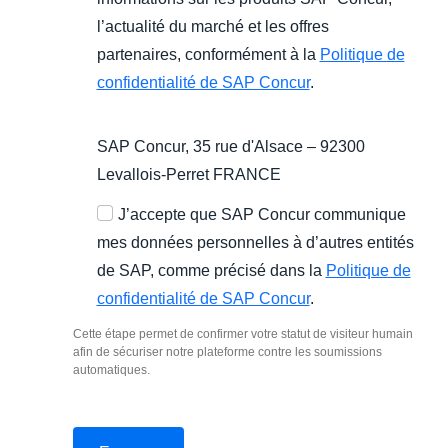
l’actualité du marché et les offres
partenaires, conformément à la
Politique de
confidentialité de SAP Concur
.
SAP Concur, 35 rue d'Alsace – 92300
Levallois-Perret FRANCE
J’accepte que SAP Concur communique
mes données personnelles à d’autres entités
de SAP, comme précisé dans la
Politique de
confidentialité de SAP Concur
.
Cette étape permet de confirmer votre statut de visiteur humain
afin de sécuriser notre plateforme contre les soumissions
automatiques.