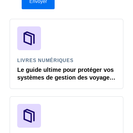
LIVRES NUMÉRIQUES
Le guide ultime pour protéger vos
systèmes de gestion des voyages
et notes de frais contre les
menaces de cybersécurité