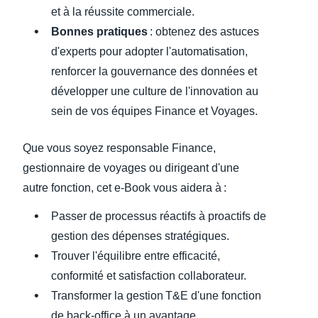
et à la réussite commerciale.
Bonnes pratiques
: obtenez des astuces
d'experts pour adopter l'automatisation,
renforcer la gouvernance des données et
développer une culture de l'innovation au
sein de vos équipes Finance et Voyages.
Que vous soyez responsable Finance,
gestionnaire de voyages ou dirigeant d'une
autre fonction, cet e-Book vous aidera à :
Passer de processus réactifs à proactifs de
gestion des dépenses stratégiques.
Trouver l'équilibre entre efficacité,
conformité et satisfaction collaborateur.
Transformer la gestion T&E d'une fonction
de back-office à un avantage