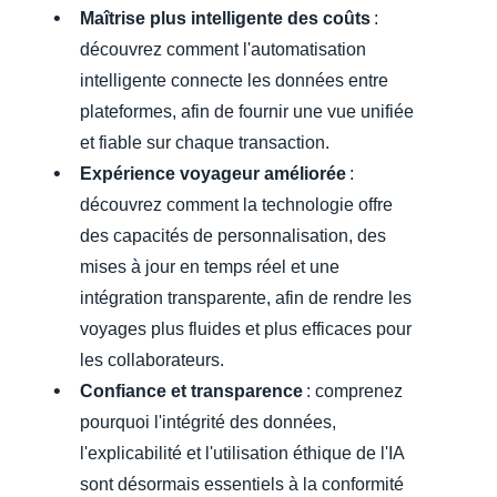
Maîtrise plus intelligente des coûts
:
découvrez comment l'automatisation
intelligente connecte les données entre
plateformes, afin de fournir une vue unifiée
et fiable sur chaque transaction.
Expérience voyageur améliorée
:
découvrez comment la technologie offre
des capacités de personnalisation, des
mises à jour en temps réel et une
intégration transparente, afin de rendre les
voyages plus fluides et plus efficaces pour
les collaborateurs.
Confiance et transparence
: comprenez
pourquoi l'intégrité des données,
l'explicabilité et l'utilisation éthique de l'IA
sont désormais essentiels à la conformité