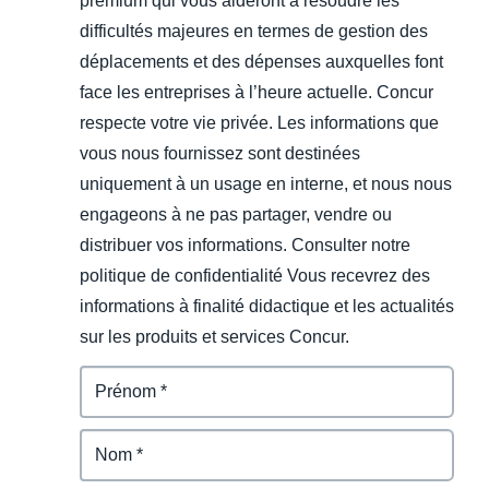
premium qui vous aideront à résoudre les
difficultés majeures en termes de gestion des
déplacements et des dépenses auxquelles font
face les entreprises à l’heure actuelle. Concur
respecte votre vie privée. Les informations que
vous nous fournissez sont destinées
uniquement à un usage en interne, et nous nous
engageons à ne pas partager, vendre ou
distribuer vos informations. Consulter notre
politique de confidentialité Vous recevrez des
informations à finalité didactique et les actualités
sur les produits et services Concur.