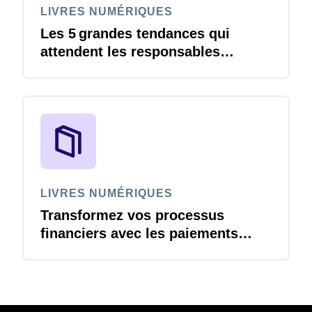
LIVRES NUMÉRIQUES
Les 5 grandes tendances qui
attendent les responsables
Finance en 2026
LIVRES NUMÉRIQUES
Transformez vos processus
financiers avec les paiements
virtuels