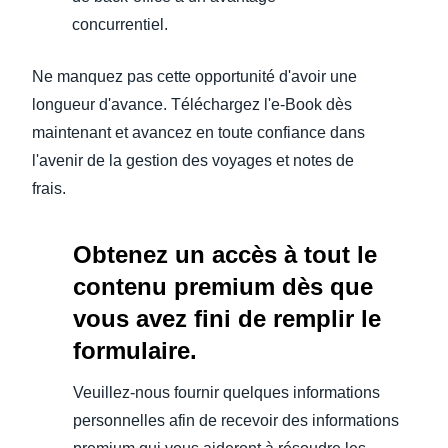
concurrentiel.
Ne manquez pas cette opportunité d'avoir une
longueur d'avance. Téléchargez l'e-Book dès
maintenant et avancez en toute confiance dans
l'avenir de la gestion des voyages et notes de
frais.
Obtenez un accès à tout le
contenu premium dès que
vous avez fini de remplir le
formulaire.
Veuillez-nous fournir quelques informations
personnelles afin de recevoir des informations