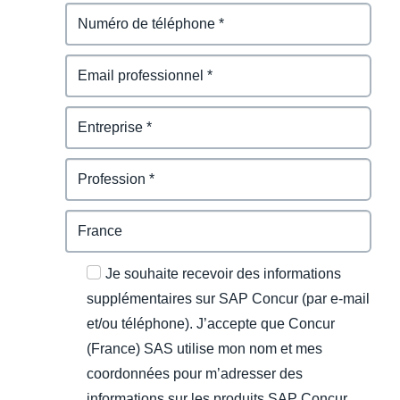
Je souhaite recevoir des informations
supplémentaires sur SAP Concur (par e-mail
et/ou téléphone). J’accepte que Concur
(France) SAS utilise mon nom et mes
coordonnées pour m’adresser des
informations sur les produits SAP Concur,