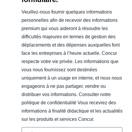
Veuillez-nous fournir quelques informations
personnelles afin de recevoir des informations
premium qui vous aideront à résoudre les
difficultés majeures en termes de gestion des
déplacements et des dépenses auxquelles font
face les entreprises à l’heure actuelle. Concur
respecte votre vie privée. Les informations que
vous nous fournissez sont destinées
uniquement à un usage en interne, et nous nous
engageons à ne pas partager, vendre ou
distribuer vos informations. Consulter notre
politique de confidentialité Vous recevrez des
informations à finalité didactique et les actualités
sur les produits et services Concur.