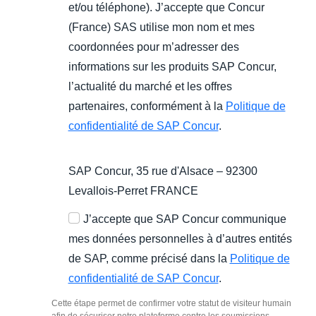
et/ou téléphone). J’accepte que Concur
(France) SAS utilise mon nom et mes
coordonnées pour m’adresser des
informations sur les produits SAP Concur,
l’actualité du marché et les offres
partenaires, conformément à la
Politique de
confidentialité de SAP Concur
.
SAP Concur, 35 rue d'Alsace – 92300
Levallois-Perret FRANCE
J’accepte que SAP Concur communique
mes données personnelles à d’autres entités
de SAP, comme précisé dans la
Politique de
confidentialité de SAP Concur
.
Cette étape permet de confirmer votre statut de visiteur humain