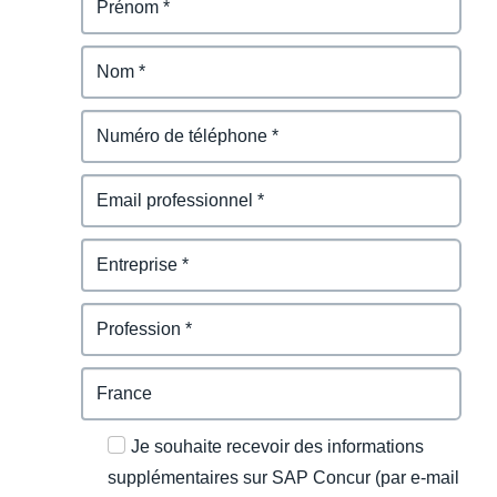
Je souhaite recevoir des informations
supplémentaires sur SAP Concur (par e-mail