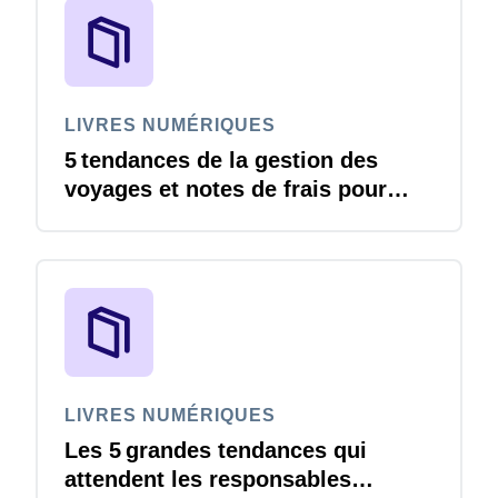
LIVRES NUMÉRIQUES
5 tendances de la gestion des
voyages et notes de frais pour
continuer à avancer en 2026
LIVRES NUMÉRIQUES
Les 5 grandes tendances qui
attendent les responsables