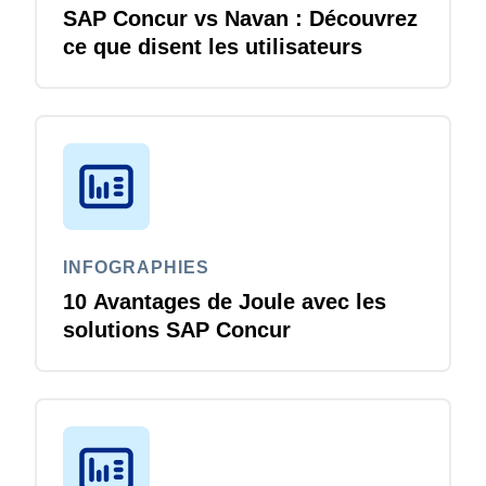
SAP Concur vs Navan : Découvrez
ce que disent les utilisateurs
INFOGRAPHIES
10 Avantages de Joule avec les
solutions SAP Concur