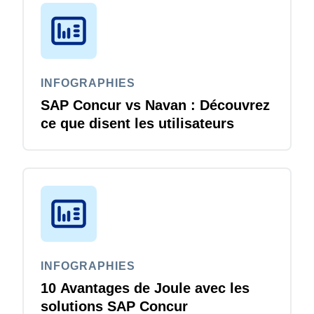
INFOGRAPHIES
SAP Concur vs Navan : Découvrez
ce que disent les utilisateurs
INFOGRAPHIES
10 Avantages de Joule avec les
solutions SAP Concur