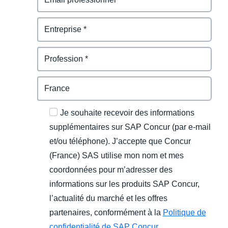
Je souhaite recevoir des informations
supplémentaires sur SAP Concur (par e-mail
et/ou téléphone). J’accepte que Concur
(France) SAS utilise mon nom et mes
coordonnées pour m’adresser des
informations sur les produits SAP Concur,
l’actualité du marché et les offres
partenaires, conformément à la
Politique de
confidentialité de SAP Concur
.