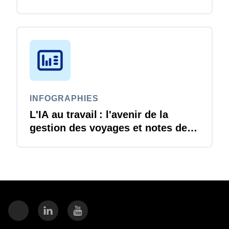
INFOGRAPHIES
L'IA au travail : l'avenir de la
gestion des voyages et notes de
frais est arrivé