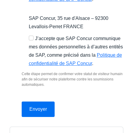
SAP Concur, 35 rue d'Alsace – 92300
Levallois-Perret FRANCE
J’accepte que SAP Concur communique
mes données personnelles à d’autres entités
de SAP, comme précisé dans la
Politique de
confidentialité de SAP Concur
.
Cette étape permet de confirmer votre statut de visiteur humain
afin de sécuriser notre plateforme contre les soumissions
automatiques.