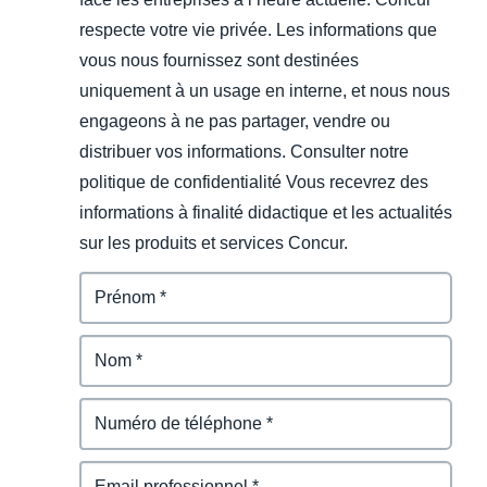
respecte votre vie privée. Les informations que
vous nous fournissez sont destinées
uniquement à un usage en interne, et nous nous
engageons à ne pas partager, vendre ou
distribuer vos informations. Consulter notre
politique de confidentialité Vous recevrez des
informations à finalité didactique et les actualités
sur les produits et services Concur.