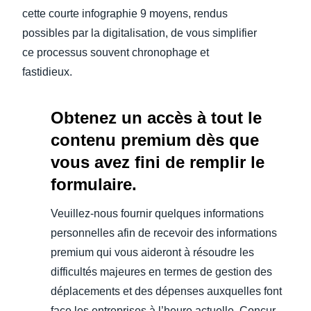
cette courte infographie 9 moyens, rendus
possibles par la digitalisation, de vous simplifier
ce processus souvent chronophage et
fastidieux.
Obtenez un accès à tout le
contenu premium dès que
vous avez fini de remplir le
formulaire.
Veuillez-nous fournir quelques informations
personnelles afin de recevoir des informations
premium qui vous aideront à résoudre les
difficultés majeures en termes de gestion des
déplacements et des dépenses auxquelles font
face les entreprises à l’heure actuelle. Concur