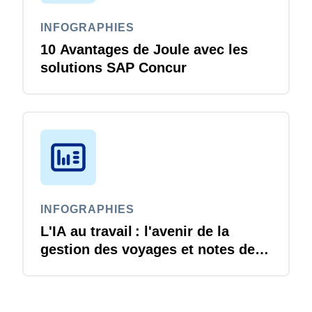
INFOGRAPHIES
10 Avantages de Joule avec les
solutions SAP Concur
INFOGRAPHIES
L'IA au travail : l'avenir de la
gestion des voyages et notes de
frais est arrivé