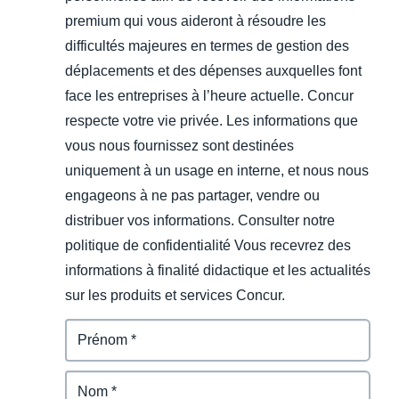
premium qui vous aideront à résoudre les
difficultés majeures en termes de gestion des
déplacements et des dépenses auxquelles font
face les entreprises à l’heure actuelle. Concur
respecte votre vie privée. Les informations que
vous nous fournissez sont destinées
uniquement à un usage en interne, et nous nous
engageons à ne pas partager, vendre ou
distribuer vos informations. Consulter notre
politique de confidentialité Vous recevrez des
informations à finalité didactique et les actualités
sur les produits et services Concur.