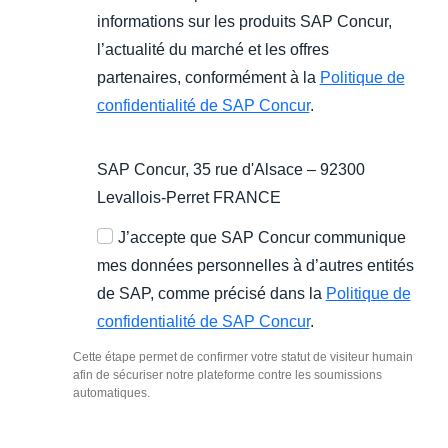
informations sur les produits SAP Concur,
l’actualité du marché et les offres
partenaires, conformément à la
Politique de
confidentialité de SAP Concur
.
SAP Concur, 35 rue d'Alsace – 92300
Levallois-Perret FRANCE
J’accepte que SAP Concur communique
mes données personnelles à d’autres entités
de SAP, comme précisé dans la
Politique de
confidentialité de SAP Concur
.
Cette étape permet de confirmer votre statut de visiteur humain
afin de sécuriser notre plateforme contre les soumissions
automatiques.