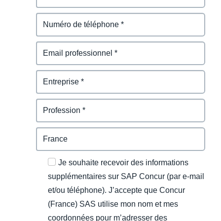
Je souhaite recevoir des informations
supplémentaires sur SAP Concur (par e-mail
et/ou téléphone). J’accepte que Concur
(France) SAS utilise mon nom et mes
coordonnées pour m’adresser des