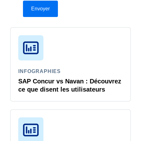
INFOGRAPHIES
SAP Concur vs Navan : Découvrez
ce que disent les utilisateurs