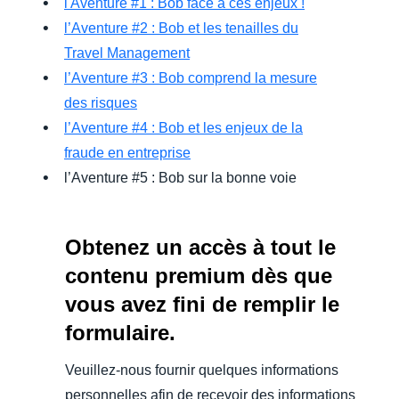
l'Aventure #1 : Bob face à ces enjeux !
l’Aventure #2 : Bob et les tenailles du
Travel Management
l’Aventure #3 : Bob comprend la mesure
des risques
l’Aventure #4 : Bob et les enjeux de la
fraude en entreprise
l’Aventure #5 : Bob sur la bonne voie
Obtenez un accès à tout le
contenu premium dès que
vous avez fini de remplir le
formulaire.
Veuillez-nous fournir quelques informations
personnelles afin de recevoir des informations