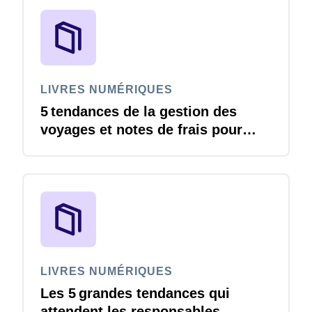
LIVRES NUMÉRIQUES
5 tendances de la gestion des
voyages et notes de frais pour
continuer à avancer en 2026
LIVRES NUMÉRIQUES
Les 5 grandes tendances qui
attendent les responsables