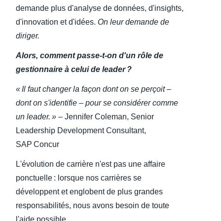
demande plus d'analyse de données, d'insights,
d'innovation et d'idées.
On leur demande de
diriger.
Alors, comment passe-t-on d'un rôle de
gestionnaire à celui de leader ?
« Il faut changer la façon dont on se perçoit –
dont on s'identifie – pour se considérer
comme
un leader. »
– Jennifer Coleman, Senior
Leadership Development Consultant,
SAP Concur
L'évolution de carrière n'est pas une affaire
ponctuelle : lorsque nos carrières se
développent et englobent de plus grandes
responsabilités, nous avons besoin de toute
l'aide possible.