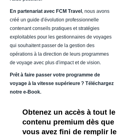
En partenariat avec FCM Travel
, nous avons
créé un guide d'évolution professionnelle
contenant conseils pratiques et stratégies
exploitables pour les gestionnaires de voyages
qui souhaitent passer de la gestion des
opérations à la direction de leurs programmes
de voyage avec plus d'impact et de vision.
Prêt à faire passer votre programme de
voyage à la vitesse supérieure ? Téléchargez
notre e-Book.
Obtenez un accès à tout le
contenu premium dès que
vous avez fini de remplir le