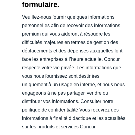
formulaire.
Veuillez-nous fournir quelques informations
personnelles afin de recevoir des informations
premium qui vous aideront à résoudre les
difficultés majeures en termes de gestion des
déplacements et des dépenses auxquelles font
face les entreprises à l’heure actuelle. Concur
respecte votre vie privée. Les informations que
vous nous fournissez sont destinées
uniquement à un usage en interne, et nous nous
engageons à ne pas partager, vendre ou
distribuer vos informations. Consulter notre
politique de confidentialité Vous recevrez des
informations à finalité didactique et les actualités
sur les produits et services Concur.