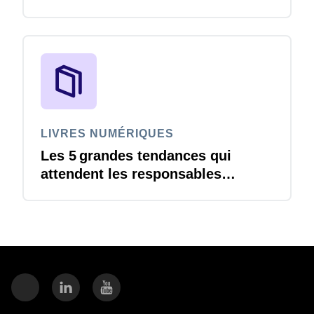
continuer à avancer en 2026
LIVRES NUMÉRIQUES
Les 5 grandes tendances qui
attendent les responsables
Finance en 2026