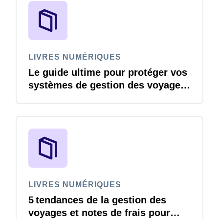
LIVRES NUMÉRIQUES
Le guide ultime pour protéger vos
systèmes de gestion des voyages
et notes de frais contre les
menaces de cybersécurité
LIVRES NUMÉRIQUES
5 tendances de la gestion des
voyages et notes de frais pour