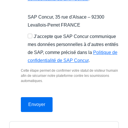
SAP Concur, 35 rue d'Alsace – 92300
Levallois-Perret FRANCE
J’accepte que SAP Concur communique
mes données personnelles à d’autres entités
de SAP, comme précisé dans la
Politique de
confidentialité de SAP Concur
.
Cette étape permet de confirmer votre statut de visiteur humain
afin de sécuriser notre plateforme contre les soumissions
automatiques.