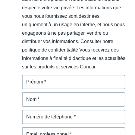
respecte votre vie privée. Les informations que
vous nous fournissez sont destinées
uniquement à un usage en interne, et nous nous
engageons à ne pas partager, vendre ou
distribuer vos informations. Consulter notre
politique de confidentialité Vous recevrez des
informations à finalité didactique et les actualités
sur les produits et services Concur.