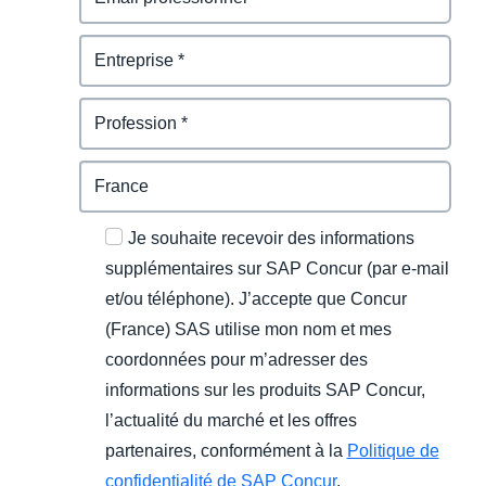
Je souhaite recevoir des informations
supplémentaires sur SAP Concur (par e-mail
et/ou téléphone). J’accepte que Concur
(France) SAS utilise mon nom et mes
coordonnées pour m’adresser des
informations sur les produits SAP Concur,
l’actualité du marché et les offres
partenaires, conformément à la
Politique de
confidentialité de SAP Concur
.