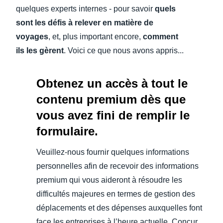
quelques experts internes - pour savoir
quels
sont les défis à relever en matière de
voyages
, et, plus important encore,
comment
ils les gèrent
. Voici ce que nous avons appris...
Obtenez un accès à tout le
contenu premium dès que
vous avez fini de remplir le
formulaire.
Veuillez-nous fournir quelques informations
personnelles afin de recevoir des informations
premium qui vous aideront à résoudre les
difficultés majeures en termes de gestion des
déplacements et des dépenses auxquelles font
face les entreprises à l’heure actuelle. Concur