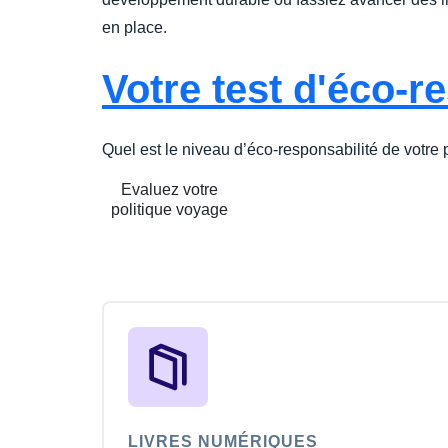
en place.
Votre test d'éco-r
Quel est le niveau d’éco-responsabilité de votre
Evaluez votre
politique voyage
LIVRES NUMÉRIQUES