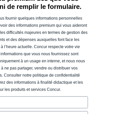
ini de remplir le formulaire.
us fournir quelques informations personnelles
evoir des informations premium qui vous aideront
les difficultés majeures en termes de gestion des
ts et des dépenses auxquelles font face les
 à l’heure actuelle. Concur respecte votre vie
 informations que vous nous fournissez sont
uniquement à un usage en interne, et nous nous
à ne pas partager, vendre ou distribuer vos
s. Consulter notre politique de confidentialité
ez des informations à finalité didactique et les
sur les produits et services Concur.