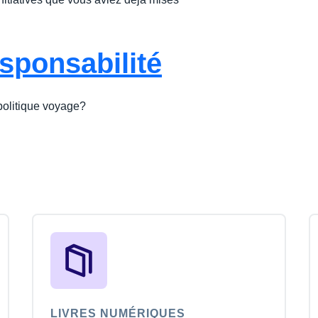
esponsabilité
 politique voyage?
LIVRES NUMÉRIQUES