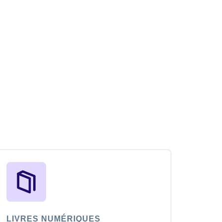
LIVRES NUMÉRIQUES