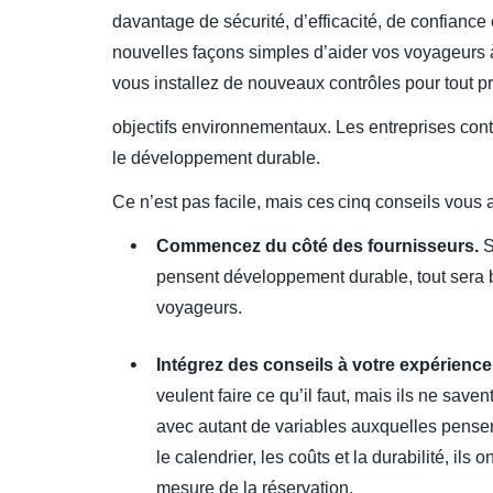
davantage de sécurité, d’efficacité, de confianc
nouvelles façons simples d’aider vos voyageurs à p
vous installez de nouveaux contrôles pour tout 
objectifs environnementaux. Les entreprises conti
le développement durable.
Ce n’est pas facile, mais ces cinq conseils vous a
Commencez du côté des fournisseurs.
S
pensent développement durable, tout sera 
voyageurs.
Intégrez des conseils à votre expérience
veulent faire ce qu’il faut, mais ils ne save
avec autant de variables auxquelles penser
le calendrier, les coûts et la durabilité, ils 
mesure de la réservation.