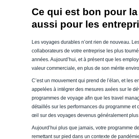
Ce qui est bon pour la 
aussi pour les entrepr
Les voyages durables n’ont rien de nouveau. Les
collaborateurs de votre entreprise les plus tourné
années. Aujourd’hui, et à présent que les employé
valeur commerciale, en plus de son mérite environ
C’est un mouvement qui prend de l'élan, et les en
appelées à intégrer des mesures axées sur le d
programmes de voyage afin que les travel manage
détaillés sur les performances du programme et 
œil sur des voyages devenus généralement plus 
Aujourd’hui plus que jamais, votre programme de
remettant sur pied dans un contexte de pandémie