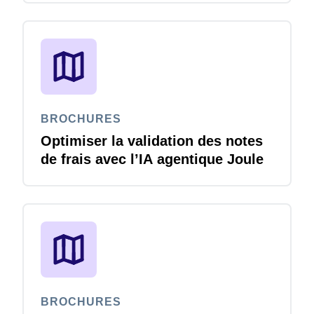
BROCHURES
Optimiser la validation des notes
de frais avec l’IA agentique Joule
BROCHURES