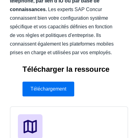
téléphone, par lien d'IU ou par base de
connaissances.
Les experts SAP Concur
connaissent bien votre configuration système
spécifique et vos capacités définies en fonction
de vos règles et politiques d'entreprise. Ils
connaissent également les plateformes mobiles
prises en charge et utilisées par vos employés.
Télécharger la ressource
Téléchargement