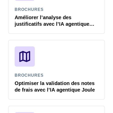
BROCHURES
Améliorer l’analyse des
justificatifs avec l’IA agentique
Joule
BROCHURES
Optimiser la validation des notes
de frais avec l’IA agentique Joule