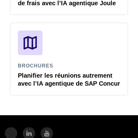
de frais avec l’IA agentique Joule
BROCHURES
Planifier les réunions autrement
avec l’IA agentique de SAP Concur