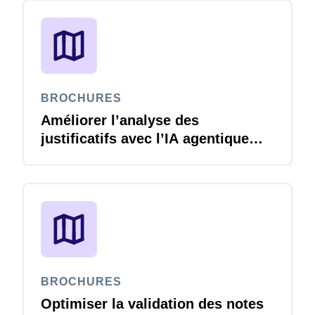
BROCHURES
Améliorer l’analyse des
justificatifs avec l’IA agentique
Joule
BROCHURES
Optimiser la validation des notes