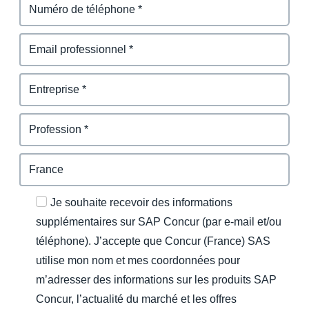
Je souhaite recevoir des informations
supplémentaires sur SAP Concur (par e-mail et/ou
téléphone). J’accepte que Concur (France) SAS
utilise mon nom et mes coordonnées pour
m’adresser des informations sur les produits SAP
Concur, l’actualité du marché et les offres