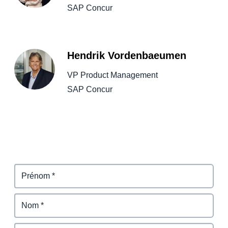
SAP Concur
Hendrik Vordenbaeumen
VP Product Management
SAP Concur