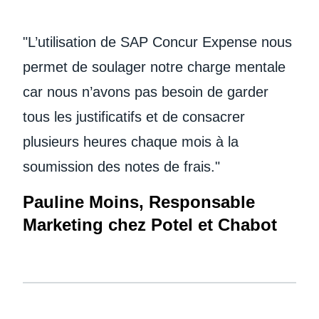
"L’utilisation de SAP Concur Expense nous
permet de soulager notre charge mentale
car nous n’avons pas besoin de garder
tous les justificatifs et de consacrer
plusieurs heures chaque mois à la
soumission des notes de frais."
Pauline Moins, Responsable
Marketing chez Potel et Chabot