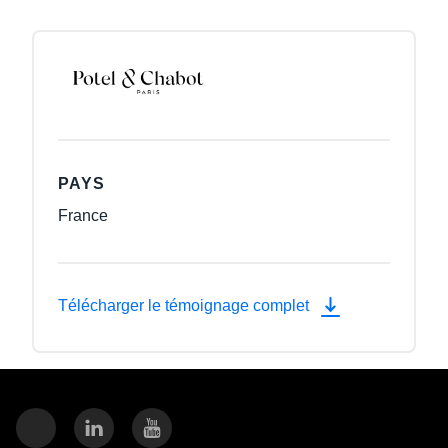
PAYS
France
Télécharger le témoignage complet