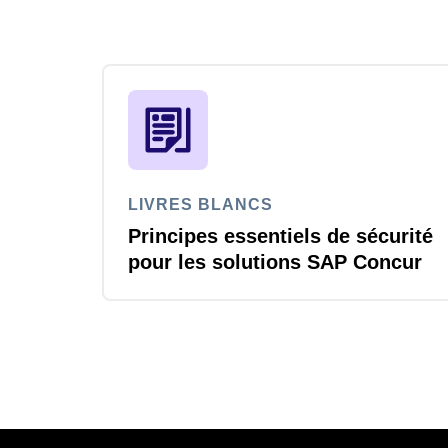
LIVRES BLANCS
Principes essentiels de sécurité
pour les solutions SAP Concur