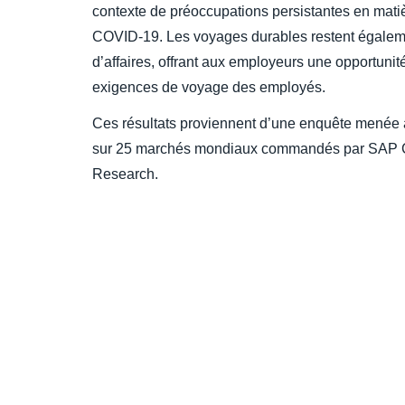
contexte de préoccupations persistantes en matièr
COVID-19. Les voyages durables restent égaleme
d’affaires, offrant aux employeurs une opportuni
exigences de voyage des employés.
Ces résultats proviennent d’une enquête menée 
sur 25 marchés mondiaux commandés par SAP Co
Research.