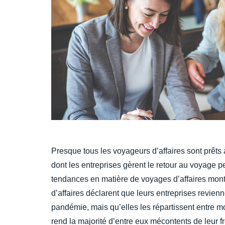
Presque tous les voyageurs d’affaires sont prêts
dont les entreprises gèrent le retour au voyage p
tendances en matière de voyages d’affaires mont
d’affaires déclarent que leurs entreprises revie
pandémie, mais qu’elles les répartissent entre 
rend la majorité d’entre eux mécontents de leur 