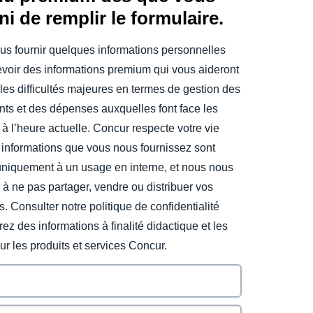
ini de remplir le formulaire.
us fournir quelques informations personnelles
evoir des informations premium qui vous aideront
les difficultés majeures en termes de gestion des
ts et des dépenses auxquelles font face les
 à l’heure actuelle. Concur respecte votre vie
 informations que vous nous fournissez sont
uniquement à un usage en interne, et nous nous
à ne pas partager, vendre ou distribuer vos
s. Consulter notre politique de confidentialité
ez des informations à finalité didactique et les
sur les produits et services Concur.