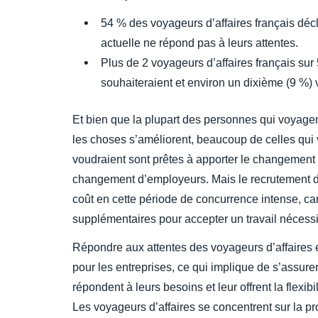
54 % des voyageurs d’affaires français déc
actuelle ne répond pas à leurs attentes.
Plus de 2 voyageurs d’affaires français sur
souhaiteraient et environ un dixième (9 %) 
Et bien que la plupart des personnes qui voyagen
les choses s’améliorent, beaucoup de celles qui 
voudraient sont prêtes à apporter le changement
changement d’employeurs. Mais le recrutement d
coût en cette période de concurrence intense, c
supplémentaires pour accepter un travail nécessi
Répondre aux attentes des voyageurs d’affaires 
pour les entreprises, ce qui implique de s’assur
répondent à leurs besoins et leur offrent la flexibi
Les voyageurs d’affaires se concentrent sur la pr