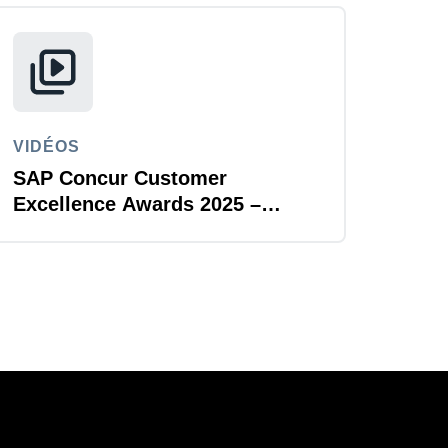
VIDÉOS
SAP Concur Customer
Excellence Awards 2025 –
Scania