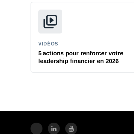
VIDÉOS
5 actions pour renforcer votre
leadership financier en 2026